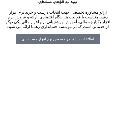
تهیه نرم افزارهای حسابداری
ارائه مشاوره تخصصی جهت انتخاب درست و خرید نرم افزار
دقیقاً متناسب با فعالیت هر بنگاه اقتصادی، ارائه و فروش نرم
افزار یکپارچه مالی، آموزش و پشتیبانی نرم افزار مالی یکی دیگر
از خدماتی است که در موسسه حسابداری رهنما ارائه می شود.
اطلاعات بیشتر در خصوص نرم افزار حسابداری