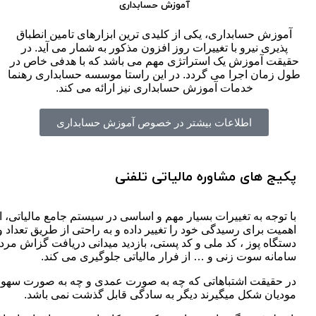
آموزش حسابداری
آموزش حسابداری، یکی از کلیدی ترین ابزارهای تامین انطباق
پذیری نیرو با تغییرات روز افزون مذکور به شمار می آید. در
حقیقت آموزش یک استراتژی مهم می باشد که با هدفی خاص در
طول زمان اجرا می گردد. در این راستا موسسه حسابداری رهنما
خدمات آموزش حسابداری نیز ارائه می کند.
اطلاعات بیشتر در خصوص آموزش حسابداری
پکیج های مشاوره مالیاتی تلفنی
با توجه به تغییرات بسیار مهم و اساسی در سیستم جامع مالیاتی، ادا
اهمیت برای رسیدگی خود را تغییر داده و به راحتی از طریق تعداد و
دستگاه پوز ، کد ملی و کد پستی، بازدید میدانی دریافت گزاش مر
سامانه سوت زنی و … از فرار مالیاتی جلوگیری می کند.
در حقیقت اشتباهاتی که چه به صورت عمدی و چه به صورت سهوی 
مودیان شکل میگیرند دیگر به سادگی قابل گذشت نمی باشد.