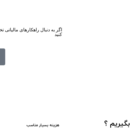
اگر به دنبال راهکارهای مالیاتی 
کنید
بگیریم ؟
هزینه بسیار مناسب