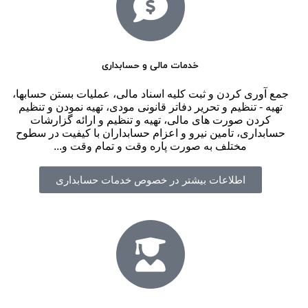
خدمات مالی و حسابداری
جمع آوری کردن و ثبت کلیه اسناد مالی، عملیات بستن حسابها،
تهیه - تنظیم و تحریر دفاتر قانونی مودی، تهیه نمودن و تنظیم
کردن صورت های مالی، تهیه و تنظیم و ارائه گزارشات
حسابداری، تامین نیرو و اعزام حسابداران با کیفیت در سطوح
مختلف به صورت پاره وقت و تمام وقت و...
اطلاعات بیشتر در خصوص خدمات حسابداری