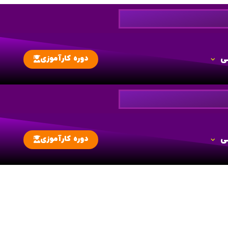
دوره کارآموزی
ی
دوره کارآموزی
ی