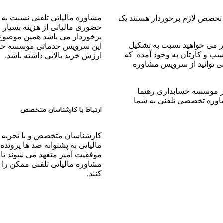
مشاوره مالیاتی تلفنی نسبت به
 تخصص لازم برخوردار هستند یک
حضوری مالیاتی از هزینه بسیار
برخوردار می باشد همین موضو
گر می خواهید نسبت به تشکیل
این سرویس خدماتی موسسه حسا
کسب و کارتان به وجود آمده که
ارزش خرید بالایی داشته باشد.
 توانید از سرویس مشاوره
ر موسسه حسابداری رهنما
شاوره تخصصی تلفنی به شما
ارتباط با کارشناسان متخصص
کارشناسان متخصص و با تجربه د
مالیاتی به پشتوانه صد ها پرونده 
موفقیت آمیز متعهد می شوند تا 
مشاوره مالیاتی تلفنی ممکن را ب
کنند.