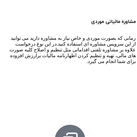
مشاوره مالیاتی موردی
زمانی که بصورت موردی و خاص نیاز به مشاوره دارید می توانید
از این سرویس مشاوره ای استفاده کنید.در این نوع درخواست
علاوه بر مشاوره تلفنی اقداماتی مثل تنظیم و اصلاح کلیه صورت
های مالی، تهیه و تنظیم کردن اظهارنامه مالیات برارزش افزوده
برای شما انجام می گیرد.