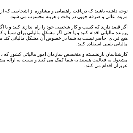
توجه داشته باشید که دریافت راهنمایی و مشاوره از اشخاصی که از
مزیت عالی و صرفه جویی در وقت و هزینه محسوب می شود.
اگر قصد دارید که کسب و کار شخصی خود را راه اندازی کنید و یا ا
پرونده مالیاتی اقدام کنید و یا حتی اگر مشکل مالیاتی برای شما و 
هیچ فردی حاضر نیست به شما در خصوص آن مشکل مالیاتی کند می
مالیاتی تلفنی استفاده کنید.
کارشناسان بازنشسته و متخصص سازمان امور مالیاتی کشور که د
مشغول به فعالیت هستند به شما کمک می کنند و نسبت به ارائه م
عزیزان اقدام می کنند.