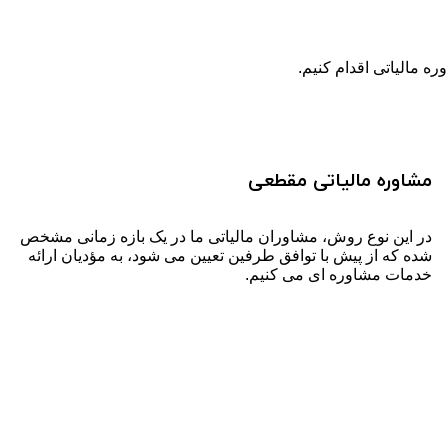
مشاوره مالیاتی مقطعی
در این نوع روش، مشاوران مالیاتی ما در یک بازه زمانی مشخص
شده که از پیش با توافق طرفین تعیین می شود، به مؤدیان ارائه
خدمات مشاوره ای می کنیم.