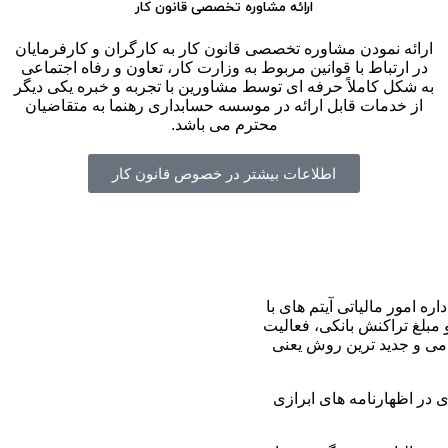
ارائه مشاوره تخصصی قانون کار
ارائه نمودن مشاوره تخصصی قانون کار به کارگران و کارفرمایان
در ارتباط با قوانین مربوط به وزارت کار، تعاون و رفاه اجتماعی
به شکل کاملاً حرفه ای توسط مشاورین با تجربه و خبره یکی دیگر
از خدمات قابل ارائه در موسسه حسابداری رهنما به متقاضیان
محترم می باشد.
اطلاعات بیشتر در خصوص قانون کار
ره امور مالیاتی آیتم های با
 مبلغ تراکنش بانکی، فعالیت
دمی و جدید ترین روش یعنی
در اظهارنامه های ابرازی