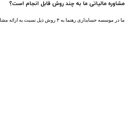
مشاوره مالیاتی ما به چند روش قابل انجام است؟
ما در موسسه حسابداری رهنما به ۳ روش ذیل نسبت به ارائه مشاوره مالیاتی اقدام کنیم.