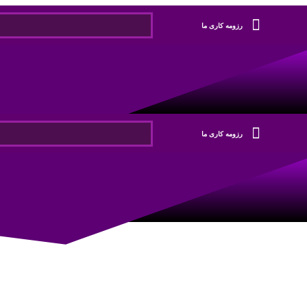
رزومه کاری ما
رزومه کاری ما