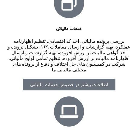
خدمات مالیاتی
بررسی پرونده مالیاتی، اخذ کد اقتصادی، تنظیم اظهارنامه
عملکرد، تهیه گزارشات و ارسال معاملات ۱۶۹، تشکیل پرونده و
اخذ گواهی مالیات بر ارزش افزوده، تهیه گزارشات و ارسال
اظهارنامه مالیات بر ارزش افزوده، تنظیم تمامی لوایح مالیاتی،
شرکت در کمیسیون های حل اختلاف و دفاع از پرونده های
مختلف مالیاتی ما
اطلاعات بیشتر در خصوص خدمات مالیاتی