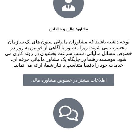
مشاوره مالی و مالیاتی
توجه داشته باشید که مشاوران مالیاتی ستون های یک سازمان
محسوب می شوند، زیرا مشاور با آگاهی از قوانین به روز در
خصوص مسائل مالیاتی، سبب سرعت بخشیدن در روند کاری می
شود. موسسه رهنما در جایگاه یک مشاور مالیاتی حرفه ای،
خدمات خود را دقیقاً متناسب با نیاز شما، ارائه می نماید.
اطلاعات بیشتر در خصوص مشاوره مالی