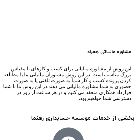
مشاوره مالیاتی همراه
این روش از مشاوره مالیاتی برای کسب و کارهای با مقیاس
بزرگ مناسب است. در این روش مشاوران مالیاتی ما با مطالعه
کردن پرونده کسب و کار شما به صورت تلفنی یا به صورت
حضوری به شما مشاوره مالیاتی می دهند.در این روش ما با شما
قرارداد همکاری منعقد می کنیم و در هر ساعت از روز در
دسترسی شما خواهیم بود.
بخشی از خدمات موسسه حسابداری رهنما