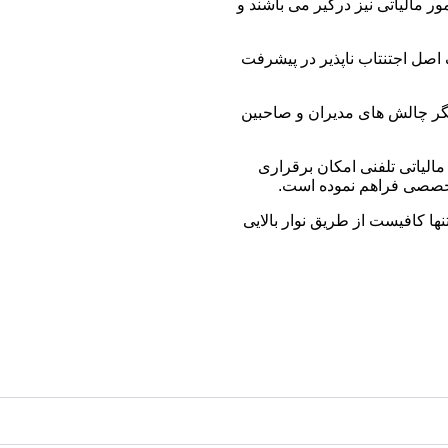
 مالیاتی نیز درگیر می باشند و
صل اجتنتاب ناپذیر در پیشرفت
 دیگر چالش های مدیران و صاحبین
الیاتی تلفنی امکان برقراری
تخصصی فراهم نموده است.
ها کافیست از طریق نوار بالایی