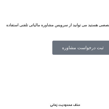
تخصصی هستید می توانید از سرویس مشاوره مالیاتی تلفنی استفاده
ثبت درخواست مشاوره
حذف محدودیت زمانی