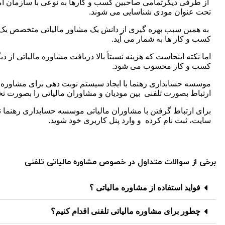
از طرفی دیگرتمامی صاحبین کسب و کارها به نوعی با سازمان امور
تحت عنوان مودی شناسایی می شوند.
به همین سبب بهره گیری از دانش یک مشاور مالیاتی متخصص یک ا
کسب و کار ها به شمار می آید.
اما نکته اینجاست که هزینه نسبتاً بالا دریافت مشاوره مالیاتی از
کسب و کار محسوب می شود.
موسسه حسابداری رهنما با ایجاد سیستم نوبت دهی برای مشاوره م
ارتباط بصورت تلفنی بین مودیان و مشاوران مالیاتی را بصورت 
برای ارتباط گرفتن با مشاوران مالیاتی موسسه حسابداری رهنما تن
سایت، ثبت نام کرده و وارد پنل کاربری خود شوید.
برخی از سوالات متداول در خصوص مشاوره مالیاتی تلفنی
فواید استفاده از مشاوره مالیاتی ؟
چطور برای مشاوره مالیاتی تلفنی اقدام کنیم؟