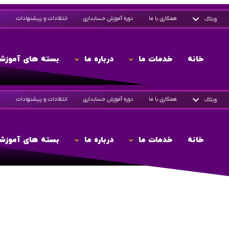
همکاری با ما
دوره آموزش حسابداری
انتقادات و پیشنهادات
وبلاگ
خانه
خدمات ما
درباره ما
بسته های آموزش
همکاری با ما
دوره آموزش حسابداری
انتقادات و پیشنهادات
وبلاگ
خانه
خدمات ما
درباره ما
بسته های آموزش