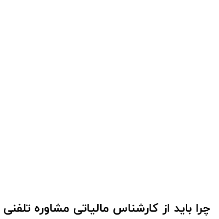
چرا باید از کارشناس مالیاتی مشاوره تلفنی 