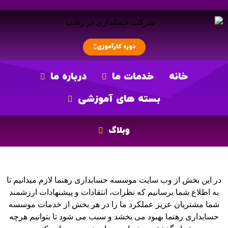
دوره کارآموزی
خانه
خدمات ما
درباره ما
بسته های آموزشی
وبلاگ
در این بخش از وب سایت موسسه
حسابداری
رهنما لازم میدانیم تا
به اطلاع شما برسانیم که نظرات، انتقادات و پیشنهادات ارزشمند
شما مشتریان عزیز عملکرد ما را در هر بخش از خدمات موسسه
حسابداری
رهنما بهبود می بخشد و سبب می شود تا بتوانیم هرچه