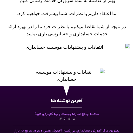
بهتر از گذشته به شما سروران خدمت رسانی کنیم.
ما اعتقاد داریم با نظرات، شما پیشرفت خواهیم کرد.
در نتیجه از شما تقاضا میکنیم با نظرات خود ما را در بهبود ارائه
خدمات حسابداری
و
حسابرسی
یاری نمایید.
آخرین نوشته ها
سامانه جامع انبارها چیست و چه کاربردی دارد؟
۱۴۰۵-۰۵-۰۸
بهترین مرکز آموزش حسابداری در رشت | آموزش عملی و ورود سریع به بازار