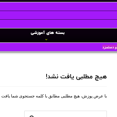
بسته های آموزشی
 دستمزد
هیچ مطلبی یافت نشد!
با عرض پوزش، هیچ مطلبی مطابق با کلمه جستجوی شما یافت نشد.