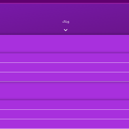
وبلاگ