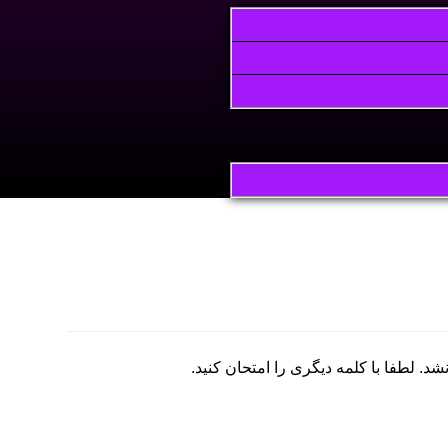
 لطفا با کلمه دیگری را امتحان کنید.