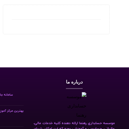
درباره ما
سامانه جا
بهترین مرکز آمو
موسسه حسابداری رهنما ارائه دهنده کلیه خدمات مالی،
مالیاتی، حسابرسی و آموزشی بوده که این امکان را برای