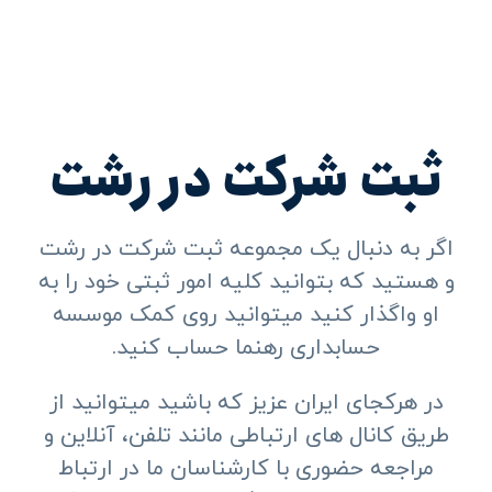
ثبت شرکت در رشت
اگر به دنبال یک مجموعه ثبت شرکت در رشت
و هستید که بتوانید کلیه امور ثبتی خود را به
او واگذار کنید میتوانید روی کمک موسسه
حسابداری رهنما حساب کنید.
در هرکجای ایران عزیز که باشید میتوانید از
طریق کانال های ارتباطی مانند تلفن، آنلاین و
مراجعه حضوری با کارشناسان ما در ارتباط