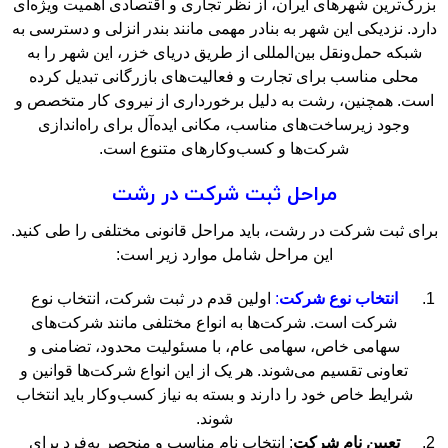
بزرگ‌ترین شهرهای ایران، از نظر تجاری و اقتصادی اهمیت ویژه‌ای
دارد. نزدیکی این شهر به بنادر مهمی مانند بندر انزلی و دسترسی به
شبکه حمل‌ونقل بین‌المللی از طریق دریای خزر، این شهر را به
محلی مناسب برای تجارت و فعالیت‌های بازرگانی تبدیل کرده
است. همچنین، رشت به دلیل برخورداری از نیروی کار متخصص و
وجود زیرساخت‌های مناسب، مکانی ایده‌آل برای راه‌اندازی
شرکت‌ها و کسب‌وکارهای متنوع است.
مراحل ثبت شرکت در رشت
برای ثبت شرکت در رشت، باید مراحل قانونی مختلفی را طی کنید.
این مراحل شامل موارد زیر است:
انتخاب نوع شرکت
:
اولین قدم در ثبت شرکت، انتخاب نوع
شرکت است. شرکت‌ها به انواع مختلفی مانند شرکت‌های
سهامی خاص، سهامی عام، با مسئولیت محدود، تضامنی و
تعاونی تقسیم می‌شوند. هر یک از این انواع شرکت‌ها قوانین و
شرایط خاص خود را دارند و بسته به نیاز کسب‌وکار باید انتخاب
شوند.
تعیین نام شرکت
: انتخاب نام مناسب و منحصر به‌فرد برای