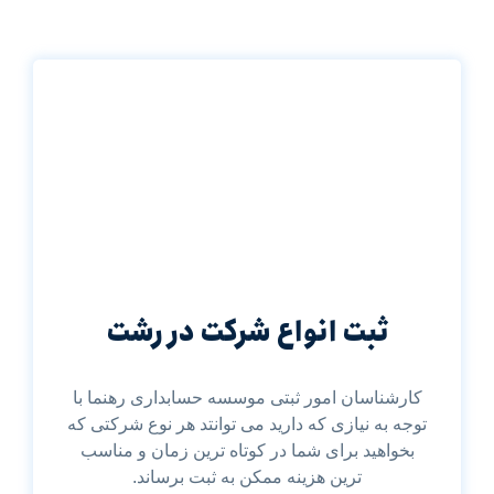
ثبت انواع شرکت در رشت
کارشناسان امور ثبتی موسسه حسابداری رهنما با
توجه به نیازی که دارید می توانتد هر نوع شرکتی که
بخواهید برای شما در کوتاه ترین زمان و مناسب
ترین هزینه ممکن به ثبت برساند.