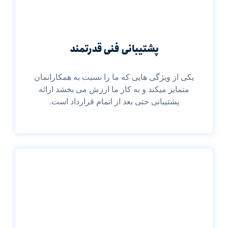
پشتیبانی فنی قدرتمند
یکی از ویژگی هایی که ما را نسبت به همکارانمان
متمایز میکند و به کار ما ارزش می بخشد ارائه
پشتیبانی حتی بعد از اتمام قرارداد است.