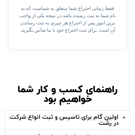
فقط زمانی اختراع شما متعلق به شماست که به
نام شما به ثبت رسیده باشد.در نتیجه یکی از واجب
ترین امور پس از اختراع هر چیزی به ثبت رساندن
آن است. برای ثبت اختراع خود با ما تماس بگیرید.
راهنمای کسب و کار شما
خواهیم بود
اولین گام برای تاسیس و ثبت انواع شرکت
در رشت