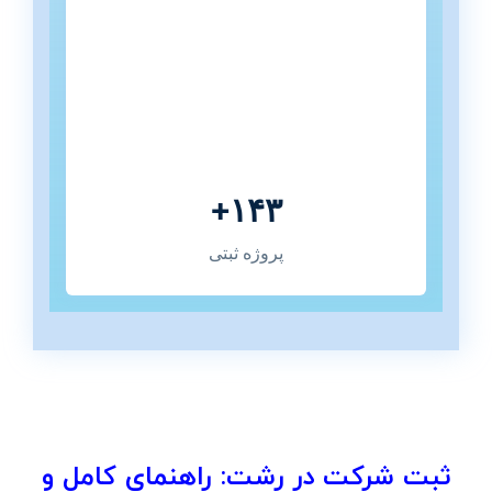
۱۴۳+
پروژه ثبتی
ثبت شرکت در رشت: راهنمای کامل و