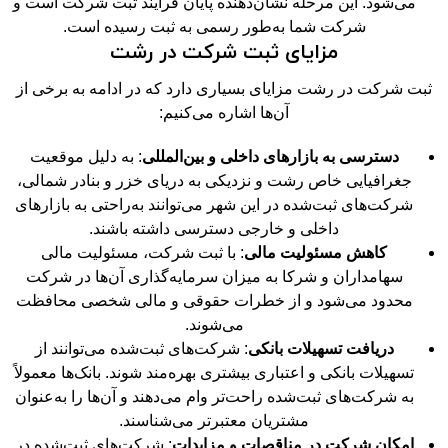
می‌شود. این مرحله نشان‌دهنده پایان فرایند ثبت شرکت است و
شرکت شما به‌طور رسمی به ثبت رسیده است.
مزایای ثبت شرکت در رشت
ثبت شرکت در رشت مزایای بسیاری دارد که در ادامه به برخی از
آن‌ها اشاره می‌کنیم:
دسترسی به بازارهای داخلی و بین‌المللی
: به دلیل موقعیت
جغرافیایی خاص رشت و نزدیکی به دریای خزر و بنادر شمالی،
شرکت‌های ثبت‌شده در این شهر می‌توانند به‌راحتی به بازارهای
داخلی و خارجی دسترسی داشته باشند.
کاهش مسئولیت مالی
: با ثبت شرکت، مسئولیت مالی
سهامداران و شرکا به میزان سرمایه‌گذاری آن‌ها در شرکت
محدود می‌شود و از خطرات حقوقی و مالی شخصی محافظت
می‌شوند.
دریافت تسهیلات بانکی
: شرکت‌های ثبت‌شده می‌توانند از
تسهیلات بانکی و اعتباری بیشتری بهره‌مند شوند. بانک‌ها معمولاً
به شرکت‌های ثبت‌شده راحت‌تر وام می‌دهند و آن‌ها را به‌عنوان
مشتریان معتبرتر می‌شناسند.
امکان شرکت در مناقصات و مزایدات
: شرکت‌های ثبت‌شده در