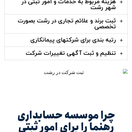
هزینه مربوط به خدمات و امور ثبتی در
شهر رشت
ثبت برند و علائم تجاری در رشت بصورت
تخصصی
رتبه بندی برای شرکتهای پیمانکاری
تنظیم و ثبت آگهی تغییرات شرکت
چرا موسسه حسابداری
رهنما را برای امور ثبتی