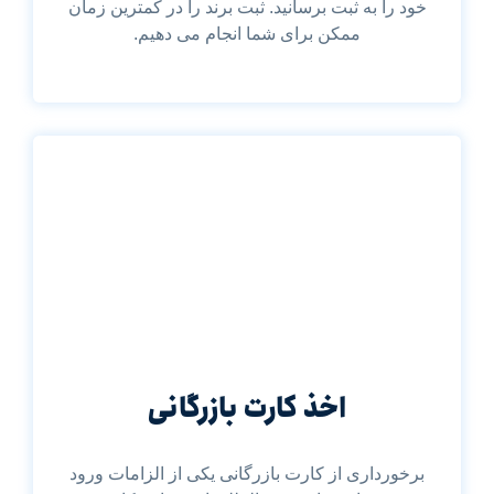
خود را به ثبت برسانید. ثبت برند را در کمترین زمان
ممکن برای شما انجام می دهیم.
اخذ کارت بازرگانی
برخورداری از کارت بازرگانی یکی از الزامات ورود