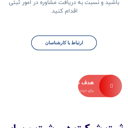
باشید و نسبت به دریافت مشاوره در امور ثبتی
اقدام کنید.
ارتباط با کارشناسان
هدف شما هدف ماست
برای دیدن خدمات ثبتی ما کلیک کنید