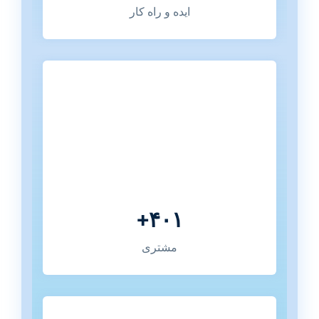
ایده و راه کار
۴۰۱+
مشتری