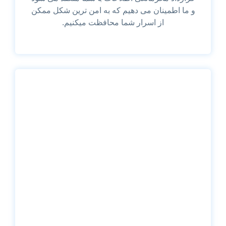
و ما اطمینان می دهیم که به امن ترین شکل ممکن
از اسرار شما محافظت میکنیم.