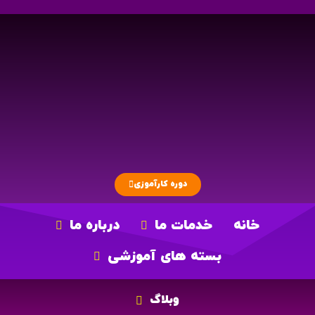
دوره کارآموزی
خانه
خدمات ما
درباره ما
بسته های آموزشی
وبلاگ