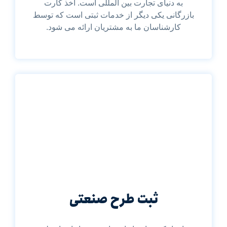
به دنیای تجارت بین المللی است. اخذ کارت
بازرگانی یکی دیگر از خدمات ثبتی است که توسط
کارشناسان ما به مشتریان ارائه می شود.
ثبت طرح صنعتی