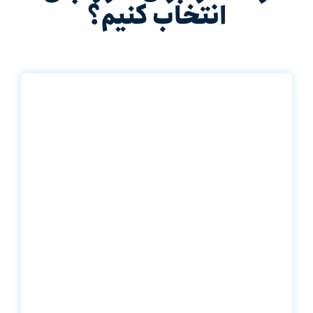
انتخاب کنیم؟