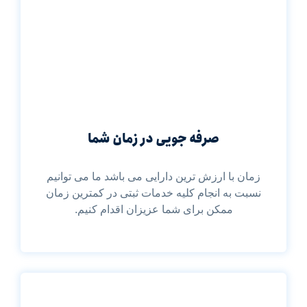
صرفه جویی در زمان شما
زمان با ارزش ترین دارایی می باشد ما می توانیم
نسبت به انجام کلیه خدمات ثبتی در کمترین زمان
ممکن برای شما عزیزان اقدام کنیم.