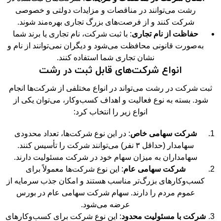
رشت می‌توانند در مناقصات و مزایدات دولتی و خصوصی
شرکت کنند و از فرصت‌های بزرگ تجاری بهره‌مند شوند.
حفاظت از نام تجاری
: با ثبت شرکت، نام تجاری یا برند شما
به‌صورت قانونی محافظت می‌شود و دیگران نمی‌توانند از نام و
نشان تجاری شما استفاده کنند.
انواع شرکت‌های قابل ثبت در رشت
ثبت شرکت در رشت می‌تواند در انواع مختلفی از شرکت‌ها انجام
شود. بسته به نوع فعالیت و اهداف کسب‌وکار، می‌توان یکی از
انواع زیر را انتخاب کرد:
شرکت سهامی خاص
: در این نوع شرکت‌ها، تعداد محدودی
سهامدار (حداقل ۳ نفر) می‌توانند شرکت را تأسیس کنند.
سهامداران به میزان سهام خود در شرکت مسئولیت دارند.
شرکت سهامی عام
: این نوع شرکت‌ها معمولاً برای
کسب‌وکارهای بزرگ‌تر مناسب هستند و امکان جذب سرمایه از
عموم مردم را دارند. سهام شرکت سهامی عام در بورس
عرضه می‌شود.
شرکت با مسئولیت محدود
: این نوع شرکت برای کسب‌وکارهای