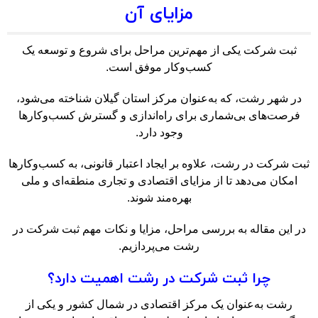
مزایای آن
ثبت شرکت یکی از مهم‌ترین مراحل برای شروع و توسعه یک
کسب‌وکار موفق است.
در شهر رشت، که به‌عنوان مرکز استان گیلان شناخته می‌شود،
فرصت‌های بی‌شماری برای راه‌اندازی و گسترش کسب‌وکارها
وجود دارد.
ثبت شرکت در رشت، علاوه بر ایجاد اعتبار قانونی، به کسب‌وکارها
امکان می‌دهد تا از مزایای اقتصادی و تجاری منطقه‌ای و ملی
بهره‌مند شوند.
در این مقاله به بررسی مراحل، مزایا و نکات مهم ثبت شرکت در
رشت می‌پردازیم.
چرا ثبت شرکت در رشت اهمیت دارد؟
رشت به‌عنوان یک مرکز اقتصادی در شمال کشور و یکی از