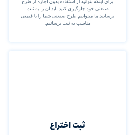
برای اینکه بتوانید از استفاده بدون اجازه از طرح
صنعتی خود جلوگیری کنید باید آن را به ثبت
برسانید.ما میتوانیم طرح صنعتی شما را با قیمتی
مناسب به ثبت برسانیم.
ثبت اختراع