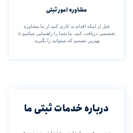
مشاوره امور ثبتی
قبل از اینکه اقدام به کاری کنید از ما مشاوره
تخصصی دریافت کنید. ما شما را راهنمایی میکنیم تا
بهترین تصمیم که میتوانید را بگیرید.
درباره خدمات ثبتی ما