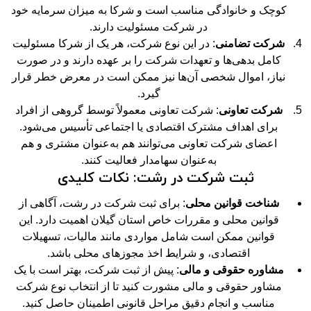
کوچک و خانوادگی مناسب است و شرکا به میزان سرمایه خود
در شرکت مسئولیت دارند.
شرکت تضامنی
: در این نوع شرکت، هر یک از شرکا مسئولیت
کامل بدهی‌ها و تعهدات شرکت را بر عهده دارند و در صورت
نیاز، اموال شخصی آن‌ها نیز ممکن است در معرض خطر قرار
گیرد.
شرکت تعاونی
: شرکت تعاونی معمولاً توسط گروهی از افراد
برای اهداف مشترک اقتصادی یا اجتماعی تأسیس می‌شود.
اعضای شرکت تعاونی می‌توانند هم به‌عنوان مشتری و هم
به‌عنوان سهامدار فعالیت کنند.
ثبت شرکت در رشت: نکات کلیدی
شناخت قوانین محلی
: برای ثبت شرکت در رشت، آگاهی از
قوانین محلی و مقررات خاص استان گیلان اهمیت دارد. این
قوانین ممکن است شامل مواردی مانند مالیات، تسهیلات
اقتصادی، و شرایط اخذ مجوزهای محلی باشد.
مشاوره حقوقی و مالی
: پیش از ثبت شرکت، بهتر است با یک
مشاور حقوقی و مالی مشورت کنید تا از انتخاب نوع شرکت
مناسب و انجام دقیق مراحل قانونی اطمینان حاصل کنید.