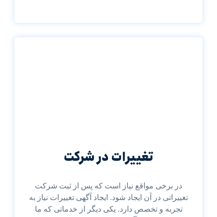
تغییرات در شرکت
در برخی مواقع نیاز است که پس از ثبت شرکت
تغییراتی در آن ایجاد شود. ایجاد آگهی تغییرات نیاز به
تجربه و تخصص دارد. یکی دیگر از خدماتی که ما