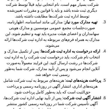
شرکت بسیار مهم است. نام انتخابی نباید قبلاً توسط شرکت
دیگری ثبت شده باشد و باید با قوانین و مقررات تعیین‌شده
توسط اداره ثبت شرکت‌ها مطابقت داشته باشد.
تهیه مدارک مورد نیاز
: مدارکی مانند اساسنامه، اظهارنامه،
صورت‌جلسات مجمع عمومی موسسین و مدارک هویتی
سهامداران و اعضای هیئت مدیره باید تهیه و تنظیم شوند. این
مدارک به همراه فرم‌های مربوطه به اداره ثبت شرکت‌ها ارائه
می‌شوند.
ارائه درخواست به اداره ثبت شرکت‌ها
: پس از تکمیل مدارک و
انتخاب نام شرکت، باید درخواست ثبت شرکت را به اداره ثبت
شرکت‌ها در رشت ارسال کنید. این فرایند معمولاً به‌صورت
آنلاین انجام می‌شود و پس از تأیید مدارک، شرکت شما به‌طور
رسمی ثبت خواهد شد.
پرداخت هزینه‌های ثبت
: هزینه‌های مربوط به ثبت شرکت شامل
هزینه‌های اداری، انتشار آگهی در روزنامه رسمی و پرداخت
حق‌الثبت است که باید به‌طور کامل پرداخت شود.
انتشار آگهی ثبت شرکت
: پس از تأیید نهایی اداره ثبت شرکت‌ها،
آگهی تأسیس شرکت شما در روزنامه رسمی کشور منتشر