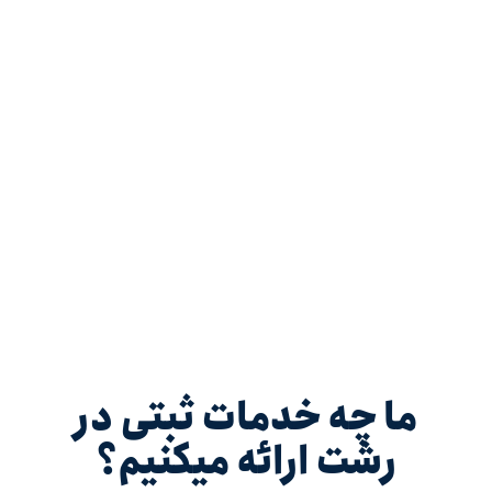
ما چه خدمات ثبتی در
رشت ارائه میکنیم؟