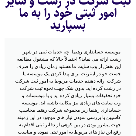
ثبت شرکت در رشت و سایر
امور ثبتی خود را به ما
بسپارید
موسسه حسابداری رهنما چه خدمات ثبتی در شهر
رشت ارائه می نماید؟ احتمالاً حالا که مشغول مطالعه
این بخش از وب سایت ما هستید زمان زیادی را صرف
جست جو در اینترنت برای پیدا کردن یک موسسه یا
شرکت ارائه دهنده خدمات مربوط به امور ثبت شرکت
در رشت کرده اید. بدون شک جهت نحوه ثبت شرکت
خود تحقیقات بسیار زیادی کرده اید و با موسسات و
وب سایت های زیادی نیز مکاتبه داشته اید. موسسه
حسابداری رهنما زیر مجموعه شرکت رهنما محاسب
کاسپین با بررسی نمودن نیاز های موجود در این زمینه
جهت پیشرو بودن در بین کوهی از دفاتر ثبتی اقدام به
رفع این نیاز های مربوط به امور ثبتی نموده و مناسب