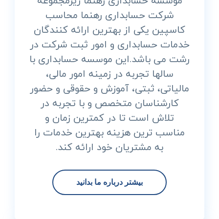
موسسه حسابداری رهنما زیرمجموعه
شرکت حسابداری رهنما محاسب
کاسپین یکی از بهترین ارائه کنندگان
خدمات حسابداری و امور ثبت شرکت در
رشت می باشد.این موسسه حسابداری با
سالها تجربه در زمینه امور مالی،
مالیاتی، ثبتی، آموزش و حقوقی و حضور
کارشناسان متخصص و با تجربه در
تلاش است تا در کمترین زمان و
مناسب ترین هزینه بهترین خدمات را
به مشتریان خود ارائه کند.
بیشتر درباره ما بدانید