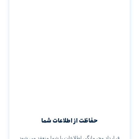
حفاظت از اطلاعات شما
قرارداد محرمانگی اطلاعات با شما منعقد می شود