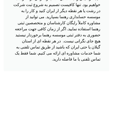
خواهیم بود. تنها کافیست تصمیم به شروع ثبت شرکت
در رشت یا هر نقطه دیگر ار ایران کنید و کار را به
موسسه حسابداری رهنما بسپارید. می توانید از
مشاوره کاملاً رایگان کارشناسان و متخصصین ثبتی
رهنما استفاده نمایید. اگر از زمان کافی جهت مراجعه
حضوری به دفتر ثبتی موسسه رهنما برخوردار نیستید
هیچ جای نگرانی نیست. در هر نقطه ای از استان
گیلان یا حتی ایران که باشید از طریق تماس تلفنی به
شما خدمات مشاوره ای ارائه می کنیم. شما فقط یک
تماس تلفنی با ما فاصله دارید.