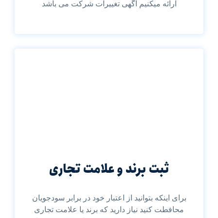
ارائه میکنیم آگهی تغییرات شرکت می باشد
ثبت برند و علامت تجاری
برای اینکه بتوانید از اعتبار خود در برابر سودجویان
محافطت کنید نیاز دارید که برند یا علامت تجاری