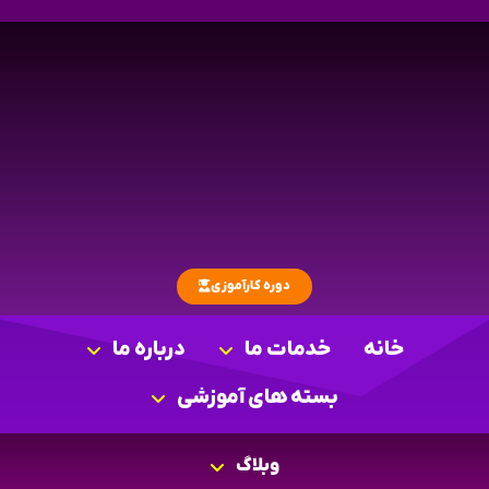
دوره کارآموزی
خانه
خدمات ما
درباره ما
بسته های آموزشی
وبلاگ