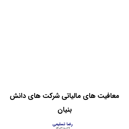
معافیت های مالیاتی شرکت های دانش
بنیان
رضا تسلیمی
۱۴۰۳-۱۰-۲۹