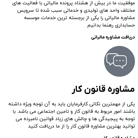
موفقیت ما در بیش از هشتاد پرونده مالیاتی با فعالیت های
مختلف واحد های تولیدی و خدماتی سبب شده تا سرویس
مشاوره
مالیاتی
را یکی از برجسته ترین خدمات موسسه
حسابداری رهنما بدانیم
دریافت مشاوره مالیاتی
مشاوره قانون کار
یکی از مهمترین نکاتی کارفرمایان باید به آن توجه ویژه داشته
باشند امور مربوط به قانون کار و تامین اجتماعی می باشد. با
توجه به پیجیدگی ها و چالش های زیاد قوانین نامبرده می
توانید بهترین مشاوره قانون کار را از ما دریافت کنید