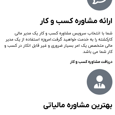
ارائه مشاوره کسب و کار
شما با انتخاب سرویس مشاوره کسب و کار یک مدیر مالی
کارکشته را به خدمت خواهید گرفت.امروزه استفاده از یک مدیر
مالی متخصص یک امر بسیار ضروری و غیر قابل انکار در کسب و
کار شما می باشد.
دریافت مشاوره کسب و کار
بهترین مشاوره مالیاتی