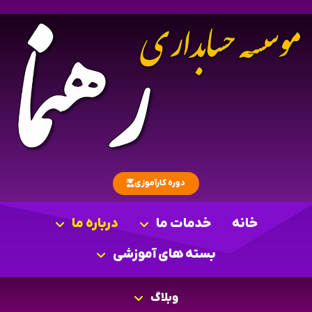
دوره کارآموزی
خانه
خدمات ما
درباره ما
بسته های آموزشی
وبلاگ