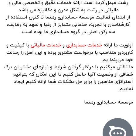
رشت
مبدل کرده است ارائه خدمات دقیق و تخصصی مالی و
مالیاتی در رشت به شکل مدرن و مکانیزه می باشد.
از ابتدای فعالیت موسسه حسابداری رهنما تا کنون استفاده از
کارشناسان با تجربه، خدماتی متمایز از رغبا و تعهد به وظایف،
سه رکن اصلی در گروه حسابداری ما بوده است.
اولویت ما ارائه
خدمات حسابداری
و
خدمات مالیاتی
با کیفیت و
کاربردی متناسب با درخواست مشتری بوده و این اصل را رسالت
خود می‌پنداریم.
ما تلاش میکنیم با درنظر گرفتن شرایط و نیازهای مشتریان درک
شفافی از وضعیت آنها حاصل کنیم تا این امکان که بتوانیم
استراتژی مناسبی را برای حل مشکلات شما ارائه کنیم ایجاد
نماییم.
موسسه حسابداری رهنما