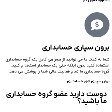
مشاوره قانون کار
برون سپاری حسابداری
شما به کمک ما می توانید از همراهی کامل یک گروه حسابداری
استفاده کنید بدون اینکه حتی یک حسابدار استخدام کنید.
گروه حسابداری ما تمام فعالیت مالی شما را پوشش می دهد.
برون سپاری امور حسابداری
دوست دارید عضو گروه حسابداری
ما باشید؟