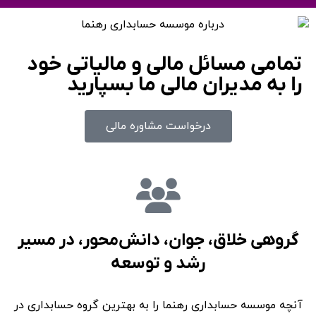
تمامی مسائل مالی و مالیاتی خود
را به مدیران مالی ما بسپارید
درخواست مشاوره مالی
گروهی خلاق، جوان، دانش‌محور،‌ در مسیر
رشد و توسعه
آنچه
موسسه حسابداری رهنما
را به
بهترین گروه حسابداری در