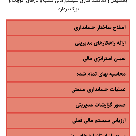
بخشیدن و هدفمند سازی سیستم مالی کسب و کارهای کوچک و
بزرگ بردارد.
اصلاح ساختار حسابداری
ارائه راهکارهای مدیریتی
تعیین استراتژی مالی
محاسبه بهای تمام شده
عملیات حسابداری صنعتی
صدور گزارشات مدیریتی
ارزیابی سیستم مالی فعلی
پیروی از استاندارد های روز