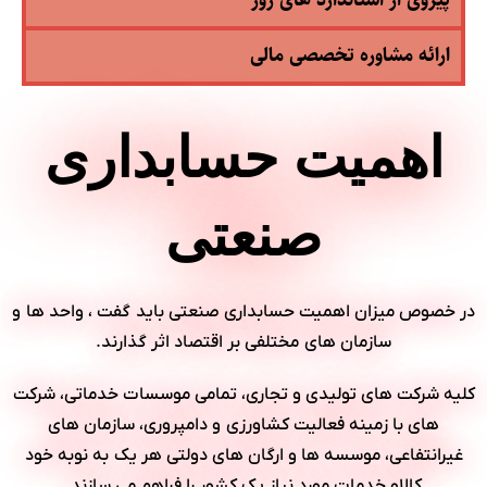
ارائه مشاوره تخصصی مالی
اهمیت حسابداری
صنعتی
در خصوص میزان اهمیت حسابداری صنعتی باید گفت ، واحد ها و
سازمان های مختلفی بر اقتصاد اثر گذارند.
کلیه شرکت های تولیدی و تجاری، تمامی موسسات خدماتی، شرکت
های با زمینه فعالیت کشاورزی و دامپروری، سازمان های
غیرانتفاعی، موسسه ها و ارگان های دولتی هر یک به نوبه خود
کالاو خدمات مورد نیاز یک کشور را فراهم می سازند.