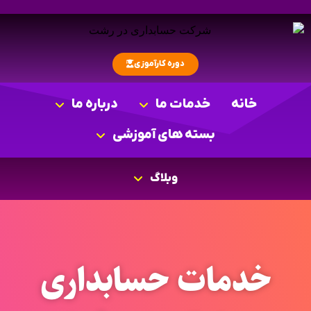
دوره کارآموزی
خانه
خدمات ما
درباره ما
بسته های آموزشی
وبلاگ
خدمات حسابداری