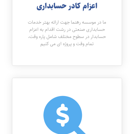
اعزام کادر حسابداری
ما در موسسه رهنما جهت ارائه بهتر خدمات
حسابداری صنعتی در رشت اقدام به اعزام
حسابدار در سطوح مختلف شامل پاره وقت،
تمام وقت و پروژه ای می کنیم