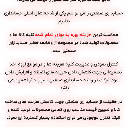
حسابداری صنعتی را می توانیم یکی از شاخه های اصلی حسابداری
بدانیم.
هزینه بهره به بهای تمام شده
محاسبه کردن
کلیه کالا ها و
محصولات تولید شده در مجموعه از وظایف خطیر حسابداران
صنعتی است.
کنترل نمودن و مدیریت کلیه هزینه ها و در مواقع لزوم اخذ
تصمیماتی جهت کاهش دادن هزینه های اضافه و افزایش دادن
سود شرکت در رشته حسابداری صنعتی بسیار حائز اهمیت می
باشد.
در حقیقت از حسابداری صنعتی جهت کاهش هزینه های ساخت
کالا و تعیین قیمت مناسب روی تمامی محصولات تولید شده و
البته کنترل موجودی می توان استفاده بسیار گسترده ای نمود.