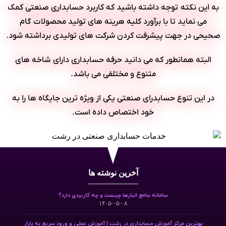
به این نکته توجه داشته باشید که کاربرد حسابداری صنعتی کمک
می نماید تا با برآورد کلیه هرینه های تولید محصولات گام
صحیحی در جهت پیشرفت کردن شرکت های تولیدی برداشته شود.
البته همانطور که می دانید حرفه حسابداری دارای شاخه های
متنوع و مختلفی می باشد.
در این تنوع حسابدرای صنعتی یکی از ویژه ترین جایگاه ها را به
خود اختصاص داده است.
آخرین نوشته ها
سامانه جامع انبارها چیست و چه کاربردی دارد؟
۱۴۰۵-۰۵-۰۸
بهترین مرکز آموزش حسابداری در رشت | آموزش عملی و ورود سریع به بازار