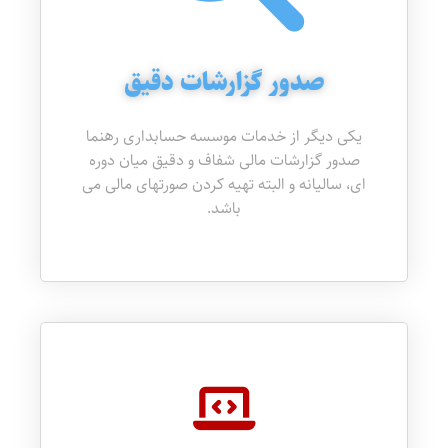
صدور گزارشات دقیق
یکی دیگر از خدمات موسسه حسابداری رهنما
صدور گزارشات مالی شفاف و دقیق میان دوره
ای، سالیانه و البته تهیه کردن صورتهای مالی می
باشد.