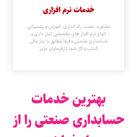
خدمات نرم افزاری
مشاوره، نصب، راه اندازی، آموزش و پشتیبانی
انواع نرم افزار های تخصصی انبار داری و
حسابداری صنعتی دقیقاً مطابق با نیاز مالی
کسب و کار شما کارفرمایان عزیز
بهترین خدمات
حسابداری صنعتی را از