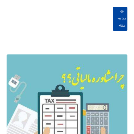
مطالعه
مقاله