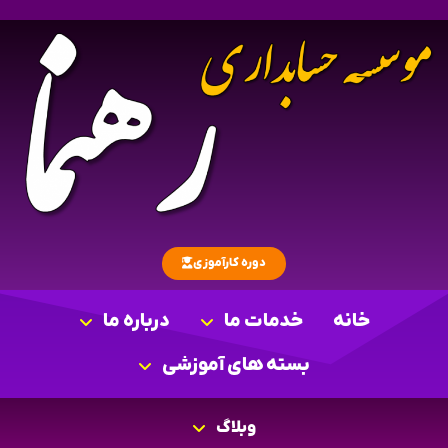
دوره کارآموزی
خانه
خدمات ما
درباره ما
بسته های آموزشی
وبلاگ