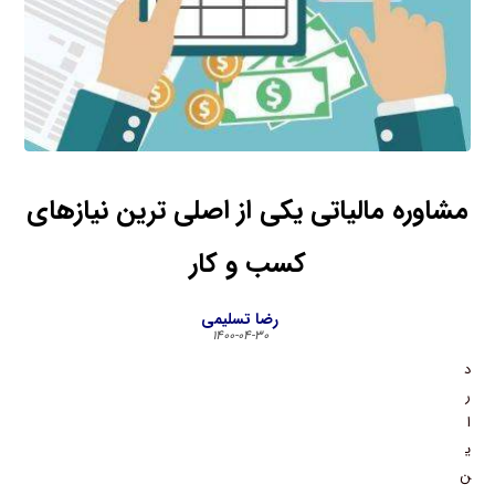
مشاوره مالیاتی یکی از اصلی ترین نیازهای
کسب و کار
رضا تسلیمی
۱۴۰۰-۰۴-۳۰
د
ر
ا
ی
ن