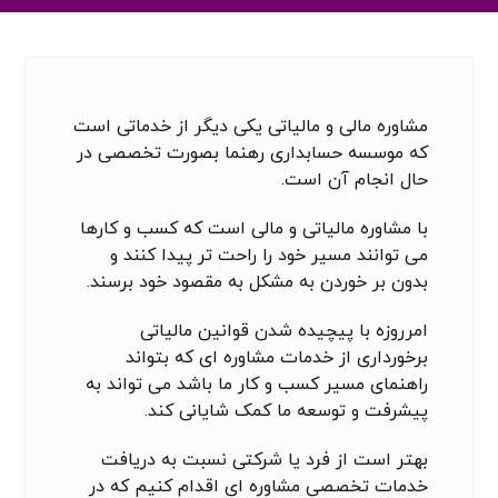
مشاوره مالی و مالیاتی
یکی دیگر از خدماتی است
که موسسه حسابداری رهنما بصورت تخصصی در
حال انجام آن است.
با مشاوره مالیاتی و مالی است که کسب و کارها
می توانند مسیر خود را راحت تر پیدا کنند و
بدون بر خوردن به مشکل به مقصود خود برسند.
امرروزه با پیچیده شدن قوانین مالیاتی
برخورداری از خدمات مشاوره ای که بتواند
راهنمای مسیر کسب و کار ما باشد می تواند به
پیشرفت و توسعه ما کمک شایانی کند.
بهتر است از فرد یا شرکتی نسبت به دریافت
خدمات تخصصی مشاوره ای اقدام کنیم که در