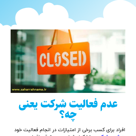
عدم فعالیت شرکت یعنی
چه؟
افراد برای کسب برخی از امتیازات در انجام فعالیت خود