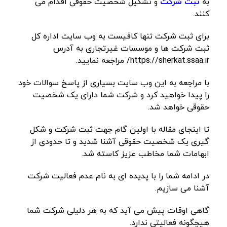
به
ثبت شرکت
و تشکیل شخصیت حقوقی اقدام می
کنند.
برای
ثبت شرکت
تنها کافیست به وب سایت اداره کل
ثبت شرکت ها و موسسات غیرتجاری به آدرس
https://sherkat.ssaa.ir/
مراجعه نمایید.
با مراجعه به این وب سایت بسیاری از پاسخ سوالات خود
را پیدا خواهید کرد و شرکت شما دارای یک شخصیت
حقوقی خواهد شد.
تا اینجای مقاله با اولین گام جهت ثبت شرکت و شکل
گیری یک شخصیت حقوقی آشنا شدید و تا حدودی از
ابهامات شما مخاطب عزیز کاسته شد.
در ادامه شما را با پدیده ای به نام عدم فعالیت شرکت
آشنا می سازیم.
گاهی اوقات پیش می آید که به هر دلیلی شرکت شما
هیچگونه فعالیتی ندارد.