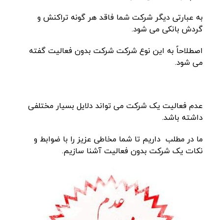
به عبارتی دیگر شرکت شما فاقد هر گونه تراکنش و
گردش بانکی می شود.
اصطلاحاً به این نوع شرکت شرکت بدون فعالیت گفته
می شود.
عدم فعالیت یک شرکت می تواند دلایل بسیار مختلفی
داشته باشد.
ما در مطلب داریم تا شما مخاطی عزیز را با ضوابط و
نکات یک شرکت بدون فعالیت آشنا سازیم.