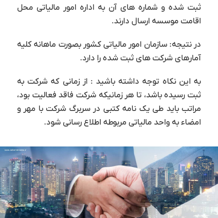
ثبت شده و شماره ‌های آن به اداره امور مالیاتی محل
اقامت موسسه ارسال دارند.
در نتیجه: سازمان امور مالیاتی کشور بصورت ماهانه کلیه
آمارهای شرکت های ثبت شده را دارد.
به این نکاه توجه داشته باشید : از زمانی که شرکت به
ثبت رسیده باشد، تا هر زمانیکه شرکت فاقد فعالیت بود،
مراتب باید طی یک نامه کتبی در سربرگ شرکت با مهر و
امضاء به واحد مالیاتی مربوطه اطلاع رسانی شود.