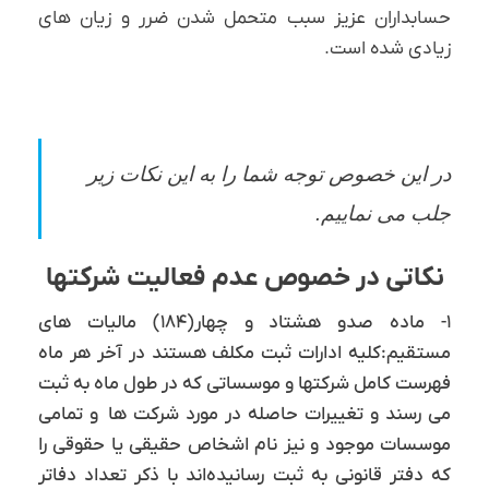
حسابداران عزیز سبب متحمل شدن ضرر و زیان های
زیادی شده است.
در این خصوص توجه شما را به این نکات زیر
جلب می نماییم.
نکاتی در خصوص عدم فعالیت شرکتها
۱- ماده صدو هشتاد و چهار(۱۸۴) مالیات های
مستقیم:کلیه ادارات ثبت مکلف هستند در آخر هر ماه
فهرست کامل شرکتها و موسساتی که در طول ماه به ثبت
می رسند و تغییرات حاصله در مورد شرکت ها و تمامی
موسسات موجود و نیز نام اشخاص حقیقی یا حقوقی را
که دفتر قانونی به ثبت رسانیده‌اند با ذکر تعداد دفاتر