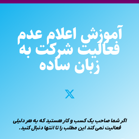
آموزش اعلام عدم
فعالیت شرکت به
زبان ساده
اگر شما صاحب یک کسب و کار هستید که به هر دلیلی
فعالیت نمی کند این مطلب را تا انتها دنبال کنید.