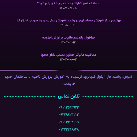
سامانه جامع انبارها چیست و چه کاربردی دارد؟
۱۴۰۵-۰۵-۰۸
بهترین مرکز آموزش حسابداری در رشت | آموزش عملی و ورود سریع به بازار کار
۱۴۰۵-۰۲-۱۲
فراخوان یازدهم مالیات بر ارزش افزوده
۱۴۰۴-۰۹-۱۳
معافیت مالیاتی صنایع دستی دارای مجوز
۱۴۰۴-۰۸-۰۴
آدرس: رشت، فاز ۱ بلوار ضیابری، نرسیده به آموزش پرورش ناحیه ۱، ساختمان حدید
۳، واحد ۱
تلفن تماس
۰۹۱۱۳۵۹۲۹۳۳
۰۹۳۳۹۸۲۳۱۱۳
۰۹۱۱۳۳۹۳۰۱۹
۰۱۳۳۳۲۴۶۸۴۸