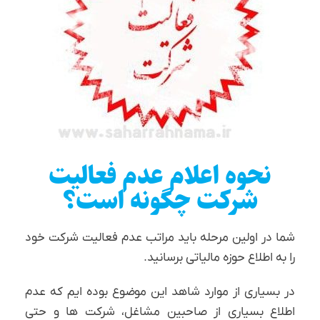
نحوه اعلام عدم فعالیت
شرکت چگونه است؟
شما در اولین مرحله باید مراتب عدم فعالیت شرکت خود
را به اطلاع حوزه مالیاتی برسانید.
در بسیاری از موارد شاهد این موضوع بوده ایم که عدم
اطلاع بسیاری از صاحبین مشاغل، شرکت ها و حتی