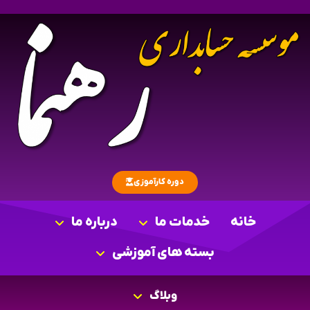
دوره کارآموزی
خانه
خدمات ما
درباره ما
بسته های آموزشی
وبلاگ