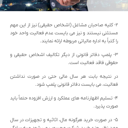
۲- کلیه صاحبان مشاغل (اشخاص حقیقی) نیز از این مهم
مستثنی نیستند و نیز می بایست عدم فعالیت واحد خود
را کتباً به اداره مالیاتی مربوطه ارائه نمایند.
۳- پلمپ دفاتر قانونی از دیگر تکالیف اشخاص حقیقی و
حقوقی فاقد فعالیت است.
در نتیجه بابت هر سال مالی حتی در صورت نداشتن
فعالیت، می بایست دفاتر قانونی پلمپ شود.
۴- تسلیم اظهارنامه های عملکرد و ارزش افزوده حتماً باید
صورت پذیرد.
۵- در صورت خرید هرگونه مال، اثاثیه و تجهیزات در سال