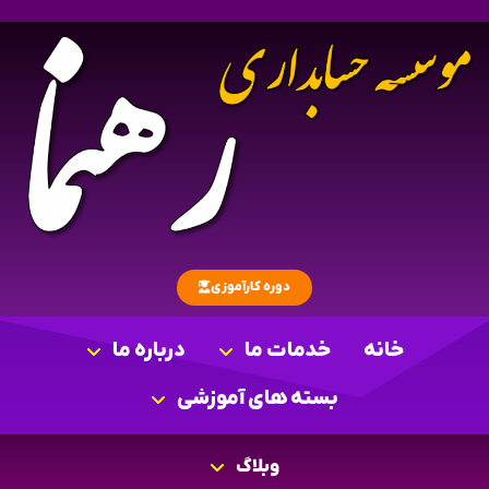
دوره کارآموزی
خانه
خدمات ما
درباره ما
بسته های آموزشی
وبلاگ