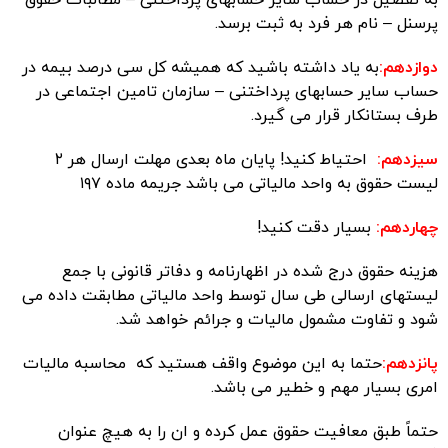
پرسنل – نام هر فرد به ثبت برسد.
دوازدهم:
به یاد داشته باشید که همیشه کل سی درصد بیمه در
حساب سایر حسابهای پرداختنی – سازمان تامین اجتماعی در
طرف بستانکار قرار می گیرد.
سیزدهم:
احتیاط کنید! پایان ماه بعدی مهلت ارسال هر ۲
لیست حقوق به واحد مالیاتی می باشد جریمه ماده ۱۹۷
چهاردهم:
بسیار دقت کنید!
هزینه حقوق درج شده در اظهارنامه و
دفاتر قانونی
با جمع
لیستهای ارسالی طی سال توسط واحد مالیاتی مطابقت داده می
شود و تفاوت مشمول مالیات و جرائم خواهد شد.
پانزدهم:
حتما به این موضوع واقف هستید که محاسبه مالیات
امری بسیار مهم و خطیر می باشد.
حتماً طبق معافیت حقوق عمل کرده و ان را به هیچ عنوان