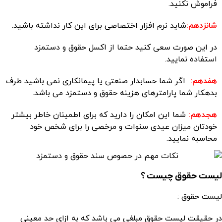
فراموش نکنید.
شانزدهم:
شاید نرم افزار اختصاصی برای این کار نداشته باشید.
در این صورت سعی کنید حتما از اکسل حقوق و دستمزد
استفاده نمایید.
هفدهم:
اگر شما حسابدار صنعتی یا پیمانکاری نمی باشید طرف
بدهکار شما پارامترهای هزینه حقوق و دستمزد می باشد.
هجدهم:
شما این امکان را دارید که برای اطمینان خاطر بیشتر
خودتان میزان عیدی سنوات و مرخصی را برای شخص خود
محاسبه نمایید.
لیست حقوق چیست ؟
لیست حقوق :
در حقیقت لیست حقوق مبلغی می باشد که به ازای حد معینی