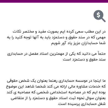
در این مطلب سعی کرده ایم بصورت مفید و مختصر نکات
مهمی که در سند
حقوق و دستمزد
باید به آنها توجه کنید را به
شما حسابداران عزیز یاد آور شویم
حتماً می دانید که یکی از مهمترین اسناد مفصل در حسابداری
سند
حقوق و دستمزد
است
ما اینجا در
موسسه حسابداری
رهنما بعنوان یک شخص حقوقی
که خدمات مشاوره مالی ارائه می کند شخصا شاهد این موضوع
بوده ایم که در مصاحبه استخدامی شخصی که مصاحبه ی کند
بعنوان سوال نحوه ثبت اسناد حقوق و دستمزد را از متقاضی
شغل حسابداری پرسیده است.