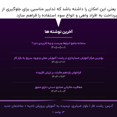
یعنی این امکان را داشته باشد که تدابیر مناسبی برای جلوگیری از
پرداخت به افراد واهی و انواع سوء استفاده را فراهم سازد.
آخرین نوشته ها
سامانه جامع انبارها چیست و چه کاربردی دارد؟
۱۴۰۵-۰۵-۰۸
بهترین مرکز آموزش حسابداری در رشت | آموزش عملی و ورود سریع به بازار کار
۱۴۰۵-۰۲-۱۲
فراخوان یازدهم مالیات بر ارزش افزوده
۱۴۰۴-۰۹-۱۳
معافیت مالیاتی صنایع دستی دارای مجوز
۱۴۰۴-۰۸-۰۴
آدرس: رشت، فاز ۱ بلوار ضیابری، نرسیده به آموزش پرورش ناحیه ۱، ساختمان حدید
۳، واحد ۱