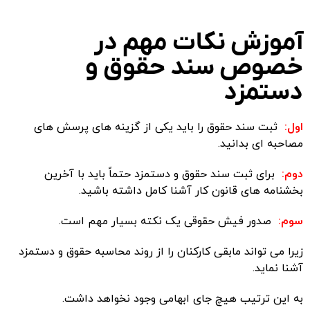
آموزش نکات مهم در
خصوص سند حقوق و
دستمزد
اول:
ثبت سند حقوق را باید یکی از گزینه های پرسش های
مصاحبه ای بدانید.
دوم:
برای ثبت سند حقوق و دستمزد حتماً باید با آخرین
بخشنامه های قانون کار آشنا کامل داشته باشید.
سوم:
صدور فیش حقوقی یک نکته بسیار مهم است.
زیرا می تواند مابقی کارکنان را از روند
محاسبه حقوق و دستمزد
آشنا نماید.
به این ترتیب هیچ جای ابهامی وجود نخواهد داشت.