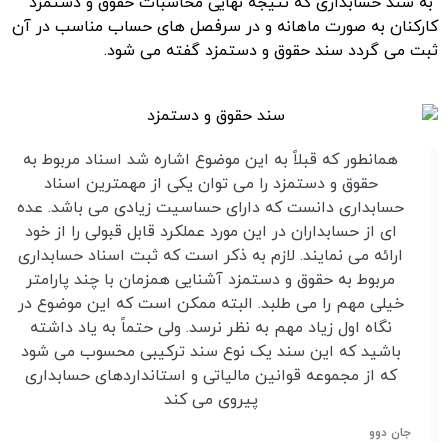
به سند حسابداری که نتیجه نهایی محاسبات حقوق و دستمزد
کارکنان به صورت ماهانه و در سرفصل های حساب مناسب در آن
ثبت می گردد سند حقوق و دستمزد گفته می شود.
همانطور که قبلاً به این موضوع اشاره شد اسناد مربوط به
حقوق و دستمزد را می توان یکی از مهمترین اسناد
حسابداری دانست که دارای حساسیت زیادی می باشد. عده
ای از حسابداران در این مورد عملکرد قابل قبولی را از خود
ارائه می نمایند. لازم به ذکر است که ثبت اسناد حسابداری
مربوط به حقوق و دستمزد آشنایی همزمان با چند پارامتر
خیلی مهم را می طلبد. البته ممکن است که این موضوع در
نگاه اول زیاد مهم به نظر نرسد. ولی حتماً به یاد داشته
باشید که این سند یک نوع سند ترکیبی محسوب می شود
که از مجموعه قوانین مالیاتی و استانداردهای حسابداری
پیروی می کند
جان دوو