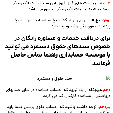
هشتم:
پیوست های قابل قبول این سند لیست الکترونیکی
بیمه ، خلاصه عملیات الکترونیکی حقوق می باشد.
نهم:
هیچ الزامی بنی بر اینکه تاریخ محاسبه حقوق و تاریخ
پرداخت حقوق یکی باشد وجود ندارد.
برای دریافت خدمات و مشاوره رایگان در
خصوص سندهای حقوق دستمزد می توانید
با
موسسه حسابداری رهنما
تماس حاصل
فرمایید
دهم:
هیچگاه از یاد نبرید که حساب مساعده در سایر حسابهای
دریافتنی – مساعده کارکنان کد می گردد.
یازدهم:
توجه داشته باشید که حساب حقوق پرسنل حتما باید
به تفضیل در حساب سایر حسابهای پرداختنی – مطالبات حقوق