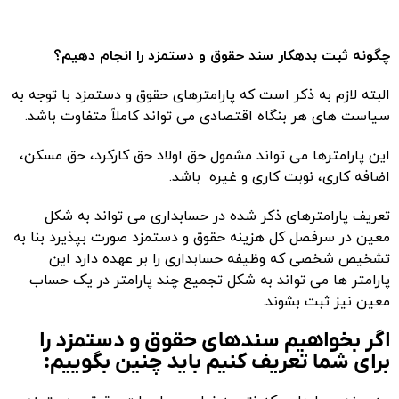
چگونه ثبت بدهکار سند حقوق و دستمزد را انجام دهیم؟
البته لازم به ذکر است که پارامترهای حقوق و دستمزد با توجه به
سیاست های هر بنگاه اقتصادی می تواند کاملاً متفاوت باشد.
این پارامترها می تواند مشمول حق اولاد حق کارکرد، حق مسکن،
اضافه کاری، نوبت کاری و غیره باشد.
تعریف پارامترهای ذکر شده در حسابداری می تواند به شکل
معین در سرفصل کل هزینه حقوق و دستمزد صورت بپذیرد بنا به
تشخیص شخصی که وظیفه حسابداری را بر عهده دارد این
پارامتر ها می تواند به شکل تجمیع چند پارامتر در یک حساب
معین نیز ثبت بشوند
.
اگر بخواهیم سندهای حقوق و دستمزد را
برای شما تعریف کنیم باید چنین بگوییم: