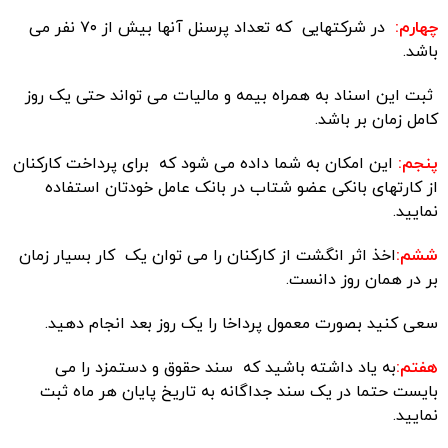
چهارم:
در شرکتهایی که تعداد پرسنل آنها بیش از ۷۰ نفر می
باشد.
ثبت این اسناد به همراه بیمه و مالیات می تواند حتی یک روز
کامل زمان بر باشد.
پنجم:
این امکان به شما داده می شود که برای پرداخت کارکنان
از کارتهای بانکی عضو شتاب در بانک عامل خودتان استفاده
نمایید.
ششم:
اخذ اثر انگشت از کارکنان را می توان یک کار بسیار زمان
بر در همان روز دانست.
سعی کنید بصورت معمول پرداخا را یک روز بعد انجام دهید.
هفتم:
به یاد داشته باشید که سند حقوق و دستمزد را می
بایست حتما در یک سند جداگانه به تاریخ پایان هر ماه ثبت
نمایید.