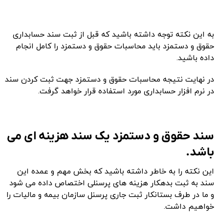
به این نکته توجه داشته باشید که قبل از ثبت سند حسابداری
حقوق و دستمزد باید محاسبات حقوق و دستمزد را کامل انجام
داده باشید.
در نهایت نتیجه محاسبات حقوق و دستمزد جهت ثبت کردن سند
در نرم افزار حسابداری مورد استفاده قرار خواهد گرفت
.
سند حقوق و دستمزد یک سند هزینه ای می
باشد.
این نکته را به خاطر داشته باشید که بخش مهم و عمده این
سند به ثبت بدهکار هزینه های پرسنلی اختصاص داده می شود
و ما در طرف بستانکار ثبت جاری پرسنل سازمان بیمه و مالیات را
خواهیم داشت
.