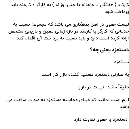
کارکرد { هفتگی یا ماهانه یا حتی روزانه } به کارگر و کارمند
باید
پرداخت شود
لیست حقوق در اصل بدهکاری می باشد که مجموعه نسبت به
خدماتی که کارگر یا کارمند در بازه زمانی معین و تاریخی مشخص
ارائه کرده است دارد و باید نسبت به پرداخت آن اقدام کند.
دستمزد یعنی چه؟
دستمزد:
به عبارتی دستمزد تصفیه کننده بازار کار است.
دقیقاً مانند قیمت در بازار.
لازم است بدانید که مبنای محاسبه دستمزد به صورت ساعت می
باشد.
دستمزد با حقوق تفاوت دارد .