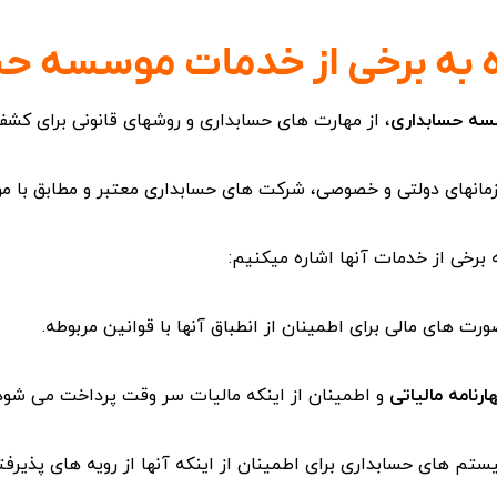
ه به برخی از خدمات موسسه ح
ه حسابداری
، از مهارت های حسابداری و روشهای قانونی برای کشف
مانهای دولتی و خصوصی، شرکت های حسابداری معتبر و مطابق با موازی
ه برخی از خدمات آنها اشاره میکنیم:
ارنامه مالیاتی
و اطمینان از اینکه مالیات سر وقت پرداخت می شود