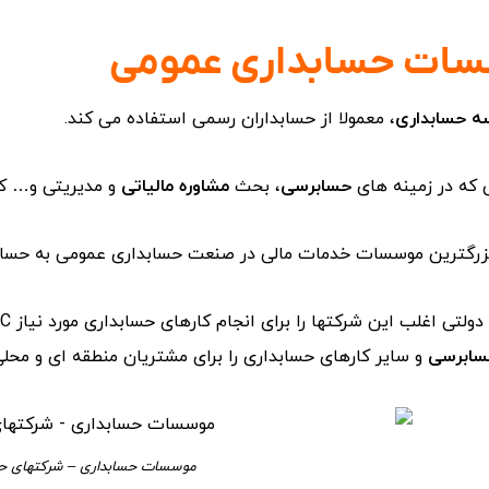
ات حسابداری
عمومی
 حسابداری
، معمولا از حسابداران رسمی استفاده می کند.
ی که در زمینه های
حسابرسی
، بحث
مشاوره مالیاتی
و مدیریتی و… کا
بزرگترین موسسات خدمات مالی در صنعت حسابداری عمومی به حساب
ابرسی
و سایر کارهای حسابداری را برای مشتریان منطقه ای و محلی
موسسات حسابداری – شرکتهای حس