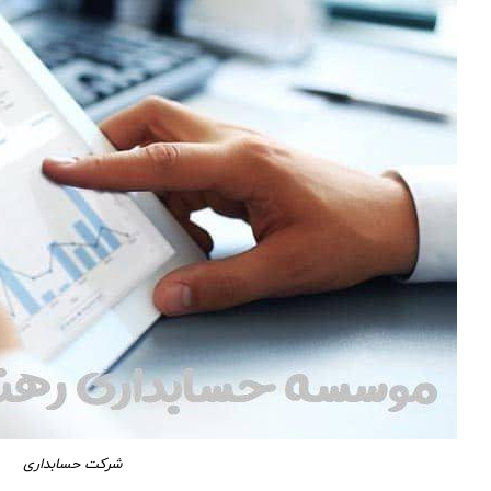
شرکت حسابداری