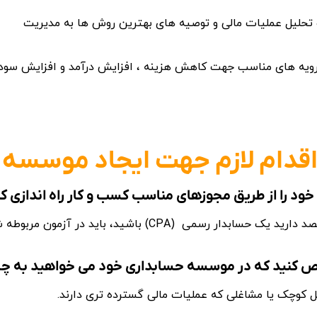
اقدام لازم جهت ایجاد موسسه
دار رسمی (CPA) باشید، باید در آزمون مربوطه شرکت کرده و مجوز خود را دریافت کنید.
موسسه حسابداری
خود می خواهید به چ
ل کوچک یا مشاغلی که عملیات مالی گسترده تری دارند.