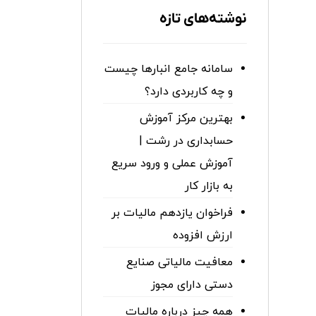
نوشته‌های تازه
سامانه جامع انبارها چیست
و چه کاربردی دارد؟
بهترین مرکز آموزش
حسابداری در رشت |
آموزش عملی و ورود سریع
به بازار کار
فراخوان یازدهم مالیات بر
ارزش افزوده
معافیت مالیاتی صنایع
دستی دارای مجوز
همه چیز درباره مالیات