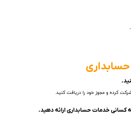
 حسابداری
ه کسانی
خدمات حسابداری
ارائه دهید.