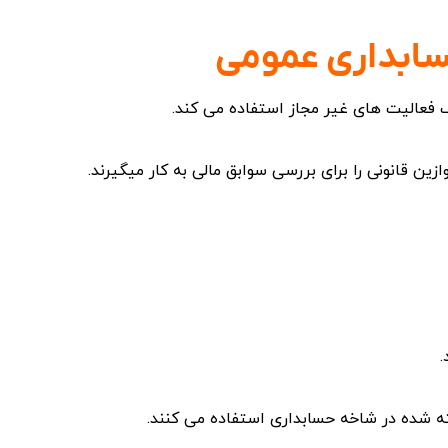
سابداری عمومی
 فعالیت های غیر مجاز استفاده می کند.
ن قانونی را برای بررسی سوابق مالی به کار میگیرند.
.