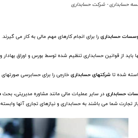
ه حسابداری - شرکت حسابداری
سسات حسابداری
را برای انجام کارهای مهم مالی به کار می گیرند.
 باید از قوانین حسابداری تنظیم شده توسط بورس و اوراق بهادار و
واسته شده تا
شرکتهای حسابداری
خارجی را برای حسابرسی صورتهای م
ات حسابداری
در سایر عملیات مالی مانند مشاوره مدیریتی، بحث
م
از تجارت شما می باشند به حسابداری و نیازهای تجاری آنها وابسته