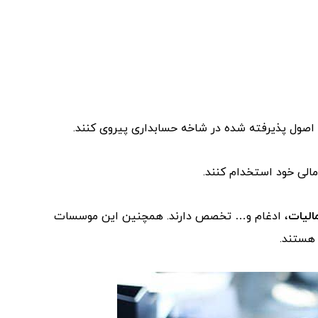
 اصول پذیرفته شده در شاخه حسابداری پیروی کنند.
الی خود استخدام کنند.
الیات
، ادغام و… تخصص دارند. همچنین این موسسات
 هستند.