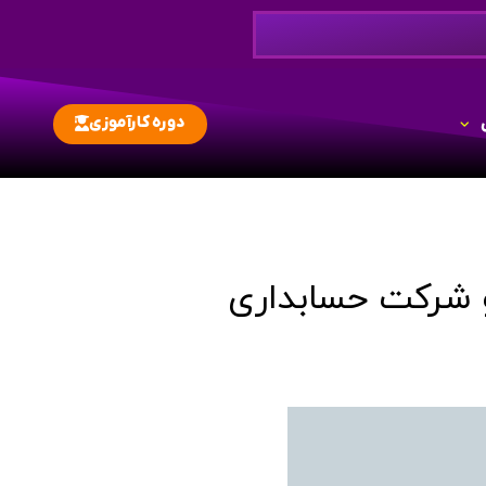
دوره کارآموزی
و شرکت حسابداری