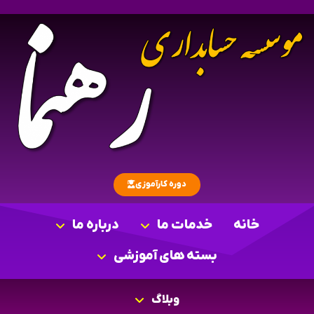
دوره کارآموزی
خانه
خدمات ما
درباره ما
بسته های آموزشی
وبلاگ