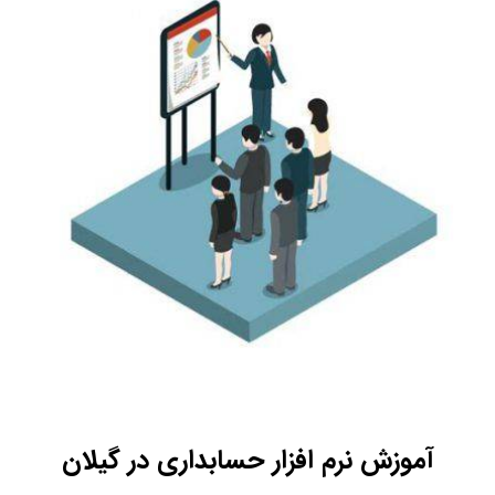
آموزش نرم افزار حسابداری در گیلان