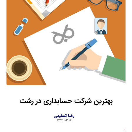
بهترین شرکت حسابداری در رشت
رضا تسلیمی
۱۳۹۹-۰۳-۱۶
م