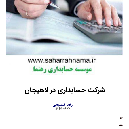
شرکت حسابداری در لاهیجان
رضا تسلیمی
۱۳۹۹-۰۶-۲۸
ح
س