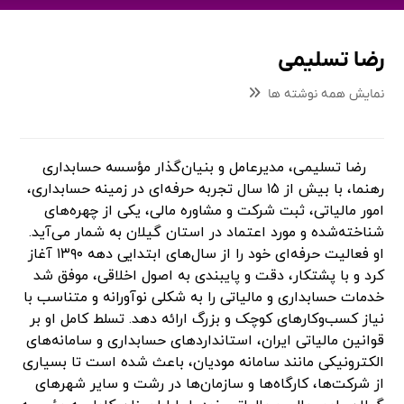
رضا تسلیمی
نمایش همه نوشته ها
رضا تسلیمی، مدیرعامل و بنیان‌گذار مؤسسه حسابداری
رهنما، با بیش از ۱۵ سال تجربه حرفه‌ای در زمینه حسابداری،
امور مالیاتی، ثبت شرکت و مشاوره مالی، یکی از چهره‌های
شناخته‌شده و مورد اعتماد در استان گیلان به شمار می‌آید.
او فعالیت حرفه‌ای خود را از سال‌های ابتدایی دهه ۱۳۹۰ آغاز
کرد و با پشتکار، دقت و پایبندی به اصول اخلاقی، موفق شد
خدمات حسابداری و مالیاتی را به شکلی نوآورانه و متناسب با
نیاز کسب‌وکارهای کوچک و بزرگ ارائه دهد. تسلط کامل او بر
قوانین مالیاتی ایران، استانداردهای حسابداری و سامانه‌های
الکترونیکی مانند سامانه مودیان، باعث شده است تا بسیاری
از شرکت‌ها، کارگاه‌ها و سازمان‌ها در رشت و سایر شهرهای