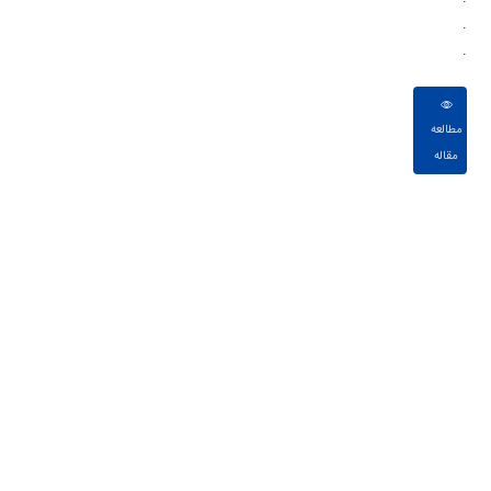
.
.
مطالعه
مقاله