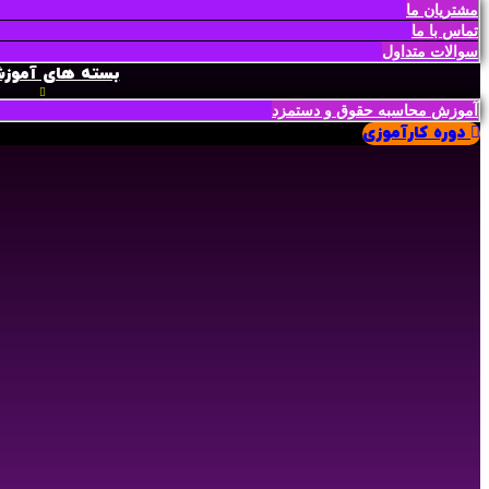
مشتریان ما
تماس با ما
سوالات متداول
بسته های آموز
آموزش محاسبه حقوق و دستمزد
دوره کارآموزی