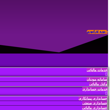
دوره کارآموزی
خدمات مالیاتی
سامانه مودیان
وکیل مالیاتی
خدمات حسابداری
حسابداری پیمانکاری
حسابداری صنعتی
حسابداری مالیاتی