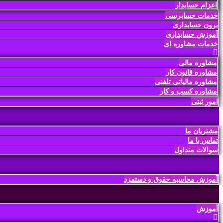
اعزام حسابدار
خدمات حسابرسی
برون حسابداری
آموزش حسابداری
خدمات مشاوره ای
مشاوره مالی
مشاوره قانون کار
مشاوره مالیاتی تلفنی
مشاوره کسب و کار
امور ثبتی
مشتریان ما
تماس با ما
سوالات متداول
آموزش محاسبه حقوق و دستمزد
آموزش