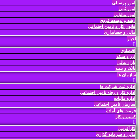
امور پرسنلی
امور ثبتی
امور مالیاتی
رشد و توسعه فردی
قانون کار و تامین اجتماعی
مالی و حسابداری
اخبار
اقتصادی
ارز و سکه
بازار مالی
بانک و بیمه
سازمان ها
اداره ثبت شرکت ها
اداره کار و رفاه تامین اجتماعی
اداره مالیات
سازمان تامین اجتماعی
فرمت های آماده
کسب و کار
کارآفرینی
مالی و سرمایه گذاری