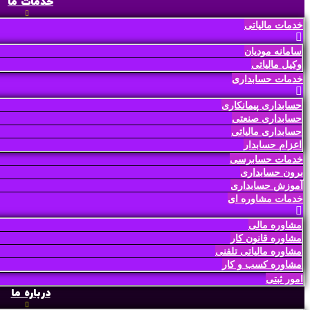
خدمات ما
خدمات مالیاتی
سامانه مودیان
وکیل مالیاتی
خدمات حسابداری
حسابداری پیمانکاری
حسابداری صنعتی
حسابداری مالیاتی
اعزام حسابدار
خدمات حسابرسی
برون حسابداری
آموزش حسابداری
خدمات مشاوره ای
مشاوره مالی
مشاوره قانون کار
مشاوره مالیاتی تلفنی
مشاوره کسب و کار
امور ثبتی
درباره ما