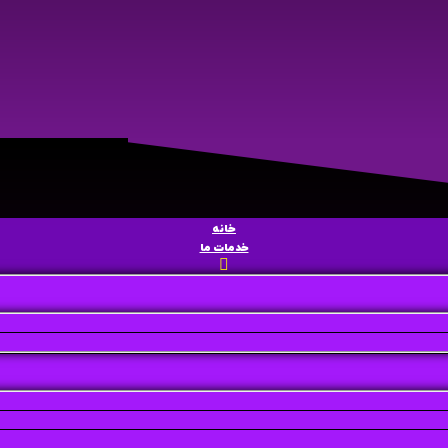
خانه
خدمات ما