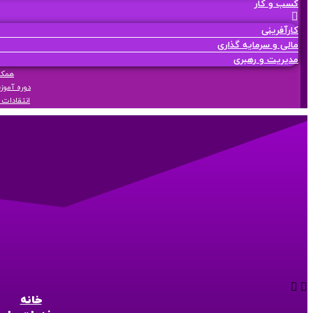
کسب و کار
کارآفرینی
مالی و سرمایه گذاری
مدیریت و رهبری
همکار
دوره آموز
انتقادات 
خانه