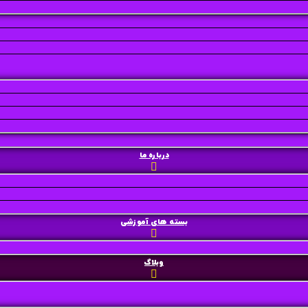
درباره ما
بسته های آموزشی
وبلاگ