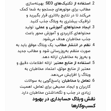
استفاده از تکنیک‌های SEO
: بهینه‌سازی
مطالب برای موتورهای جستجو به شما کمک
می‌کند تا در نتایج بالاتری قرار بگیرید و
ترافیک بیشتری به وبلاگ جذب کنید.
ایجاد محتواهای آموزشی و عملی
: تولید
محتواهای کاربردی و آموزش محور باعث
جذب مخاطبان هدف می‌شود.
نظم در انتشار مطالب
: یک وبلاگ موفق باید به
صورت منظم به‌روزرسانی شود و مطالب جدید
و به‌روز به مخاطبان ارائه دهد.
استفاده از منابع معتبر
: ارائه اطلاعات دقیق و
معتبر از منابع موثق، اعتماد مخاطبان به
وبلاگ را افزایش می‌دهد.
تعامل با مخاطبان
: پاسخ‌گویی به سوالات
کاربران و ایجاد محیطی برای تعامل، اهمیت
زیادی در جذب و نگه‌داشتن مخاطبان دارد.
نقش وبلاگ حسابداری در بهبود
کسب‌وکارها