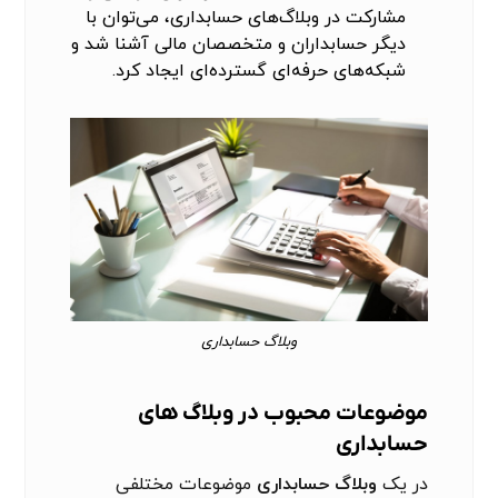
مشارکت در وبلاگ‌های حسابداری، می‌توان با
دیگر حسابداران و متخصصان مالی آشنا شد و
شبکه‌های حرفه‌ای گسترده‌ای ایجاد کرد.
وبلاگ حسابداری
موضوعات محبوب در وبلاگ های
حسابداری
در یک
وبلاگ حسابداری
موضوعات مختلفی