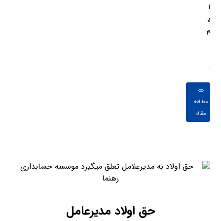
ا
ی
م
.
.
.
مطالعه
مقاله
حق اولاد مدیرعامل