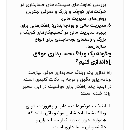
بررسی تفاوت‌های سیستم‌های حسابداری در
شرکت‌های کوچک و بزرگ و معرفی بهترین
روش‌های مدیریت مالی.
مدیریت مالی و بودجه‌بندی
: راهکارهایی برای
بهبود مدیریت مالی در کسب‌وکارهای کوچک و
بزرگ و راهنمای بودجه‌بندی برای انواع
سازمان‌ها.
چگونه یک وبلاگ حسابداری موفق
راه‌اندازی کنیم؟
راه‌اندازی یک وبلاگ حسابداری موفق نیازمند
برنامه‌ریزی دقیق و توجه به نکات کلیدی است.
در اینجا چند راهکار برای موفقیت در این مسیر
ارائه شده است:
انتخاب موضوعات جذاب و به‌روز
: محتوای
وبلاگ شما باید شامل موضوعاتی باشد که
همواره به‌روز و مورد نیاز حسابداران و
دانشجویان حسابداری است.