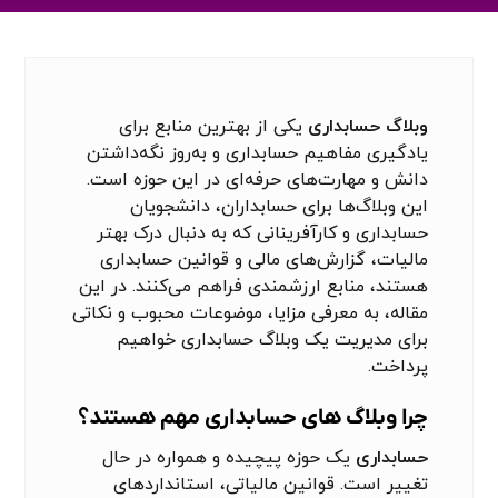
وبلاگ حسابداری
یکی از بهترین منابع برای
یادگیری مفاهیم حسابداری و به‌روز نگه‌داشتن
دانش و مهارت‌های حرفه‌ای در این حوزه است.
این وبلاگ‌ها برای حسابداران، دانشجویان
حسابداری و کارآفرینانی که به دنبال درک بهتر
مالیات، گزارش‌های مالی و قوانین حسابداری
هستند، منابع ارزشمندی فراهم می‌کنند. در این
مقاله، به معرفی مزایا، موضوعات محبوب و نکاتی
برای مدیریت یک وبلاگ حسابداری خواهیم
پرداخت.
چرا وبلاگ های حسابداری مهم هستند؟
حسابداری
یک حوزه پیچیده و همواره در حال
تغییر است. قوانین مالیاتی، استانداردهای