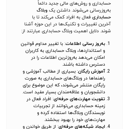
حسابداری و روش‌های مالی جدید دائماً
به‌روزرسانی می‌شوند. داشتن یک
وبلاگ
حسابداری
فعال به افراد کمک می‌کند تا با
آخرین تغییرات و تکنیک‌ها در این حوزه آشنا
شوند. دلایل اهمیت وبلاگ حسابداری عبارتند از:
به‌روز رسانی اطلاعات
: با تغییر مداوم قوانین
و استانداردها، وبلاگ حسابداری به کاربران
امکان می‌دهد به‌روزترین اطلاعات را در
دسترس داشته باشند.
آموزش رایگان
: بسیاری از مطالب آموزشی و
راهنماها در وبلاگ‌های حسابداری به صورت
رایگان منتشر می‌شوند، که این موضوع برای
دانشجویان و علاقه‌مندان بسیار مفید است.
تقویت مهارت‌های حرفه‌ای
: افراد فعال در
زمینه حسابداری می‌توانند از تجربیات
نویسندگان وبلاگ‌ها استفاده کرده و
مهارت‌های خود را بهبود ببخشند.
ایجاد شبکه‌های حرفه‌ای
: از طریق خواندن و