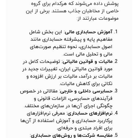
پوشش داده می‌شوند که هرکدام برای گروه
خاصی از مخاطبان جذاب هستند. برخی از این
موضوعات عبارتند از:
آموزش حسابداری
مالی
: این بخش شامل
مفاهیم پایه و پیشرفته حسابداری مانند
اصول حسابداری، نحوه تنظیم صورت‌های
مالی و تحلیل مالی است.
مالیات و
قوانین مالیاتی
: توضیحات کامل در
مورد قوانین مالیاتی ایران، تغییرات جدید در
مالیات بر درآمد، مالیات بر ارزش افزوده و
نکاتی برای کاهش مالیات.
حسابرسی داخلی و خارجی
: مقالاتی در خصوص
فرآیندهای حسابرسی، الزامات قانونی و
چگونگی اجرای آن‌ها در سازمان‌های مختلف.
نرم‌افزارهای حسابداری
: معرفی نرم‌افزارهای
پرکاربرد حسابداری و آموزش استفاده از آن‌ها
برای افراد مبتدی و حرفه‌ای.
مقایسه شرکت‌ها و روش‌های حسابداری
: