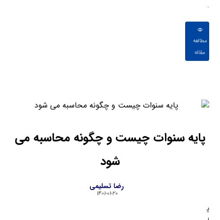
.
مطالعه
مقاله
پایه سنوات چیست و چگونه محاسبه می
شود
رضا تسلیمی
۱۴۰۱-۰۱-۲۰
پ