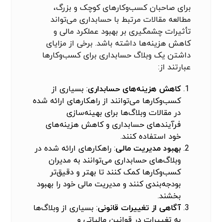
برای صاحبان کسب‌وکارهای کوچک و بزرگ،
مطالعه مقالات مرتبط با حسابداری می‌تواند
تأثیرات چشمگیری بر بهبود عملکرد مالی و
کاهش هزینه‌ها داشته باشد. برخی از مزایای
داشتن یک وبلاگ حسابداری برای کسب‌وکارها
عبارتند از:
کاهش هزینه‌های حسابداری
: بسیاری از
کسب‌وکارها می‌توانند از راهکارهای ارائه شده
در مقالات وبلاگ‌ها برای بهینه‌سازی
فرآیندهای حسابداری و کاهش هزینه‌های
خود استفاده کنند.
بهبود مدیریت مالی
: راهکارهای ارائه شده در
وبلاگ‌های حسابداری می‌توانند به مدیران
کسب‌وکارها کمک کنند تا بهتر و دقیق‌تر
بودجه‌بندی کنند و مدیریت مالی خود را بهبود
بخشند.
آگاهی از تغییرات قانونی
: بسیاری از وبلاگ‌ها
به تغییرات در قوانین مالیاتی و