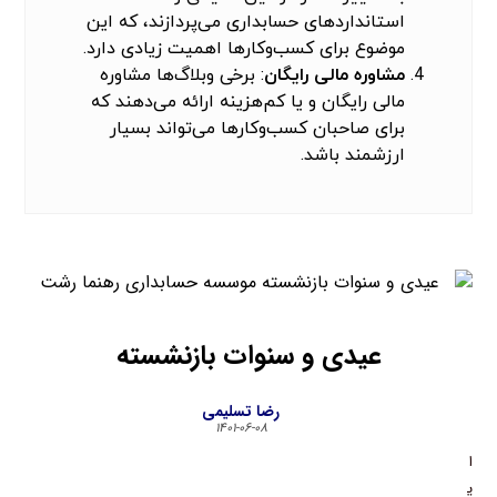
استانداردهای حسابداری می‌پردازند، که این
موضوع برای کسب‌وکارها اهمیت زیادی دارد.
مشاوره مالی
رایگان
: برخی وبلاگ‌ها مشاوره
مالی رایگان و یا کم‌هزینه ارائه می‌دهند که
برای صاحبان کسب‌وکارها می‌تواند بسیار
ارزشمند باشد.
عیدی و سنوات بازنشسته
رضا تسلیمی
۱۴۰۱-۰۶-۰۸
ا
ی