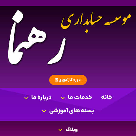
دوره کارآموزی
خانه
خدمات ما
درباره ما
بسته های آموزشی
وبلاگ