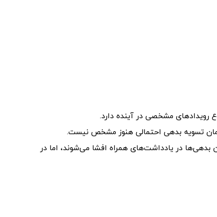
ع رویدادهای مشخصی در آینده دارد.
 زمان تسویه بدهی احتمالی هنوز مشخص نیست.
ن بدهی‌ها در یادداشت‌های همراه افشا می‌شوند، اما در