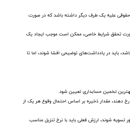
حقوقی علیه یک طرف دیگر داشته باشد که در صورت
 صورت تحقق شرایط خاصی، ممکن است موجب ایجاد یک
 باشد، باید در یادداشت‌های توضیحی افشا شوند، اما تا
بهترین تخمین حسابداری تعیین شود.
خ دهند، مقدار ذخیره بر اساس احتمال وقوع هر یک از
دور تسویه شوند، ارزش فعلی باید با نرخ تنزیل مناسب