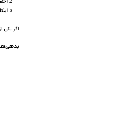
احتم
امکان
اگر یکی از
بدهی‌های