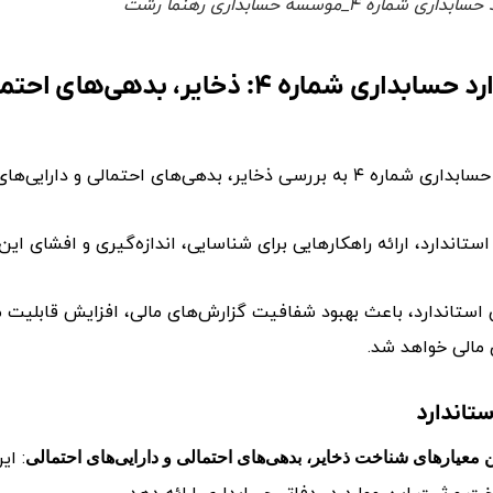
ی شماره ۴_موسسه حسابداری رهنما رشت
 شماره ۴: ذخایر، بدهی‌های احتمالی و دارایی‌های احتمالی
سی ذخایر، بدهی‌های احتمالی و دارایی‌های احتمالی می‌پردازد.
تاندارد، ارائه راهکارهایی برای شناسایی، اندازه‌گیری و افشای ای
استاندارد، باعث بهبود شفافیت گزارش‌های مالی، افزایش قابلیت مقا
مالی خواهد شد.
تاندارد
: ای
ن معیارهای شناخت ذخایر، بدهی‌های احتمالی و دارایی‌های احتمالی