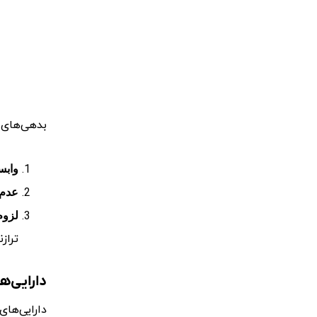
بدهی‌های ا
وابس
عدم 
لزوم
تراز
دارایی‌ه
دارایی‌های