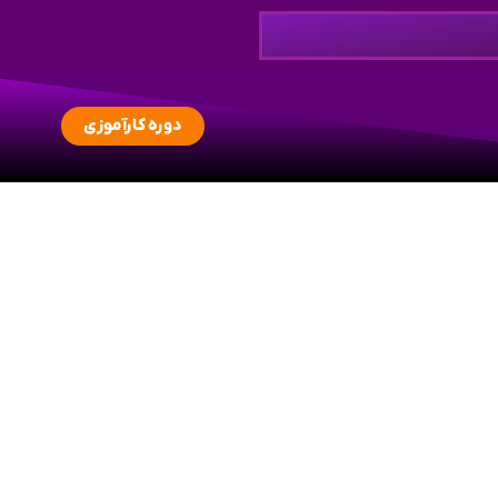
دوره کارآموزی