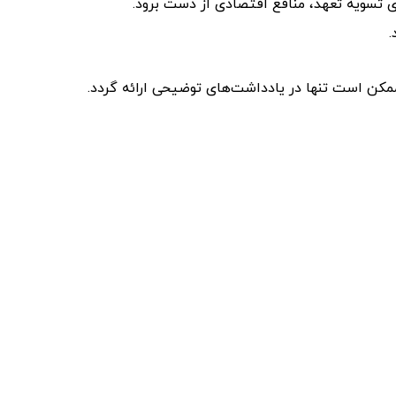
ای تسویه تعهد، منافع اقتصادی از دست برود.
.
 ممکن است تنها در یادداشت‌های توضیحی ارائه گردد.