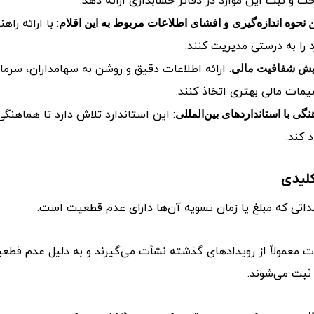
ت و ثبت این موارد در دفاتر حسابداری ارائه دهد.
: با ارائه را
ن نحوه اندازه‌گیری و افشای اطلاعات مربوط به این اقلام
د را به درستی مدیریت کنند.
: ارائه اطلاعات دقیق و روشن به سهامداران، سرمای
یش شفافیت مالی
مات مالی بهتری اتخاذ کنند.
: این استاندارد تلاش دارد تا هماهنگی
نگی با استانداردهای بین‌المللی
د کند.
لیدی
اتی که مبلغ یا زمان تسویه آن‌ها دارای عدم قطعیت است.
 معمولاً از رویدادهای گذشته نشأت می‌گیرند و به دلیل عدم قطعیت
ثبت می‌شوند.