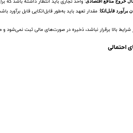
: واحد تجاری باید انتظار داشته باشد که بر
ال خروج منافع اقتصادی
: مقدار تعهد باید به‌طور قابل‌اتکایی قابل برآورد باشد
 برآورد قابل‌اتکا
 شرایط بالا برقرار نباشد، ذخیره در صورت‌های مالی ثبت نمی‌شود و
 احتمالی