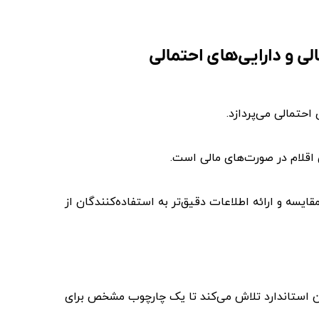
ن اقلام در صورت‌های مالی است.
یسه و ارائه اطلاعات دقیق‌تر به استفاده‌کنندگان از
ن استاندارد تلاش می‌کند تا یک چارچوب مشخص برای