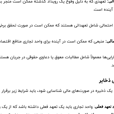
تعهدی که به دلیل وقوع یک رویداد گذشته ممکن است منجر به
لی:
آینده است.
احتمالی شامل تعهداتی هستند که ممکن است در صورت تحقق برخی 
منبعی که ممکن است در آینده برای واحد تجاری منافع اقتصاد
مالی:
رایی‌ها معمولاً شامل مطالبات معوق یا دعاوی حقوقی در جریان هستن
.
 ذخایر
 یک ذخیره در صورت‌های مالی شناسایی شود، باید شرایط زیر برقرار ب
: واحد تجاری باید یک تعهد فعلی داشته باشد که از یک 
 تعهد فعلی