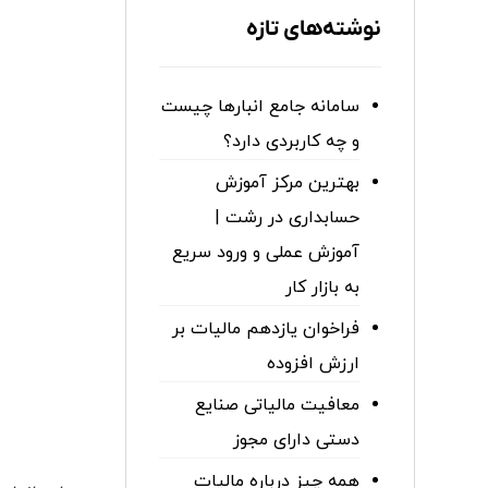
نوشته‌های تازه
سامانه جامع انبارها چیست
و چه کاربردی دارد؟
بهترین مرکز آموزش
حسابداری در رشت |
آموزش عملی و ورود سریع
به بازار کار
فراخوان یازدهم مالیات بر
ارزش افزوده
معافیت مالیاتی صنایع
دستی دارای مجوز
همه چیز درباره مالیات