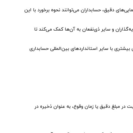
هنمایی‌های دقیق، حسابداران می‌توانند نحوه برخورد با این
ه‌گذاران و سایر ذی‌نفعان به آن‌ها کمک می‌کند تا
 بیشتری با سایر استانداردهای بین‌المللی حسابداری
 در مبلغ دقیق یا زمان وقوع، به عنوان ذخیره در