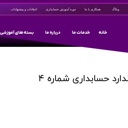
وبلاگ
همکاری با ما
دوره آموزش حسابداری
انتقادات و پیشنهادات
خانه
خدمات ما
درباره ما
بسته های آموزشی
دارد حسابداری شماره ۴