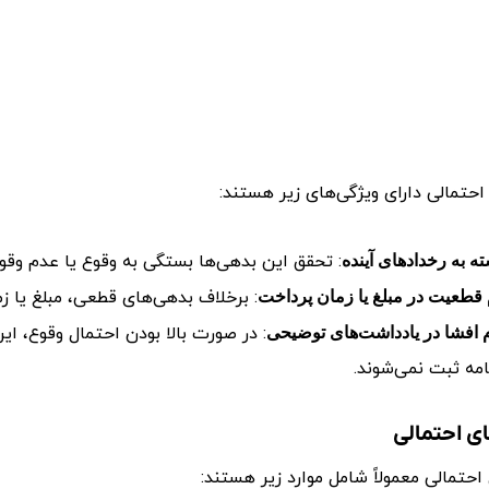
حتمالی دارای ویژگی‌های زیر هستند:
: تحقق این بدهی‌ها بستگی به وقوع یا عدم وقو
ته به رخدادهای آینده
: برخلاف بدهی‌های قطعی، مبلغ یا
قطعیت در مبلغ یا زمان پرداخت
: در صورت بالا بودن احتمال وقوع، ای
 افشا در یادداشت‌های توضیحی
نامه ثبت نمی‌شوند.
ای احتمالی
 احتمالی معمولاً شامل موارد زیر هستند: