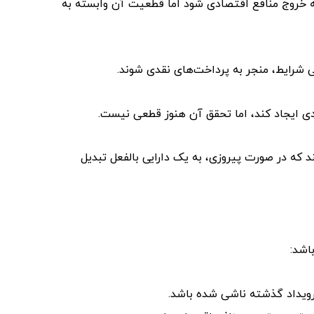
 خروج منافع اقتصادی شود اما قطعیت آن وابسته به
شرایط، منجر به پرداخت‌های نقدی شوند.
ی ایجاد کند، اما تحقق آن هنوز قطعی نیست.
د که در صورت پیروزی، به یک دارایی بالفعل تبدیل
اشد:
رویداد گذشته ناشی شده باشد.