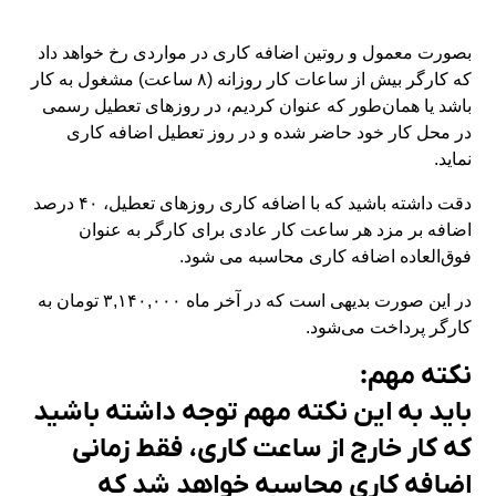
بصورت معمول و روتین اضافه کاری در مواردی رخ خواهد داد
که کارگر بیش از ساعات کار روزانه (۸ ساعت) مشغول به کار
باشد یا همان‌طور که عنوان کردیم، در روزهای تعطیل رسمی
در محل کار خود حاضر شده و در روز تعطیل اضافه کاری
نماید.
دقت داشته باشید که با اضافه کاری روزهای تعطیل، ۴۰ درصد
اضافه بر مزد هر ساعت کار عادی برای کارگر به عنوان
فوق‌العاده اضافه کاری محاسبه می شود.
در این صورت بدیهی است که در آخر ماه ۳,۱۴۰,۰۰۰ تومان به
کارگر پرداخت می‌شود.
نکته مهم:
باید به این نکته مهم توجه داشته باشید
که کار خارج از ساعت کاری، فقط زمانی
اضافه کاری محاسبه خواهد شد که