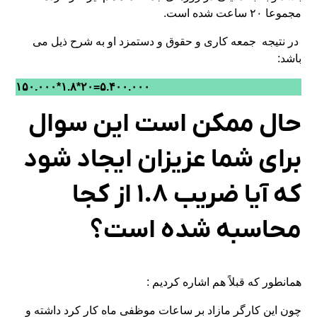
مجموعا ۲۰ ساعت شده است.
در نتیجه جمعه کاری و حقوق و دستمزد او به شرح ذیل می
باشد:
۵.۴۰۰.۰۰۰=۲۰*۱.۸*۱۵۰.۰۰۰
حال ممکن است این سوال
برای شما عزیزان ایجاد شود
که آیا ضریب ۱.۸ از کجا
محاسبه شده است؟
همانطور که قبلاً هم اشاره کردیم :
چون این کارگر مازاد بر ساعات موظفی ماه کار کرد داشته و