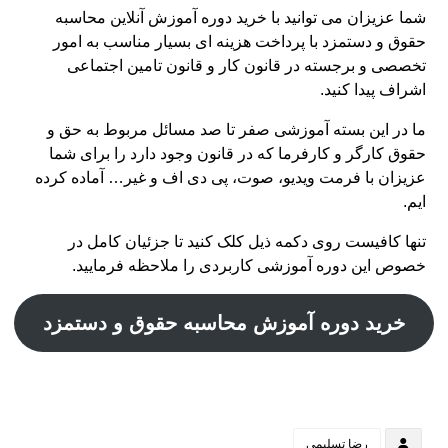
شما عزیزان می توانید با خرید دوره آموزش آنلاین محاسبه
حقوق و دستمزد با پرداخت هزینه ای بسیار مناسب به امور
تخصصی و برجسته در قانون کار و قانون تامین اجتماعی
اشراف پیدا کنید.
ما در این بسته آموزشی صفر تا صد مسائل مربوط به حق و
حقوق کارگر و کارفرما که در قانون وجود دارد را برای شما
عزیزان با فرمت ویدیو، صوت، پی دی اف و غیر… آماده کرده
ایم.
تنها کافیست روی دکمه ذیل کلک کنید تا جزئیان کامل در
خصوص این دوره آموزشی کاربردی را ملاحظه فرمایید.
خرید دوره آموزش محاسبه حقوق و دستمزد
رضا تسلیمی