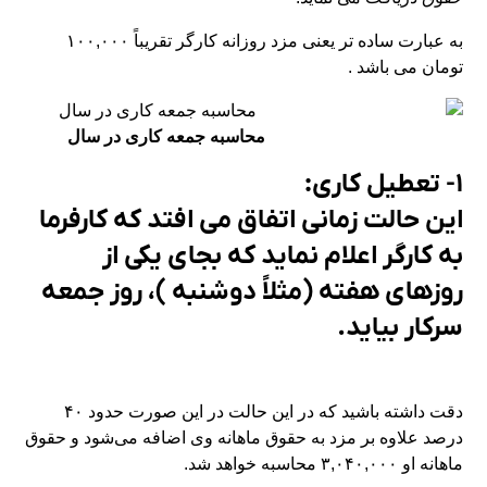
به عبارت ساده تر یعنی مزد روزانه کارگر تقریباً ۱۰۰,۰۰۰
تومان می باشد .
محاسبه جمعه کاری در سال
۱- تعطیل کاری:
این حالت زمانی اتفاق می افتد که کارفرما
به کارگر اعلام نماید که بجای یکی از
روزهای هفته (مثلاً دوشنبه )، روز جمعه
سرکار بیاید.
دقت داشته باشید که در این حالت در این صورت حدود ۴۰
درصد علاوه بر مزد به حقوق ماهانه وی اضافه می‌شود و حقوق
ماهانه او ۳,۰۴۰,۰۰۰ محاسبه خواهد شد.