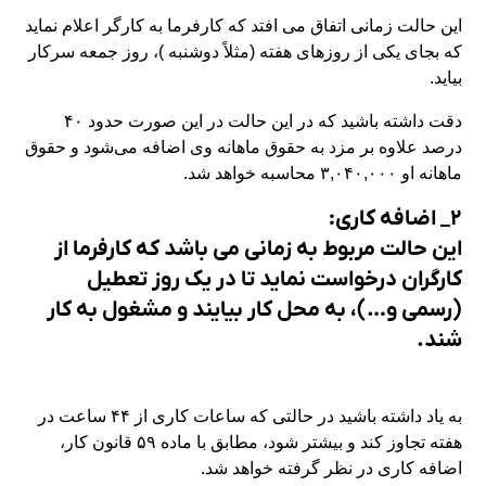
این حالت زمانی اتفاق می افتد که کارفرما به کارگر اعلام نماید
که بجای یکی از روزهای هفته (مثلاً دوشنبه )، روز جمعه سرکار
بیاید.
دقت داشته باشید که در این حالت در این صورت حدود ۴۰
درصد علاوه بر مزد به حقوق ماهانه وی اضافه می‌شود و حقوق
ماهانه او ۳,۰۴۰,۰۰۰ محاسبه خواهد شد.
۲_ اضافه کاری:
این حالت مربوط به زمانی می باشد که کارفرما از
کارگران درخواست نماید تا در یک روز تعطیل
(رسمی و…)، به محل کار بیایند و مشغول به کار
شند.
به یاد داشته باشید در حالتی که ساعات کاری از ۴۴ ساعت در
هفته تجاوز کند و بیشتر شود، مطابق با ماده ۵۹ قانون کار،
اضافه کاری در نظر گرفته خواهد شد.