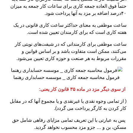
حتماً فوق العاده جمعه کاری برای ساعات کار جمعه به میزان
۴۰درصد اضافه بر مزد به آنها پرداخت شود.
ساعت موظفی به معنای حداکثر ساعت کاری قانونی در یک
هفته کاری است که برای کارمندان تعیین شده است.
ساعت موظفی برای کارمندانی که در شیفت‌های نوبتی کار
می‌کنند، ممکن است متفاوت باشد و بر اساس قوانین و
مقررات مربوط به هر صنعت و حوزه کاری تعیین می‌شود.
فرمول محاسبه جمعه کاری _ موسسه حسابداری رهنما
از سوی دیگر مزد در ماده ۳۵ قانون کار یعنی:
( از تمامی وجوه نقدی یا غیرنقدی و یا مجموع آنها که در مقابل
کار کردن به کارگر پرداخت می گردد).
پس به عبارتی با این تعریف تمامی مزایای رفاهی شامل حق
مسکن، بن و … جزو مزد محسوب نخواهد گردید.