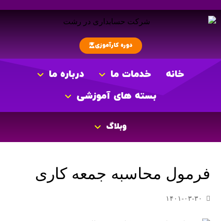
دوره کارآموزی
خانه
خدمات ما
درباره ما
بسته های آموزشی
وبلاگ
فرمول محاسبه جمعه کاری
۱۴۰۱-۰۳-۳۰