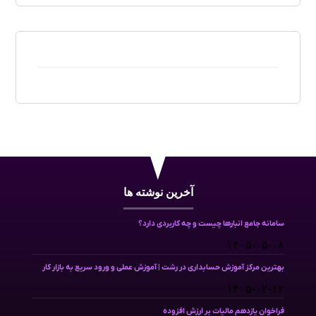
آخرین نوشته ها
سامانه جامع انبارها چیست و چه کاربردی دارد؟
۱۴۰۵-۰۵-۰۸
بهترین مرکز آموزش حسابداری در رشت | آموزش عملی و ورود سریع به بازار کار
۱۴۰۵-۰۲-۱۲
فراخوان یازدهم مالیات بر ارزش افزوده