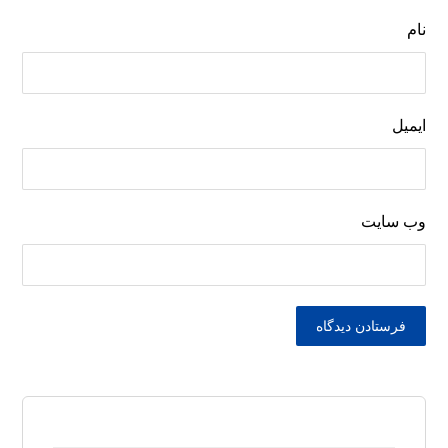
نام
ایمیل
وب‌ سایت
فرستادن دیدگاه