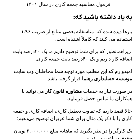
فرمول محاسبه جمعه کاری در سال ۱۴۰۱
به یاد داشته باشید که:
بارها دیده شده که متاسفانه بعضی منابع از ضریب ۱.۹۶
استفاده می کنند که کاملاً اشتباه است.
زیراهمانطور که برای شما توضیح دادیم ما یک ۴۰درصد بابت
اضافه کار داریم و یک ۴۰درصد بابت جمعه کاری.
امیدوارم که این مطلب مورد توجه شما مخاطبان وب سایت
موسسه حسابداری رهنما
قرار گرفته باشد.
در صورت نیاز به خدمات
مشاوره قانون کار
می توانید با
همکاران ما تماس حصل فرمایید.
حالا قصد داریم که تفاوت تعطیل کاری، اضافه کاری و جمعه
کاری را با ذکر یک مثال برای شما عزیزان توضیح می‌دهیم:
یک کارگر را در نظر بگیرید که ماهانه مبلغ ۳,۰۰۰,۰۰۰ تومان
حقوق دریافت می نماید.