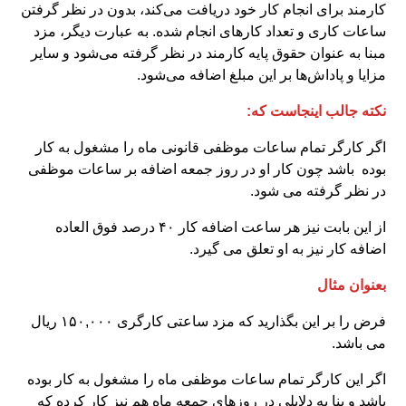
کارمند برای انجام کار خود دریافت می‌کند، بدون در نظر گرفتن
ساعات کاری و تعداد کارهای انجام شده. به عبارت دیگر، مزد
مبنا به عنوان حقوق پایه کارمند در نظر گرفته می‌شود و سایر
مزایا و پاداش‌ها بر این مبلغ اضافه می‌شود.
نکته جالب اینجاست که:
اگر کارگر تمام ساعات موظفی قانونی ماه را مشغول به کار
بوده باشد چون کار او در روز جمعه اضافه بر ساعات موظفی
در نظر گرفته می شود.
از این بابت نیز هر ساعت اضافه کار ۴۰ درصد فوق العاده
اضافه کار نیز به او تعلق می گیرد.
بعنوان مثال
فرض را بر این بگذارید که مزد ساعتی کارگری ۱۵۰,۰۰۰ ریال
می باشد.
اگر این کارگر تمام ساعات موظفی ماه را مشغول به کار بوده
باشد و بنا به دلایلی در روزهای جمعه ماه هم نیز کار کرده که