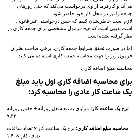
می‌آید و کارفرما از وی درخواست می‌کند که حتی روزهای
جمعه را نیز در محل کار خود حاضر شود.
لازم است خاطرنشان کنیم که چنین درخواستی غیر قانونی
است بدیهی است که هیچ فرمول مشخصی برای جمعه کاری در
نظر گرفته نشده است.
اما در صورت تحقق شرایط جمعه کاری، برخی صاحب نظران
فرمول زیر را جهت محاسبه جمعه کاری استفاده می کنند.
محاسبه مبلغ اضافه کاری
برای محاسبه اضافه کاری اول باید مبلغ
یک ساعت کار عادی را محاسبه کرد:
نرخ یک ساعت کار:
مزایای به تبع شغل روزانه
+
حقوق روزانه
۷.۳۳
÷
محاسبه مبلغ اضافه کاری:
نرخ یک ساعت کار
×
تعداد ساعات
اضافه کار
×
۱.۴