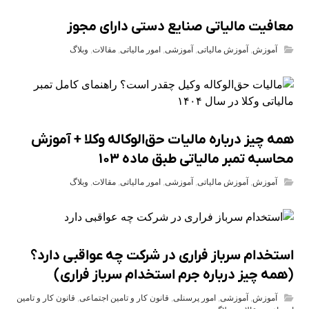
معافیت مالیاتی صنایع دستی دارای مجوز
آموزش
,
آموزش مالیاتی
,
آموزشی
,
امور مالیاتی
,
مقالات
,
وبلاگ
همه چیز درباره مالیات حق‌الوکاله وکلا + آموزش
محاسبه تمبر مالیاتی طبق ماده ۱۰۳
آموزش
,
آموزش مالیاتی
,
آموزشی
,
امور مالیاتی
,
مقالات
,
وبلاگ
استخدام سرباز فراری در شرکت چه عواقبی دارد؟
(همه چیز درباره جرم استخدام سرباز فراری)
آموزش
,
آموزشی
,
امور پرسنلی
,
قانون کار و تامین اجتماعی
,
قانون کار و تامین