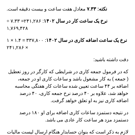
نکته: ۷.۳۳
معادل هفت ساعت و بیست دقیقه است.
نرخ یک ساعت کار در سال ۱۴۰۲
: ۲۴۱,۲۸۶= ۷.۳۳ ÷
۱,۷۶۹,۴۲۸
نرخ یک ساعت اضافه کاری در سال ۱۴۰۲
: ۳۳۷,۸۰۰ = ۱.۴ × ۱
× ۲۴۱,۲۸۶
دقت داشته باشید:
که در فرمول جمعه کاری در شرایطی که کارگر در روز تعطیل
( جمعه ) به کار مشغول باشد و ساعات کاری او در جمعه،
اضافه بر ۴۴ ساعت تعیین شده ساعات کار هفتگی محاسبه
خواهد شد، علاوه بر ۴۰ درصد نرخ جمعه کاری، ۴۰ درصد
اضافه کاری نیز به او تعلق خواهد گرفت.
در نتیجه دستمزد ساعات کاری اضافه برای او ۱۸۰ درصد
دستمزد مزد هر ساعت کار عادی می باشد.
لازم به ذکر است که بنوان حسابدار هنگام ارسال لیست مالیات