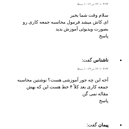
۱۴۰۱-۰۴-۲۲ در ۱۰:۱۶ ب٫ظ
سلام وقت شما بخیر
ای کاش میشد فرمول محاسبه جمعه کاری رو
بصورت ویدیوئی آموزش بدید
پاسخ
ناشناس
گفت:
۱۴۰۱-۰۴-۲۲ در ۱۰:۱۹ ب٫ظ
آخه این چه جور آموزشی هست؟ نوشتین محاسبه
جمعه کاری بعد کلاً ۴ خط هست این که بهش
مقاله نمی گن
پاسخ
پیمان
گفت: