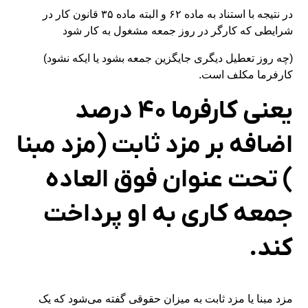
در نتیجه با استناد به ماده ۶۲ و البته ماده ۳۵ قانون کار در
شرایطی که کارگر در روز جمعه مشغول به کار شود
(چه روز تعطیل دیگری جایگزین جمعه بشود یا ایکه نشود)
کارفرما مکلف است.
یعنی کارفرما ۴۰ درصد
اضافه بر مزد ثابت (مزد مبنا
) تحت عنوان فوق العاده
جمعه کاری به او پرداخت
کند.
مزد مبنا یا مزد ثابت به میزان حقوقی گفته می‌شود که یک