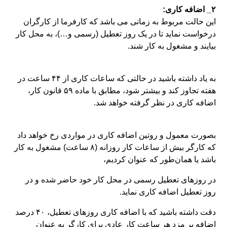
۲_ اضافه کاری:
این حالت مربوط به زمانی می باشد که کارفرما از کارگران
درخواست نماید تا در یک روز تعطیل (رسمی و…)، به محل کار
بیایند و مشغول به کار شند.
به یاد داشته باشید در حالتی که ساعات کاری از ۴۴ ساعت در
هفته تجاوز کند و بیشتر شود، مطابق با ماده ۵۹ قانون کار،
اضافه کاری در نظر گرفته خواهد شد.
بصورت معمول و روتین اضافه کاری در مواردی رخ خواهد داد
که کارگر بیش از ساعات کار روزانه (۸ ساعت) مشغول به کار
باشد یا همان‌طور که عنوان کردیم،
در روزهای تعطیل رسمی در محل کار خود حاضر شده و در
روز تعطیل اضافه کاری نماید.
دقت داشته باشید که با اضافه کاری روزهای تعطیل، ۴۰ درصد
اضافه بر مزد هر ساعت کار عادی برای کارگر به عنوان