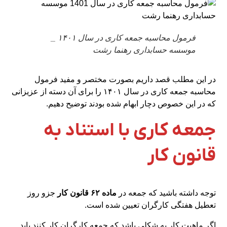
فرمول محاسبه جمعه کاری در سال ۱۴۰۱ _
موسسه حسابداری رهنما رشت
در این مطلب قصد داریم بصورت مختصر و مفید فرمول
محاسبه جمعه کاری در سال ۱۴۰۱ را برای آن دسته از عزیزانی
که در این خصوص دچار ابهام شده بودند توضیح دهیم.
جمعه کاری
با استناد به
قانون کار
توجه داشته باشید که جمعه در
ماده ۶۲ قانون کار
جزو روز
تعطیل هفتگی کارگران تعیین شده است.
اگر ماهیت کار به شکلی باشد که جمعه کارگران کار کنند باید