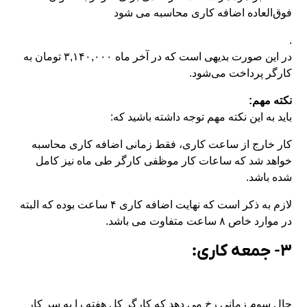
فوق‌العاده اضافه کاری محاسبه می شود
.
در این صورت بدیهی است که در آخر ماه ۳,۱۴۰,۰۰۰ تومان به
کارگر پرداخت می‌شود.
نکته مهم:
باید به این نکته مهم توجه داشته باشید که:
کار خارج از ساعت کاری، فقط زمانی اضافه کاری محاسبه
خواهد شد که ساعات کار موظفی کارگر طی ماه نیز کامل
شده باشد.
لازم به ذکر است که نهایت اضافه کاری ۴ ساعت بوده که البته
در موارد خاص ۸ ساعت متفاوت می باشد.
۳- جمعه کاری:
حال سوم زمانی رخ می دهد که کارگر کل هفته را به سر کار