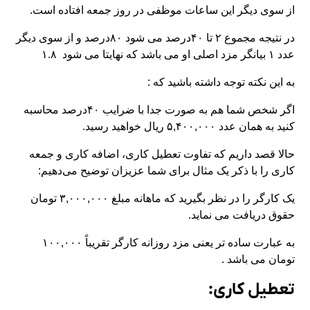
از سوی دیگر این ساعات موظفی در روز جمعه افتاده است.
در نتیجه مجموع ۲ تا ۴۰درصد می شود ۸۰درصد و از سوی دیگر
عدد ۱ بیانگر مزد اصلی او می باشد که نهایتا می شود ۱.۸
به این نکته توجه داشته باشید که :
اگر شخص شما هم به صورت جدا با ضرایب ۴۰درصد محاسبه
کنید به همان عدد ۵,۴۰۰,۰۰۰ ریال خواهید رسید.
حالا قصد داریم که تفاوت تعطیل کاری، اضافه کاری و جمعه
کاری را با ذکر یک مثال برای شما عزیزان توضیح می‌دهیم:
یک کارگر را در نظر بگیرید که ماهانه مبلغ ۳,۰۰۰,۰۰۰ تومان
حقوق دریافت می نماید.
به عبارت ساده تر یعنی مزد روزانه کارگر تقریباً ۱۰۰,۰۰۰
تومان می باشد .
تعطیل کاری: