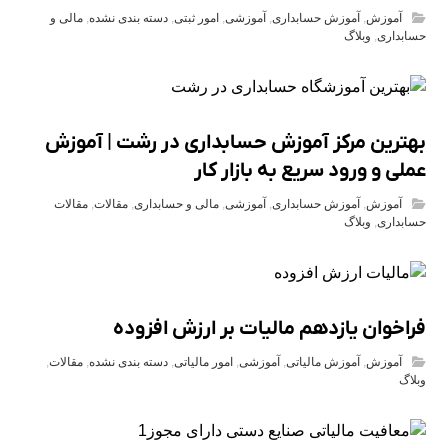
آموزش
,
آموزش حسابداری
,
آموزشی
,
امور ثبتی
,
دسته بندی نشده
,
مالی و
حسابداری
,
وبلاگ
بهترین مرکز آموزش حسابداری در رشت | آموزش
عملی و ورود سریع به بازار کار
آموزش
,
آموزش حسابداری
,
آموزشی
,
مالی و حسابداری
,
مقالات
,
مقالات
حسابداری
,
وبلاگ
فراخوان یازدهم مالیات بر ارزش افزوده
آموزش
,
آموزش مالیاتی
,
آموزشی
,
امور مالیاتی
,
دسته بندی نشده
,
مقالات
,
وبلاگ