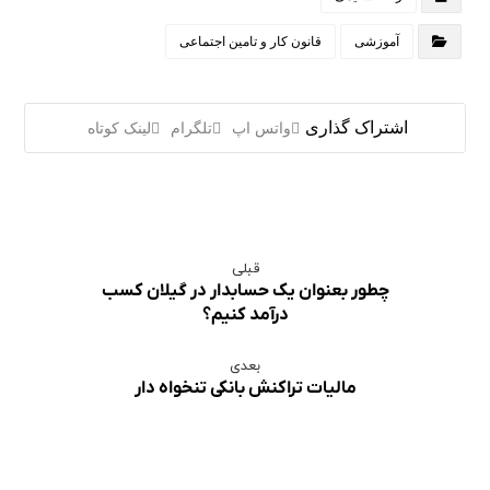
آموزشی
قانون کار و تامین اجتماعی
واتس اپ
تلگرام
لینک کوتاه
قبلی
چطور بعنوان یک حسابدار در گیلان کسب
درآمد کنیم؟
بعدی
مالیات تراکنش بانکی تنخواه دار