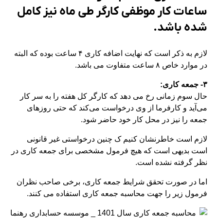
ساعات کار موظفی کارگر طی ماه نیز کامل
شده باشد.
لازم به ذکر است که نهایت اضافه کاری ۴ ساعت بوده که البته
در موارد خاص ۸ ساعت متفاوت می باشد.
۳- جمعه کاری:
حال سوم زمانی رخ می دهد که کارگر کل هفته را به سر کار
می‌آید و کارفرما از وی درخواست می‌کند که حتی روزهای
جمعه را نیز در محل کار خود حاضر شود.
لازم است خاطرنشان کنیم ک چنین درخواستی غیر قانونی
است بدیهی است که هیچ فرمول مشخصی برای جمعه کاری در
نظر گرفته نشده است.
اما در صورت تحقق شرایط جمعه کاری، برخی صاحب نظران
فرمول زیر را جهت محاسبه جمعه کاری استفاده می کنند.