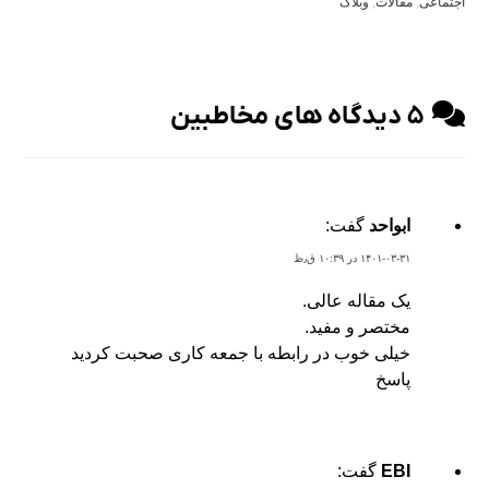
اجتماعی
,
مقالات
,
وبلاگ
۵ دیدگاه های مخاطبین
ابواحد
گفت:
۱۴۰۱-۰۳-۳۱ در ۱۰:۳۹ ق٫ظ
یک مقاله عالی.
مختصر و مفید.
خیلی خوب در رابطه با جمعه کاری صحبت کردید
پاسخ
EBI
گفت: