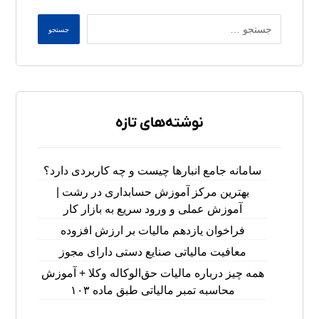
جستجو
نوشته‌های تازه
سامانه جامع انبارها چیست و چه کاربردی دارد؟
بهترین مرکز آموزش حسابداری در رشت |
آموزش عملی و ورود سریع به بازار کار
فراخوان یازدهم مالیات بر ارزش افزوده
معافیت مالیاتی صنایع دستی دارای مجوز
همه چیز درباره مالیات حق‌الوکاله وکلا + آموزش
محاسبه تمبر مالیاتی طبق ماده ۱۰۳