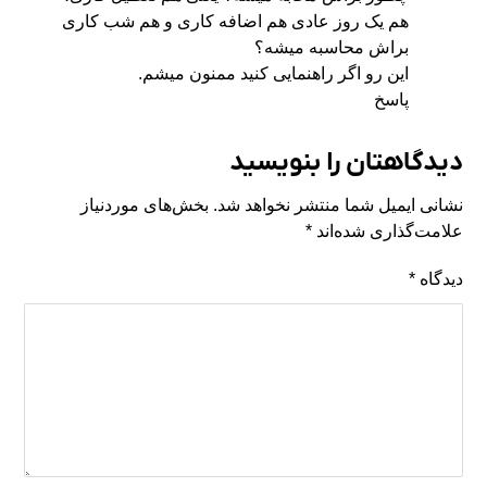
هم یک روز عادی هم اضافه کاری و هم شب کاری
براش محاسبه میشه؟
این رو اگر راهنمایی کنید ممنون میشم.
پاسخ
دیدگاهتان را بنویسید
نشانی ایمیل شما منتشر نخواهد شد.
بخش‌های موردنیاز
علامت‌گذاری شده‌اند
*
دیدگاه
*