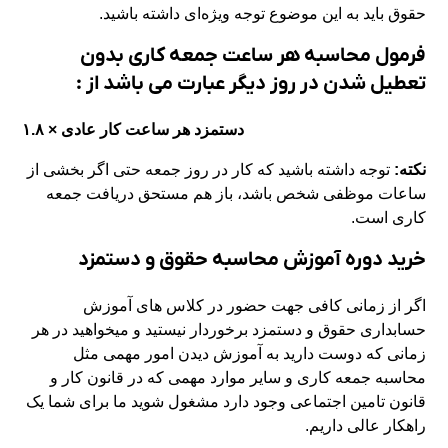
حقوق باید به این موضوع توجه ویژه‌ای داشته باشید.
فرمول محاسبه هر ساعت جمعه کاری بدون
تعطیل شدن در روز دیگر عبارت می باشد از :
دستمزد هر ساعت کار عادی × ۱.۸
نکته:
توجه داشته باشید که کار در روز جمعه حتی اگر بخشی از
ساعات موظفی شخص باشد، باز هم مستحق دریافت جمعه
کاری است.
خرید دوره آموزش محاسبه حقوق و دستمزد
اگر از زمانی کافی جهت حضور در کلاس های آموزش
حسابداری حقوق و دستمزد برخوردار نیستید و میخواهید در هر
زمانی که دوست دارید به آموزش دیدن امور مهمی مثل
محاسبه جمعه کاری و سایر موارد مهمی که در قانون کار و
قانون تامین اجتماعی وجود دارد مشغول شوید ما برای شما یک
راهکار عالی داریم.