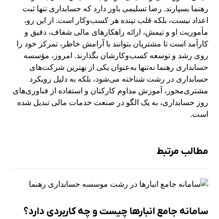
رهنما بسپارند. رضا تسلیمی باور دارد که حسابداری تنها ثبت
اعداد نیست، بلکه قلب تپنده هر کسب‌وکار است. از این رو،
مأموریت او و تیمش، ارائه راهکارهای مالی شفاف، دقیق و
کارآمد است تا مشتریان بتوانند با آرامش خاطر، تمرکز خود را
روی رشد و توسعه کسب‌وکارشان بگذارند. امروز، مؤسسه
حسابداری رهنما نه‌تنها به‌عنوان یکی از بهترین شرکت‌های
حسابداری در رشت شناخته می‌شود، بلکه به دلیل رویکرد
مشتری‌محور، آموزش مداوم کارکنان و استفاده از فناوری‌های
روز حسابداری، به یک الگو در صنعت خدمات مالی تبدیل شده
است.
مطالب مرتبط
سامانه جامع انبارها چیست و چه کاربردی دارد؟