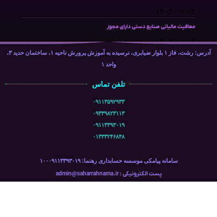
۱۴۰۴-۰۹-۱۳
معافیت مالیاتی صنایع دستی دارای مجوز
۱۴۰۴-۰۸-۰۴
آدرس: رشت، فاز ۱ بلوار ضیابری، نرسیده به آموزش پرورش ناحیه ۱، ساختمان حدید ۳،
واحد ۱
تلفن تماس
۰۹۱۱۳۵۹۲۹۳۳
۰۹۳۳۹۸۲۳۱۱۳
۰۹۱۱۳۳۹۳۰۱۹
۰۱۳۳۳۲۴۶۸۴۸
سامانه پیامکی موسسه حسابداری رهنما: ۱۰۰۰۹۱۱۳۳۹۳۰۱۹
پست الکترونیکی : admin@saharrahnama.ir