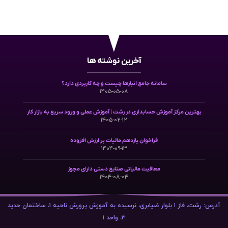
آخرین نوشته ها
سامانه جامع انبارها چیست و چه کاربردی دارد؟
۱۴۰۵-۰۵-۰۸
بهترین مرکز آموزش حسابداری در رشت | آموزش عملی و ورود سریع به بازار کار
۱۴۰۵-۰۲-۱۲
فراخوان یازدهم مالیات بر ارزش افزوده
۱۴۰۴-۰۹-۱۳
معافیت مالیاتی صنایع دستی دارای مجوز
۱۴۰۴-۰۸-۰۴
آدرس: رشت، فاز ۱ بلوار ضیابری، نرسیده به آموزش پرورش ناحیه ۱، ساختمان حدید
۳، واحد ۱