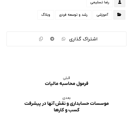
رضا تسلیمی
آموزشی
رشد و توسعه فردی
وبلاگ
قبلی
فرمول محاسبه مالیات
بعدی
موسسات حسابداری و نقش آنها در پیشرفت
کسب و کارها