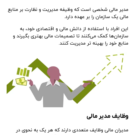
مدیر مالی شخصی است که وظیفه مدیریت و نظارت بر منابع
مالی یک سازمان را بر عهده دارد.
این افراد با استفاده از دانش مالی و اقتصادی خود، به
سازمان‌ها کمک می‌کنند تا تصمیمات مالی بهتری بگیرند و
منابع خود را بهینه‌ تر مدیریت کنند.
وظایف مدیر مالی
مدیران مالی وظایف متعددی دارند که هر یک به نحوی در