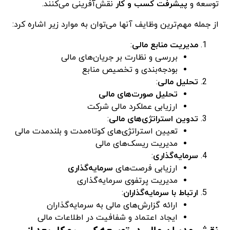
توسعه و
پیشرفت کسب و کار
نقش‌آفرینی می‌کنند.
از جمله مهم‌ترین وظایف آنها می‌توان به موارد زیر اشاره کرد:
مدیریت منابع مالی
:
بررسی و نظارت بر جریان‌های مالی
بودجه‌بندی و تخصیص منابع
تحلیل مالی
:
تحلیل صورت‌های مالی
ارزیابی عملکرد مالی شرکت
تدوین استراتژی‌های مالی
:
تعیین استراتژی‌های کوتاه‌مدت و بلندمدت مالی
مدیریت ریسک‌های مالی
سرمایه‌گذاری
:
ارزیابی فرصت‌های
سرمایه‌گذاری
مدیریت پرتفوی سرمایه‌گذاری
ارتباط با سرمایه‌گذاران
:
ارائه گزارش‌های مالی به سرمایه‌گذاران
ایجاد اعتماد و شفافیت در اطلاعات مالی