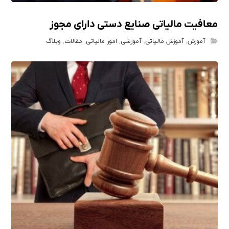
معافیت مالیاتی صنایع دستی دارای مجوز
آموزش
,
آموزش مالیاتی
,
آموزشی
,
امور مالیاتی
,
مقالات
,
وبلاگ