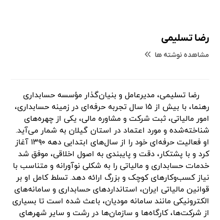
رضا تسلیمی
مشاهده نوشته ها
رضا تسلیمی، مدیرعامل و بنیان‌گذار مؤسسه حسابداری
رهنما، با بیش از ۱۵ سال تجربه حرفه‌ای در زمینه حسابداری،
امور مالیاتی، ثبت شرکت و مشاوره مالی، یکی از چهره‌های
شناخته‌شده و مورد اعتماد در استان گیلان به شمار می‌آید.
او فعالیت حرفه‌ای خود را از سال‌های ابتدایی دهه ۱۳۹۰ آغاز
کرد و با پشتکار، دقت و پایبندی به اصول اخلاقی، موفق شد
خدمات حسابداری و مالیاتی را به شکلی نوآورانه و متناسب با
نیاز کسب‌وکارهای کوچک و بزرگ ارائه دهد. تسلط کامل او بر
قوانین مالیاتی ایران، استانداردهای حسابداری و سامانه‌های
الکترونیکی مانند سامانه مودیان، باعث شده است تا بسیاری
از شرکت‌ها، کارگاه‌ها و سازمان‌ها در رشت و سایر شهرهای