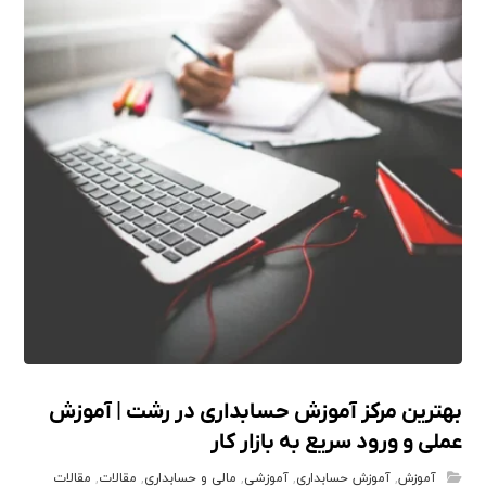
بهترین مرکز آموزش حسابداری در رشت | آموزش
عملی و ورود سریع به بازار کار
آموزش
,
آموزش حسابداری
,
آموزشی
,
مالی و حسابداری
,
مقالات
,
مقالات