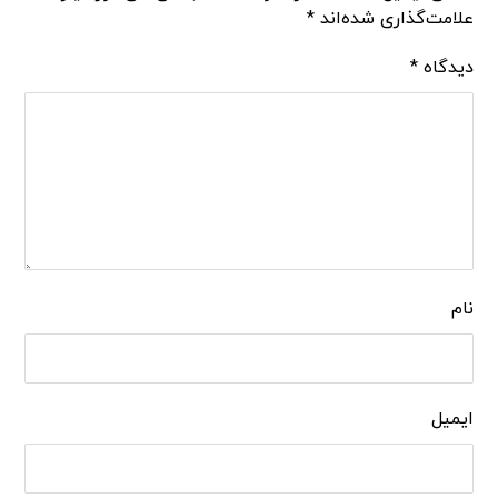
علامت‌گذاری شده‌اند
*
دیدگاه
*
نام
ایمیل