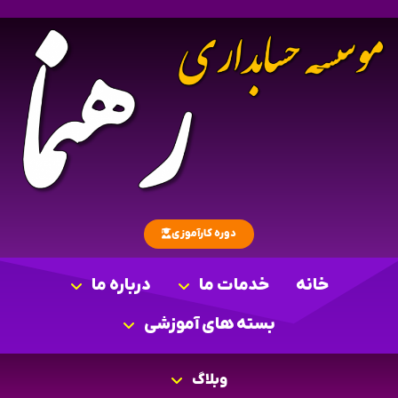
دوره کارآموزی
خانه
خدمات ما
درباره ما
بسته های آموزشی
وبلاگ