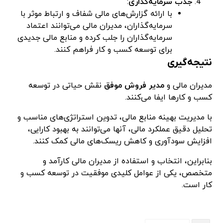
جذب سرمایه‌گذاری
:
با ارائه گزارش‌های مالی شفاف و ارتباط موثر با
سرمایه‌گذاران، مدیران مالی می‌توانند اعتماد
سرمایه‌گذاران را جلب کرده و منابع مالی جدیدی
برای توسعه کسب و کار فراهم کنند.
نتیجه‌گیری
مدیران مالی و
مدیر فروش موفق
نقش حیاتی در توسعه
کسب و کارها ایفا می‌کنند.
با مدیریت بهینه منابع مالی، تدوین استراتژی‌های مناسب و
تحلیل دقیق عملکرد مالی، آنها می‌توانند به بهبود کارایی،
افزایش سودآوری و کاهش ریسک‌های مالی کمک کنند.
بنابراین، انتخاب و استفاده از مدیران مالی کارآمد و
متخصص، یکی از عوامل کلیدی موفقیت در توسعه کسب و
کار است.