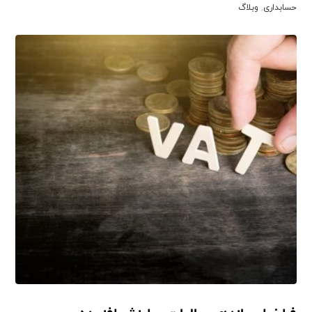
حسابداری
,
وبلاگ