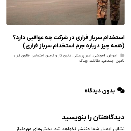
استخدام سرباز فراری در شرکت چه عواقبی دارد؟
(همه چیز درباره جرم استخدام سرباز فراری)
آموزش
,
آموزشی
,
امور پرسنلی
,
قانون کار و تامین اجتماعی
,
قانون کار و
تامین اجتماعی
,
مقالات
,
وبلاگ
بدون دیدگاه
دیدگاهتان را بنویسید
نشانی ایمیل شما منتشر نخواهد شد.
بخش‌های موردنیاز