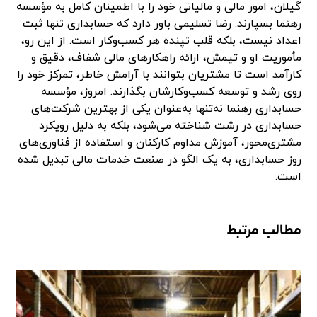
گیلان، امور مالی و مالیاتی خود را با اطمینان کامل به مؤسسه
رهنما بسپارند. رضا تسلیمی باور دارد که حسابداری تنها ثبت
اعداد نیست، بلکه قلب تپنده هر کسب‌وکار است. از این رو،
مأموریت او و تیمش، ارائه راهکارهای مالی شفاف، دقیق و
کارآمد است تا مشتریان بتوانند با آرامش خاطر، تمرکز خود را
روی رشد و توسعه کسب‌وکارشان بگذارند. امروز، مؤسسه
حسابداری رهنما نه‌تنها به‌عنوان یکی از بهترین شرکت‌های
حسابداری در رشت شناخته می‌شود، بلکه به دلیل رویکرد
مشتری‌محور، آموزش مداوم کارکنان و استفاده از فناوری‌های
روز حسابداری، به یک الگو در صنعت خدمات مالی تبدیل شده
است.
مطالب مرتبط