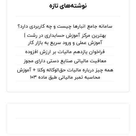
نوشته‌های تازه
سامانه جامع انبارها چیست و چه کاربردی دارد؟
بهترین مرکز آموزش حسابداری در رشت |
آموزش عملی و ورود سریع به بازار کار
فراخوان یازدهم مالیات بر ارزش افزوده
معافیت مالیاتی صنایع دستی دارای مجوز
همه چیز درباره مالیات حق‌الوکاله وکلا + آموزش
محاسبه تمبر مالیاتی طبق ماده ۱۰۳