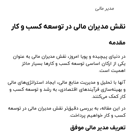
مدیر مالی
نقش مدیران مالی در توسعه کسب و کار
مقدمه
در دنیای پیچیده و پویا امروز، نقش مدیران مالی به عنوان
یکی از ارکان اساسی توسعه کسب و کارها بسیار حائز
اهمیت است.
آنها با تحلیل و مدیریت منابع مالی، ایجاد استراتژی‌های مالی
و بهینه‌سازی فرآیندهای اقتصادی، به رشد و توسعه کسب و
کار کمک می‌کنند.
در این مقاله، به بررسی دقیق‌تر نقش مدیران مالی در توسعه
کسب و کار خواهیم پرداخت.
تعریف
مدیر مالی موفق