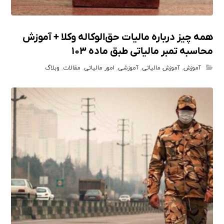
همه چیز درباره مالیات حق‌الوکاله وکلا + آموزش
محاسبه تمبر مالیاتی طبق ماده ۱۰۳
آموزش
,
آموزش مالیاتی
,
آموزشی
,
امور مالیاتی
,
مقالات
,
وبلاگ