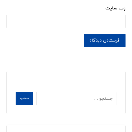
وب‌ سایت
فرستادن دیدگاه
جستجو