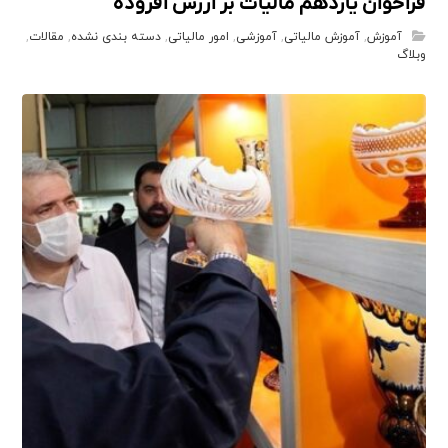
فراخوان یازدهم مالیات بر ارزش افزوده
آموزش
,
آموزش مالیاتی
,
آموزشی
,
امور مالیاتی
,
دسته بندی نشده
,
مقالات
,
وبلاگ