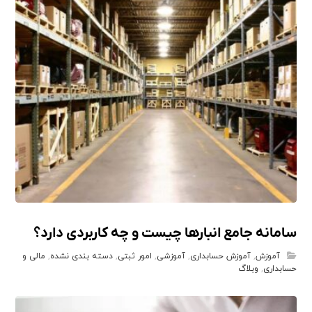
سامانه جامع انبارها چیست و چه کاربردی دارد؟
آموزش
,
آموزش حسابداری
,
آموزشی
,
امور ثبتی
,
دسته بندی نشده
,
مالی و
حسابداری
,
وبلاگ