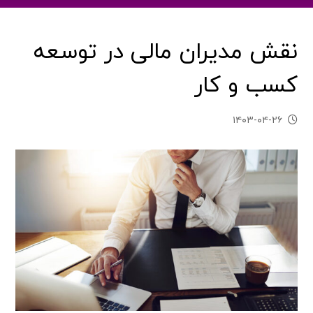
نقش مدیران مالی در توسعه
کسب و کار
۱۴۰۳-۰۴-۲۶