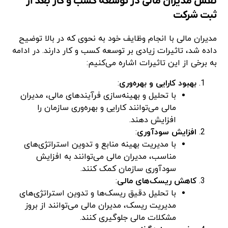
نقش مدیران مالی در توسعه کسب و کار بعد از
ثبت شرکت
مدیران مالی با انجام وظایف خود به نحوی که در بالا توضیح
داده شد، تاثیرات زیادی بر توسعه کسب و کار دارند. در ادامه
به برخی از این تاثیرات اشاره می‌کنیم:
بهبود کارایی و بهره‌وری
:
با تحلیل و بهینه‌سازی فرآیندهای مالی، مدیران
مالی می‌توانند کارایی و بهره‌وری سازمان را
افزایش دهند.
افزایش سودآوری
:
با مدیریت بهینه منابع و تدوین استراتژی‌های
مناسب، مدیران مالی می‌توانند به افزایش
سودآوری سازمان کمک کنند.
کاهش ریسک‌های مالی
:
با تحلیل دقیق ریسک‌ها و تدوین استراتژی‌های
مدیریت ریسک، مدیران مالی می‌توانند از بروز
مشکلات مالی جلوگیری کنند.