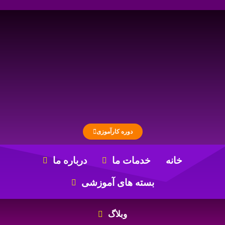
دوره کارآموزی
خانه
خدمات ما
درباره ما
بسته های آموزشی
وبلاگ