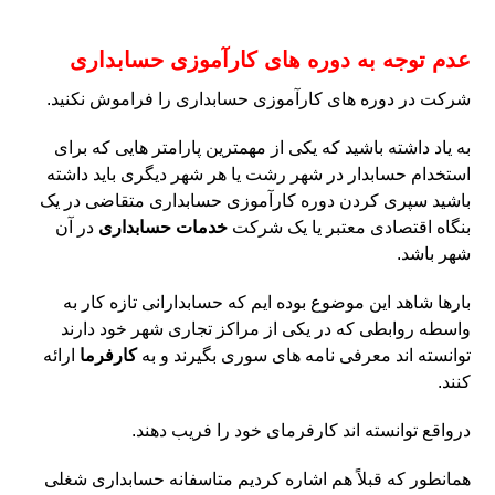
عدم توجه به دوره های کارآموزی حسابداری
شرکت در دوره های کارآموزی حسابداری را فراموش نکنید.
به یاد داشته باشید که یکی از مهمترین پارامتر هایی که برای
استخدام حسابدار در شهر رشت یا هر شهر دیگری باید داشته
باشید سپری کردن دوره کارآموزی حسابداری متقاضی در یک
بنگاه اقتصادی معتبر یا یک شرکت
خدمات حسابداری
در آن
شهر باشد.
بارها شاهد این موضوع بوده ایم که حسابدارانی تازه کار به
واسطه روابطی که در یکی از مراکز تجاری شهر خود دارند
توانسته اند معرفی نامه های سوری بگیرند و به
کارفرما
ارائه
کنند.
درواقع توانسته اند کارفرمای خود را فریب دهند.
همانطور که قبلاً هم اشاره کردیم متاسفانه حسابداری شغلی