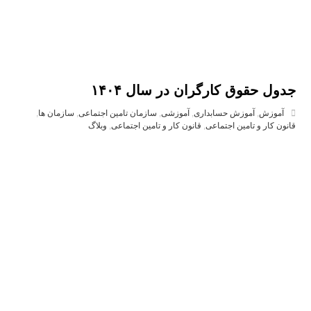
جدول حقوق کارگران در سال ۱۴۰۴
آموزش
,
آموزش حسابداری
,
آموزشی
,
سازمان تامین اجتماعی
,
سازمان ها
,
قانون کار و تامین اجتماعی
,
قانون کار و تامین اجتماعی
,
وبلاگ