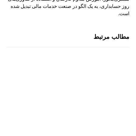
روز حسابداری، به یک الگو در صنعت خدمات مالی تبدیل شده
است.
مطالب مرتبط