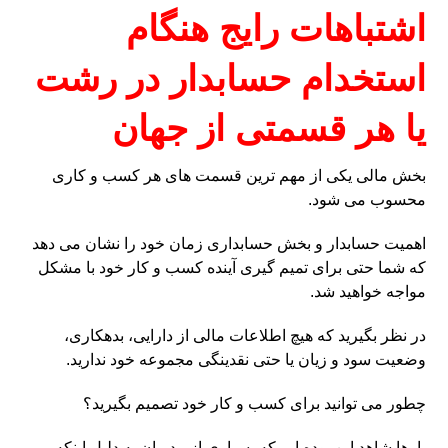
اشتباهات رایج هنگام
استخدام حسابدار در رشت
یا هر قسمتی از جهان
بخش مالی یکی از مهم ترین قسمت های هر کسب و کاری
محسوب می شود.
اهمیت حسابدار و بخش حسابداری زمان خود را نشان می دهد
که شما حتی برای تمیم گیری آینده کسب و کار خود با مشکل
مواجه خواهید شد.
در نظر بگیرید که هیچ اطلاعات مالی از دارایی، بدهکاری،
وضعیت سود و زیان یا حتی نقدینگی مجموعه خود ندارید.
چطور می توانید برای کسب و کار خود تصمیم بگیرید؟
بارها شاهد این بوده ایم که بسیاری از مدیران به دلیل اینکه