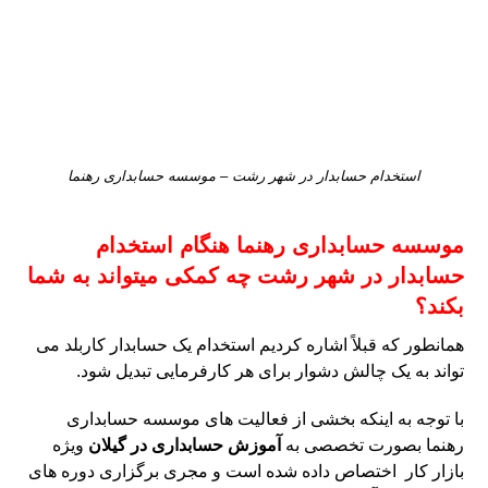
استخدام حسابدار در شهر رشت – موسسه حسابداری رهنما
موسسه حسابداری رهنما هنگام
استخدام
حسابدار در شهر رشت
چه کمکی میتواند به شما
بکند؟
همانطور که قبلاً اشاره کردیم استخدام یک حسابدار کاربلد می
تواند به یک چالش دشوار برای هر کارفرمایی تبدیل شود.
با توجه به اینکه بخشی از فعالیت های موسسه حسابداری
رهنما بصورت تخصصی به
آموزش حسابداری در گیلان
ویژه
بازار کار اختصاص داده شده است و مجری برگزاری دوره های