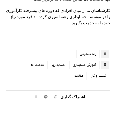
کارشناسان ما از میان افرادی که دوره های پیشرفته کارآموزی
را در موسسه حسابداری رهنما سپری کرده اند فرد مورد نیاز
خود را به خدمت بگیرید.
رضا تسلیمی
آموزش حسابداری
حسابداری
خدمات ما
کسب و کار
مقالات