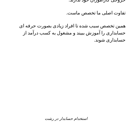
تفاوت اصلی ما تخصص ماست.
همین تخصص سبب شده تا افراد زیادی بصورت حرفه ای
حسابداری را آموزش ببیند و مشغول به کسب درآمد از
حسابداری شوند.
استخدام حسابدار در رشت