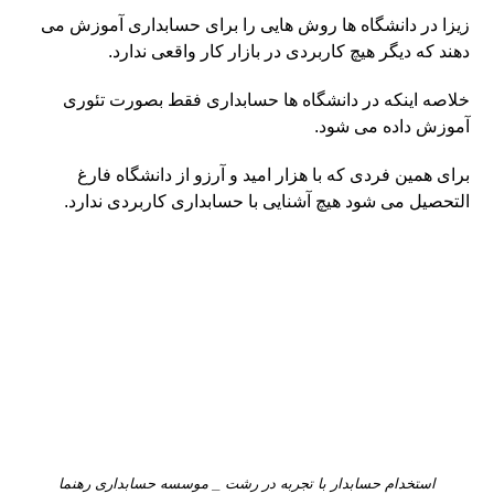
زیزا در دانشگاه ها روش هایی را برای حسابداری آموزش می
دهند که دیگر هیچ کاربردی در بازار کار واقعی ندارد.
خلاصه اینکه در دانشگاه ها حسابداری فقط بصورت تئوری
آموزش داده می شود.
برای همین فردی که با هزار امید و آرزو از دانشگاه فارغ
التحصیل می شود هیچ آشنایی با حسابداری کاربردی ندارد.
استخدام حسابدار با تجربه در رشت _ موسسه حسابداری رهنما