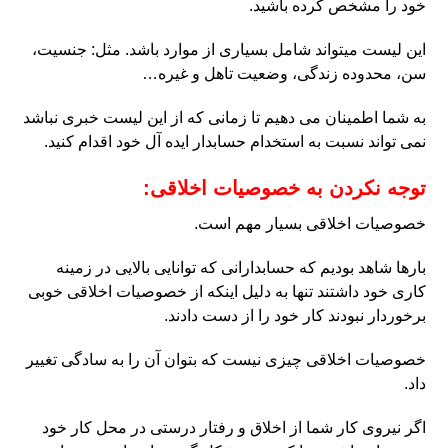
خود را مشخص کرده باشید.
این لیست میتواند شامل بسیاری از موارد باشد. مثل: جنسیت،
سن، محدوده زندگی، وضعیت تاهل و غیره…
به شما اطمینان می دهیم تا زمانی که از این لیست خبری نباشد
نمی تواند نسبت به استخدام حسابدار ایده آل خود اقدام کنید.
توجه نکردن به خصوصیات اخلاقی:
خصوصیات اخلاقی بسیار مهم است.
بارها شاهد بودیم که حسابدارانی که توانایی بالایی در زمینه
کاری خود داشتند تنها به دلیل اینکه از خصوصیات اخلاقی خوبی
برخوردار نبودند کار خود را از دست دادند.
خصوصیات اخلاقی چیزی نیست که بتوان آن را به سادگی تغییر
داد.
اگر نیروی کار شما از اخلاق و رفتار درستی در محل کار خود