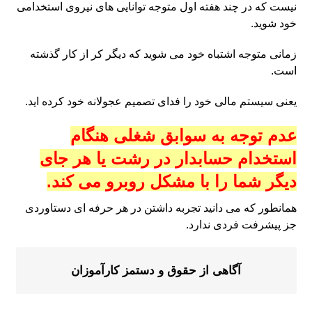
نیست که در چند هفته اول متوجه توانایی های نیروی استخدامی
خود شوید.
زمانی متوجه اشتباه خود می شوید که دیگر کر از کار گذشته
است.
یعنی سیستم مالی خود را فدای تصمیم عجولانه خود کرده اید.
عدم توجه به سوابق شغلی هنگام
استخدام حسابدار در رشت یا هر جای
دیگر شما را با مشکل روبرو می کند.
همانطور که می دانید تجربه داشتن در هر حرفه ای دستاوردی
جز پیشرفت فردی ندارد.
آگاهی از حقوق و دستمز کارآموزان