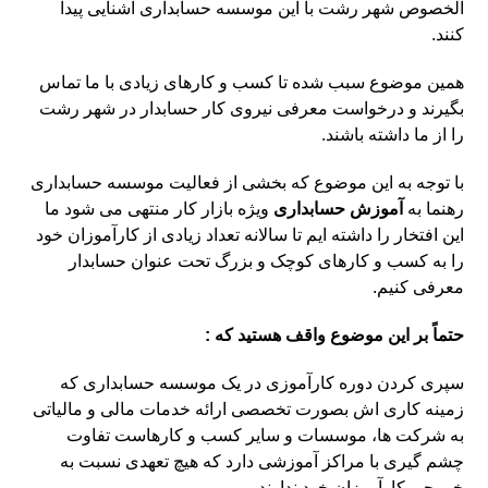
الخصوص شهر رشت با این موسسه حسابداری آشنایی پیدا
کنند.
همین موضوع سبب شده تا کسب و کارهای زیادی با ما تماس
بگیرند و درخواست معرفی نیروی کار حسابدار در شهر رشت
را از ما داشته باشند.
با توجه به این موضوع که بخشی از فعالیت موسسه حسابداری
رهنما به
آموزش حسابداری
ویژه بازار کار منتهی می شود ما
این افتخار را داشته ایم تا سالانه تعداد زیادی از کارآموزان خود
را به کسب و کارهای کوچک و بزرگ تحت عنوان حسابدار
معرفی کنیم.
حتماً بر این موضوع واقف هستید که :
سپری کردن دوره کارآموزی در یک موسسه حسابداری که
زمینه کاری اش بصورت تخصصی ارائه خدمات مالی و مالیاتی
به شرکت ها، موسسات و سایر کسب و کارهاست تفاوت
چشم گیری با مراکز آموزشی دارد که هیچ تعهدی نسبت به
خروجی کارآموزان خود ندارند.