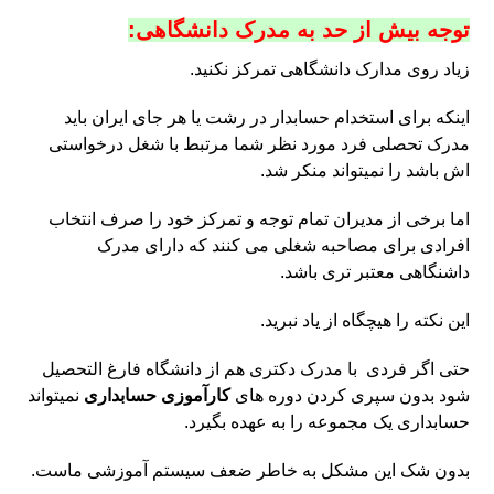
توجه بیش از حد به مدرک دانشگاهی:
زیاد روی مدارک دانشگاهی تمرکز نکنید.
اینکه برای استخدام حسابدار در رشت یا هر جای ایران باید
مدرک تحصلی فرد مورد نظر شما مرتبط با شغل درخواستی
اش باشد را نمیتواند منکر شد.
اما برخی از مدیران تمام توجه و تمرکز خود را صرف انتخاب
افرادی برای مصاحبه شغلی می کنند که دارای مدرک
داشنگاهی معتبر تری باشد.
این نکته را هیچگاه از یاد نبرید.
حتی اگر فردی با مدرک دکتری هم از دانشگاه فارغ التحصیل
شود بدون سپری کردن دوره های
کارآموزی حسابداری
نمیتواند
حسابداری یک مجموعه را به عهده بگیرد.
بدون شک این مشکل به خاطر ضعف سیستم آموزشی ماست.