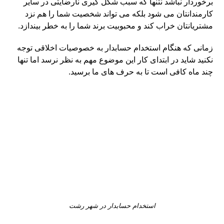
برخوردار نباشد نتنها که سبب شکل گیری نارضایتی در سایر
کارمندانتان می شود بلکه می تواند شخصیت شما را هم نزد
مشتریانتان خراب کند و محبوبیت برند شما را به خطر بیندازد.
زمانی که هنگام استخدام حسابدار به خصوصیات اخلاقی توجه
نکنید شاید در ابتدای کار این موضوع مهم به نظر نرسد اما تنها
چند ماه کافی است تا به حرف های ما برسید.
استخدام حسابدار در شهر رشت