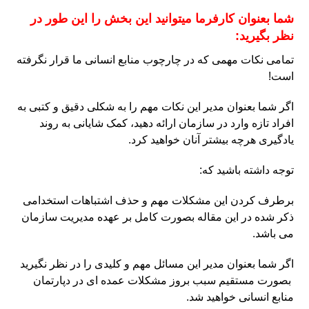
شما بعنوان کارفرما میتوانید این بخش را این‌ طور در
نظر بگیرید:
تمامی نکات مهمی که در چارچوب منابع انسانی ما قرار نگرفته
است!
اگر شما بعنوان مدیر این نکات مهم را به شکلی دقیق و کتبی به
افراد تازه وارد در سازمان ارائه دهید، کمک شایانی به روند
یادگیری هرچه بیشتر آنان خواهید کرد.
توجه داشته باشید که:
برطرف کردن این مشکلات مهم و حذف اشتباهات استخدامی
ذکر شده در این مقاله بصورت کامل بر عهده مدیریت سازمان
می باشد.
اگر شما بعنوان مدیر این مسائل مهم و کلیدی را در نظر نگیرید
بصورت مستقیم سبب بروز مشکلات عمده ای در دپارتمان
منابع انسانی خواهید شد.