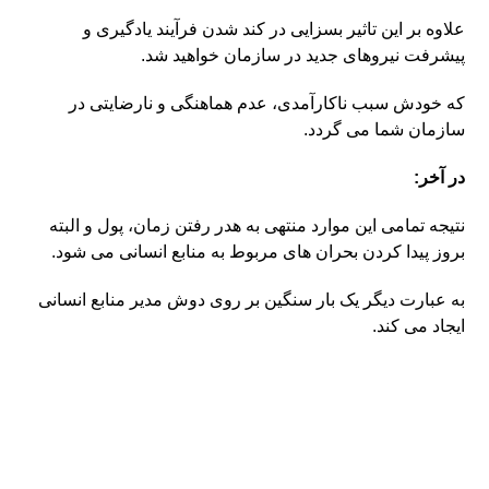
علاوه بر این تاثیر بسزایی در کند شدن فرآیند یادگیری و
پیشرفت نیروهای جدید در سازمان خواهید شد.
که خودش سبب ناکارآمدی، عدم هماهنگی و نارضایتی در
سازمان شما می گردد.
در آخر:
نتیجه تمامی این موارد منتهی به هدر رفتن زمان، پول و البته
بروز پیدا کردن بحران های مربوط به منابع انسانی می شود.
به عبارت دیگر یک بار سنگین بر روی دوش مدیر منابع انسانی
ایجاد می کند.