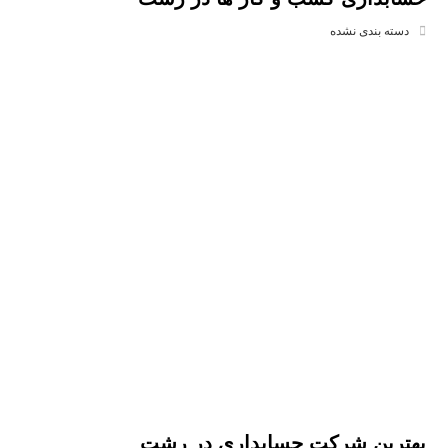
دسته بندی نشده
بهترین شرکت حسابداری در رشت