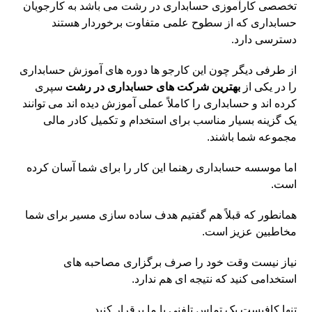
تخصصی کارآموزی حسابداری در رشت می باشد به کارجویان
حسابداری که از سطوح علمی متفاوت برخوردار هستند
دسترسی دارد.
از طرفی دیگر چون این کارجو ها دوره های آموزش حسابداری
را در یکی از
بهترین شرکت های حسابداری در رشت
سپری
کرده اند و حسابداری را کاملاً عملی آموزش دیده اند می توانند
یک گزینه بسیار مناسب برای استخدام و تکمیل کادر مالی
مجموعه شما باشند.
اما موسسه حسابداری رهنما این کار را برای شما آسان کرده
است.
همانطور که قبلاً هم گفتیم هدف ساده سازی مسیر برای شما
مخاطبین عزیز است.
نیاز نیست وقت خود را صرف برگزاری مصاحبه های
استخدامی کنید که نتیجه ای هم ندارد.
تنها کافیست یک تماس تلفنی با ما برقرار کنید.