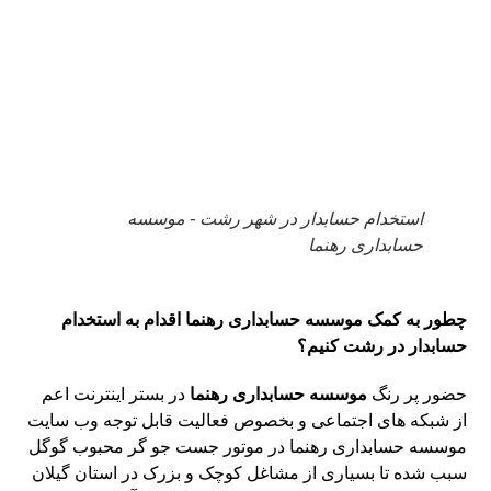
استخدام حسابدار در شهر رشت - موسسه
حسابداری رهنما
چطور به کمک موسسه حسابداری رهنما اقدام به استخدام
حسابدار در رشت کنیم؟
حضور پر رنگ
موسسه حسابداری
رهنما
در بستر اینترنت اعم
از شبکه های اجتماعی و بخصوص فعالیت قابل توجه وب سایت
موسسه حسابداری رهنما در موتور جست جو گر محبوب گوگل
سبب شده تا بسیاری از مشاغل کوچک و بزرک در استان گیلان