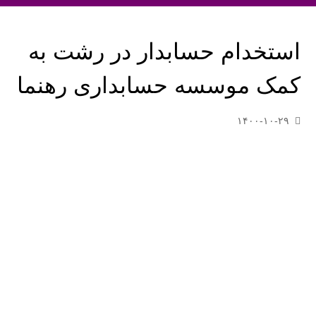
استخدام حسابدار در رشت به
کمک موسسه حسابداری رهنما
۱۴۰۰-۱۰-۲۹