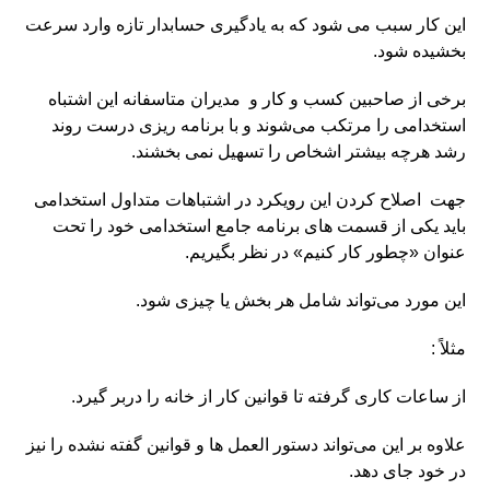
این کار سبب می شود که به یادگیری حسابدار تازه وارد سرعت
بخشیده شود.
برخی از صاحبین کسب و کار و مدیران متاسفانه این اشتباه
استخدامی را مرتکب می‌شوند و با برنامه ‌ریزی درست روند
رشد هرچه بیشتر اشخاص را تسهیل نمی‌ بخشند.
جهت اصلاح کردن این رویکرد در اشتباهات متداول استخدامی
باید یکی از قسمت ‌های برنامه جامع استخدامی خود را تحت
عنوان «چطور کار کنیم» در نظر بگیریم.
این مورد می‌تواند شامل هر بخش یا چیزی شود.
مثلاً :
از ساعات کاری گرفته تا قوانین کار از خانه را دربر گیرد.
علاوه بر این می‌تواند دستور العمل ها و قوانین گفته نشده را نیز
در خود جای دهد.