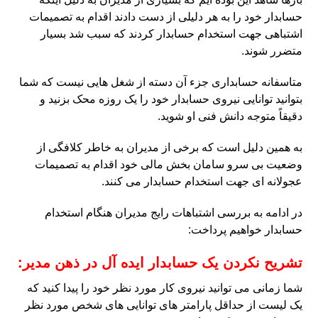
حسابدار خود را به هر دلیلی از دست دادند اقدام به تصمیمات
اشتباهی جهت استخدام حسابدار کردند که سبب شد بسیار
متضرر شوند.
متاسفانه حسابداری جزء آن دسته از شغل هایی نیست که شما
بتوانید توانایی نیروی حسابدار خود را یک روزه محک بزنید و
دقیقاً متوجه دانش فنی او شوید.
به همین دلیل است که برخی از مدیران به خاطر کلافگی از
وضعیت بی سرو سامان بخش مالی خود اقدام به تصمیمات
عجولانه ای جهت استخدام حسابدار می کنند.
در ادامه به بررسی اشتباهات رایج مدیران هنگام استخدام
حسابدار خواهیم پرداخت:
تشریح نکردن یک حسابدار ایده آل در ذهن مدیر:
شما زمانی می توانید نیروی کار مورد نظر خود را پیدا کنید که
یک لیست از حداقل پارامتر های توانایی های شخص مورد نظر