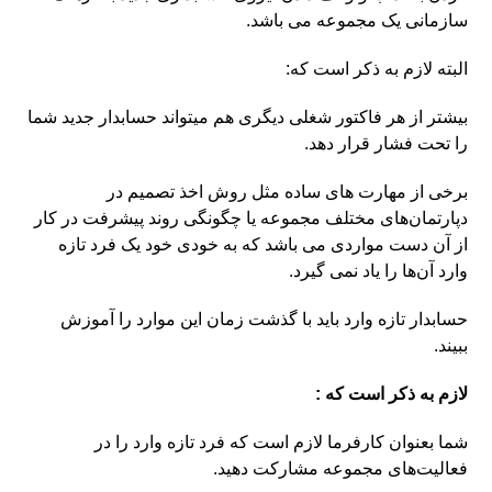
سازمانی یک مجموعه می باشد.
البته لازم به ذکر است که:
بیشتر از هر فاکتور شغلی دیگری هم میتواند حسابدار جدید شما
را تحت فشار قرار دهد.
برخی از مهارت های ساده مثل روش اخذ تصمیم در
دپارتمان‌های مختلف مجموعه یا چگونگی روند پیشرفت در کار
از آن دست مواردی می باشد که به خودی خود یک فرد تازه
وارد آن‌ها را یاد نمی گیرد.
حسابدار تازه وارد باید با گذشت زمان این موارد را آموزش
ببیند.
لازم به ذکر است که :
شما بعنوان کارفرما لازم است که فرد تازه وارد را در
فعالیت‌های مجموعه مشارکت دهید.