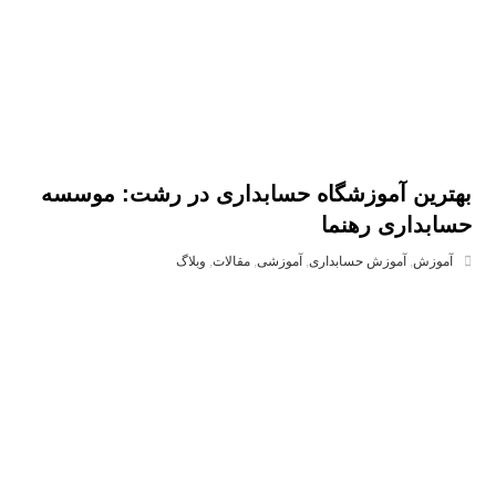
بهترین آموزشگاه حسابداری در رشت: موسسه
حسابداری رهنما
آموزش
,
آموزش حسابداری
,
آموزشی
,
مقالات
,
وبلاگ