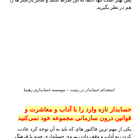
هم در نظر بگیرید.
استخدام حسابدار در رشت – موسسه حسابداری رهنما
حسابدار تازه وارد را با آداب و معاشرت و
قوانین درون سازمانی مجموعه خود نمی‌کنید
یکی از مهم ترین فاکتور های که باید به آن توجه کرد عادت
کردن به آداب و وقف دادن نیروی حسابداری جدید با فرهنگ