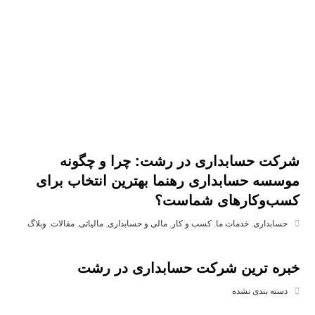
شرکت حسابداری در رشت: چرا و چگونه
موسسه حسابداری رهنما بهترین انتخاب برای
کسب‌وکارهای شماست؟
حسابداری
,
خدمات ما
,
کسب و کار
,
مالی و حسابداری
,
مالیاتی
,
مقالات
,
وبلاگ
خبره ترین شرکت حسابداری در رشت
دسته بندی نشده