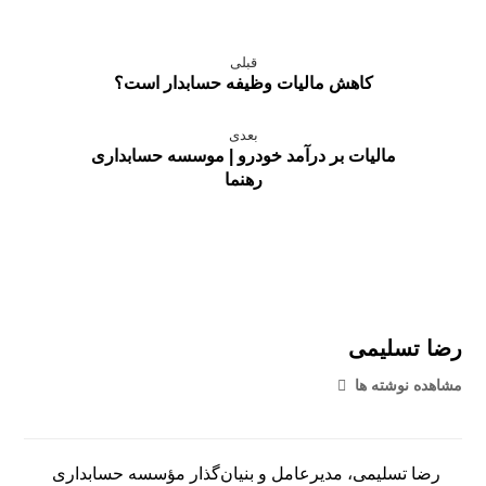
قبلی
کاهش مالیات وظیفه حسابدار است؟
بعدی
مالیات بر درآمد خودرو | موسسه حسابداری
رهنما
رضا تسلیمی
مشاهده نوشته ها
رضا تسلیمی، مدیرعامل و بنیان‌گذار مؤسسه حسابداری