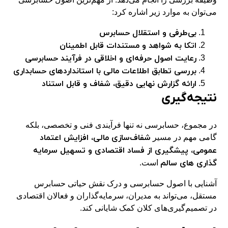
می‌توان به موارد زیر اشاره کرد:
بی‌طرفی و استقلال حسابرس
اتکا به شواهد و مستندات قابل اطمینان
رعایت اصول حرفه‌ای و اخلاقی در فرآیند حسابرسی
بررسی تطابق اطلاعات مالی با استانداردهای حسابداری
ارائه گزارش نهایی دقیق، شفاف و قابل استناد
نتیجه‌گیری
در مجموع، حسابرسی نه تنها فرآیندی فنی و تخصصی، بلکه
شفاف‌سازی مالی، افزایش اعتماد
گامی مهم در مسیر
عمومی، پیشگیری از فساد اقتصادی و تسهیل
سرمایه‌
گذاری‌
های سالم
است.
آشنایی با اصول حسابرسی و درک نقش حیاتی حسابرس
مستقل، می‌تواند به مدیران، سرمایه‌گذاران و فعالان اقتصادی
در تصمیم‌گیری‌های کلان کمک شایانی کند.