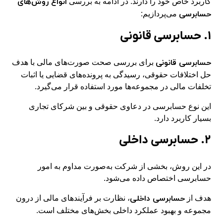
انواع روش‌های
کاربرد خاص خود را دارند. در ادامه به بررسی
حسابرسی
می‌پردازیم:
۱. حسابرسی قانونی
حسابرسی قانونی
برای بررسی صحت صورت‌های مالی با هدف
حل اختلافات حقوقی، رسیدگی به پرونده‌های قضایی یا اثبات
تخلفات مالی در مجموعه‌ها مورد استفاده قرار می‌گیرد.
این نوع حسابرسی در دعاوی حقوقی و بین شرکای تجاری
بسیار کاربرد دارد.
۲. حسابرسی داخلی
در این روش، بخشی از شرکت به‌صورت مداوم به امور
حسابرسی اختصاص داده می‌شود.
حسابرسی داخلی
هدف از
، نظارت بر فرآیندهای مالی از درون
مجموعه و بهبود عملکرد داخلی بخش‌های مختلف است.