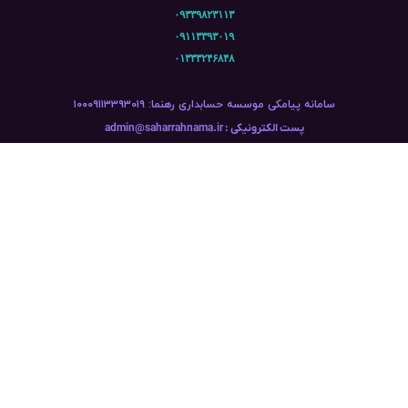
۰۹۳۳۹۸۲۳۱۱۳
۰۹۱۱۳۳۹۳۰۱۹
۰۱۳۳۳۲۴۶۸۴۸
سامانه پیامکی موسسه حسابداری رهنما: ۱۰۰۰۹۱۱۳۳۹۳۰۱۹
پست الکترونیکی : admin@saharrahnama.ir