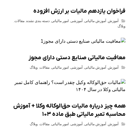
فراخوان یازدهم مالیات بر ارزش افزوده
آموزش
,
آموزش مالیاتی
,
آموزشی
,
امور مالیاتی
,
دسته بندی نشده
,
مقالات
,
وبلاگ
معافیت مالیاتی صنایع دستی دارای مجوز
آموزش
,
آموزش مالیاتی
,
آموزشی
,
امور مالیاتی
,
مقالات
,
وبلاگ
همه چیز درباره مالیات حق‌الوکاله وکلا + آموزش
محاسبه تمبر مالیاتی طبق ماده ۱۰۳
آموزش
,
آموزش مالیاتی
,
آموزشی
,
امور مالیاتی
,
مقالات
,
وبلاگ