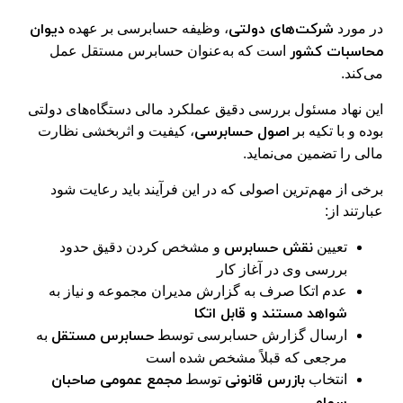
شرکت‌های دولتی
دیوان
در مورد
، وظیفه حسابرسی بر عهده
محاسبات کشور
است که به‌عنوان حسابرس مستقل عمل
می‌کند.
این نهاد مسئول بررسی دقیق عملکرد مالی دستگاه‌های دولتی
اصول حسابرسی
بوده و با تکیه بر
، کیفیت و اثربخشی نظارت
مالی را تضمین می‌نماید.
برخی از مهم‌ترین اصولی که در این فرآیند باید رعایت شود
عبارتند از:
نقش حسابرس
تعیین
و مشخص کردن دقیق حدود
بررسی وی در آغاز کار
عدم اتکا صرف به گزارش مدیران مجموعه و نیاز به
شواهد مستند و قابل اتکا
حسابرس مستقل
ارسال گزارش حسابرسی توسط
به
مرجعی که قبلاً مشخص شده است
بازرس قانونی
مجمع عمومی صاحبان
انتخاب
توسط
سهام