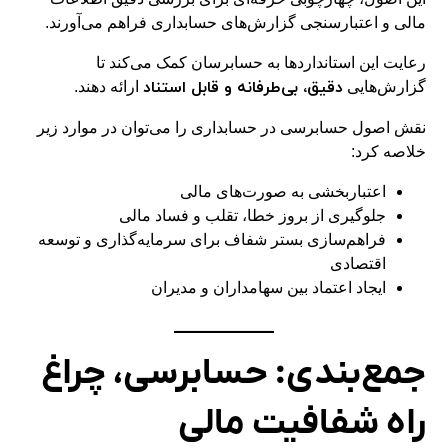
مالی و اعتبارسنجی گزارش‌های حسابداری فراهم می‌آورند.
رعایت این استانداردها به حسابرسان کمک می‌کند تا
دقیق، بی‌طرفانه و قابل استناد
گزارش‌هایی
ارائه دهند.
نقش اصول حسابرسی در حسابداری را می‌توان در موارد زیر
خلاصه کرد:
اعتباربخشی به صورت‌های مالی
جلوگیری از بروز خطا، تقلب و فساد مالی
فراهم‌سازی بستر شفاف برای سرمایه‌گذاری و توسعه
اقتصادی
ایجاد اعتماد بین سهامداران و مدیران
جمع‌بندی: حسابرسی، چراغ
راه شفافیت مالی