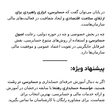
حسابرسی، ابزاری راهبردی برای
در پایان می‌توان گفت که
ارتقای سلامت اقتصادی
و ایجاد شفافیت در فعالیت‌های مالی
سازمان‌هاست.
اصول
چه در بخش خصوصی و چه در حوزه دولتی، رعایت
حسابرسی
و استفاده از روش‌های متنوع حسابرسی، نقش
غیرقابل جایگزینی در تقویت اعتماد عمومی و موفقیت مالی
سازمان‌ها دارد.
پیشنهاد ویژه:
حسابرسی در رشت
اگر به دنبال آموزش حرفه‌ای حسابداری و
مؤسسه حسابداری رهنما
هستید،
با سابقه درخشان در آموزش
و ارائه خدمات مالی و حسابرسی، بهترین انتخاب برای
شماست. برای مشاوره رایگان با کارشناسان ما تماس بگیرید.