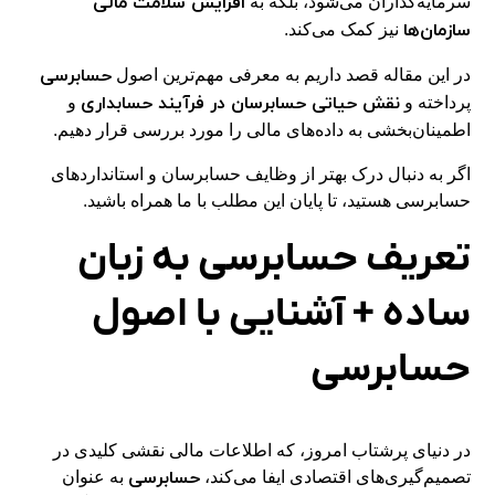
افزایش سلامت مالی
سرمایه‌گذاران می‌شود، بلکه به
سازمان‌ها
نیز کمک می‌کند.
حسابرسی
در این مقاله قصد داریم به معرفی مهم‌ترین اصول
نقش حیاتی حسابرسان در فرآیند حسابداری
پرداخته و
و
اطمینان‌بخشی به داده‌های مالی را مورد بررسی قرار دهیم.
اگر به دنبال درک بهتر از وظایف حسابرسان و استانداردهای
حسابرسی هستید، تا پایان این مطلب با ما همراه باشید.
تعریف حسابرسی به زبان
ساده + آشنایی با اصول
حسابرسی
در دنیای پرشتاب امروز، که اطلاعات مالی نقشی کلیدی در
حسابرسی
تصمیم‌گیری‌های اقتصادی ایفا می‌کند،
به عنوان