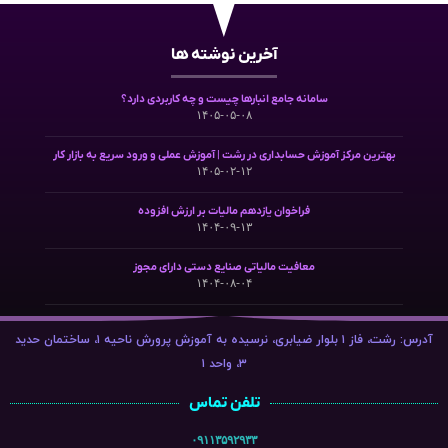
آخرین نوشته ها
سامانه جامع انبارها چیست و چه کاربردی دارد؟
۱۴۰۵-۰۵-۰۸
بهترین مرکز آموزش حسابداری در رشت | آموزش عملی و ورود سریع به بازار کار
۱۴۰۵-۰۲-۱۲
فراخوان یازدهم مالیات بر ارزش افزوده
۱۴۰۴-۰۹-۱۳
معافیت مالیاتی صنایع دستی دارای مجوز
۱۴۰۴-۰۸-۰۴
آدرس: رشت، فاز ۱ بلوار ضیابری، نرسیده به آموزش پرورش ناحیه ۱، ساختمان حدید
۳، واحد ۱
تلفن تماس
۰۹۱۱۳۵۹۲۹۳۳