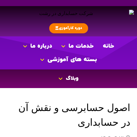
دوره کارآموزی
خانه
خدمات ما
درباره ما
بسته های آموزشی
وبلاگ
اصول حسابرسی و نقش آن
در حسابداری