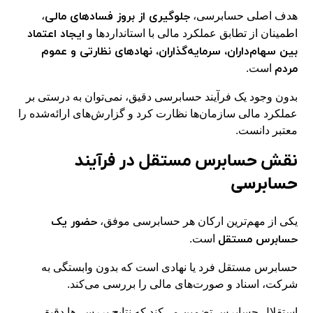
جلوگیری از بروز فسادهای مالی
هدف اصلی حسابرسی،
،
ایجاد اعتماد
اطمینان از تطابق عملکرد مالی با استانداردها و
بین سهام‌داران، سرمایه‌گذاران، نهادهای نظارتی و عموم
مردم
است.
بدون وجود یک فرآیند حسابرسی دقیق، نمی‌توان به درستی بر
عملکرد مالی سازمان‌ها نظارت کرد و گزارش‌های ارائه‌شده را
معتبر دانست.
نقش حسابرس مستقل در فرآیند
حسابرسی
حضور یک
یکی از مهم‌ترین ارکان هر حسابرسی موفق،
حسابرس مستقل
است.
حسابرس مستقل فرد یا نهادی است که بدون وابستگی به
شرکت، اسناد و صورت‌های مالی را بررسی می‌کند.
استقلال حسابرس تضمین می‌کند که نتایج بررسی‌ها دقیق،