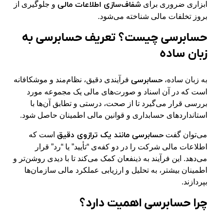
شفاف‌سازی اطلاعات مالی
ابزاری ضروری برای
و جلوگیری از
بروز تخلفات مالی شناخته می‌شود.
حسابرسی چیست؟ تعریف حسابرسی به
زبان ساده
حسابرسی
به زبان ساده،
فرآیندی دقیق، نظام‌مند و موشکافانه
است که در آن اسناد و صورت‌های مالی یک مجموعه مورد
بررسی قرار می‌گیرد تا از صحت، درستی و تطابق آن‌ها با
استانداردهای حسابداری و قوانین مالی اطمینان حاصل شود.
حسابرسی مانند یک ترازوی دقیق
می‌توان گفت
است که
اطلاعات مالی شرکت را در دو کفه‌ی “تأیید” یا “رد” قرار
می‌دهد. این فرآیند به ذینفعان کمک می‌کند تا با دیدی روشن‌تر و
اطمینان بیشتر، به تحلیل و ارزیابی عملکرد مالی سازمان‌ها
بپردازند.
چرا حسابرسی اهمیت دارد؟