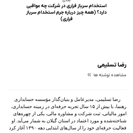
بعدی
استخدام سرباز فراری در شرکت چه عواقبی
دارد؟ (همه چیز درباره جرم استخدام سرباز
فراری)
رضا تسلیمی
مشاهده نوشته ها
رضا تسلیمی، مدیرعامل و بنیان‌گذار مؤسسه حسابداری
رهنما، با بیش از ۱۵ سال تجربه حرفه‌ای در زمینه حسابداری،
امور مالیاتی، ثبت شرکت و مشاوره مالی، یکی از چهره‌های
شناخته‌شده و مورد اعتماد در استان گیلان به شمار می‌آید. او
فعالیت حرفه‌ای خود را از سال‌های ابتدایی دهه ۱۳۹۰ آغاز کرد