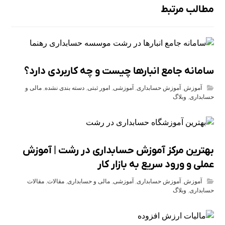
مطالب مرتبط
سامانه جامع انبارها چیست و چه کاربردی دارد؟
آموزش
,
آموزش حسابداری
,
آموزشی
,
امور ثبتی
,
دسته بندی نشده
,
مالی و
حسابداری
,
وبلاگ
بهترین مرکز آموزش حسابداری در رشت | آموزش
عملی و ورود سریع به بازار کار
آموزش
,
آموزش حسابداری
,
آموزشی
,
مالی و حسابداری
,
مقالات
,
مقالات
حسابداری
,
وبلاگ