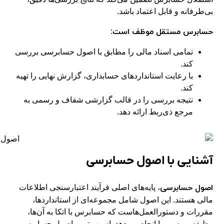
بی‌طرفانه و قابل اعتماد باشد.
حسابرس مستقل موظف است
:
تمامی اسناد مالی را مطابق با اصول حسابرسی بررسی
کند.
با رعایت استانداردهای حسابداری، گزارش نهایی را تهیه
کند.
نتیجه بررسی را در قالب گزارشی شفاف و رسمی به
مرجع ذی‌ربط ارائه دهد.
آشنایی با اصول حسابرسی
اصول حسابرسی
، پایه‌های اصلی فرآیند اعتبارسنجی اطلاعات
مالی هستند. این اصول شامل مجموعه‌ای از استانداردها،
مقررات و دستورالعمل‌هاست که حسابرس با اتکا به آن‌ها،
وظیفه بررسی را انجام می‌دهد. از مهم‌ترین اصول حسابرسی