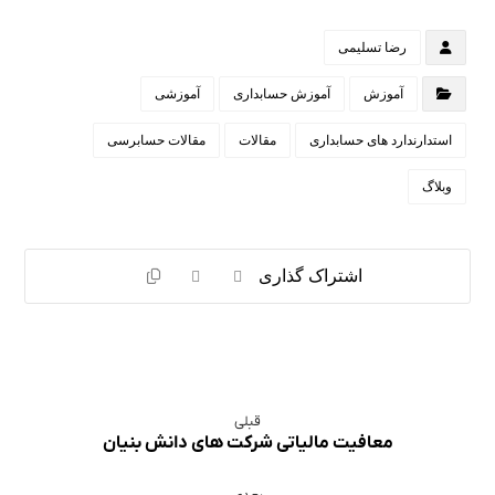
رضا تسلیمی
آموزش
آموزش حسابداری
آموزشی
استدارندارد های حسابداری
مقالات
مقالات حسابرسی
وبلاگ
قبلی
معافیت مالیاتی شرکت های دانش بنیان