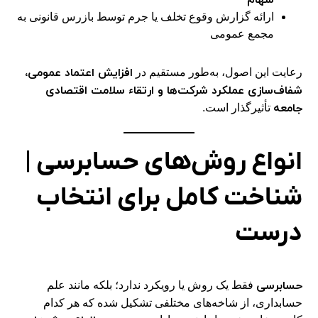
ارائه گزارش وقوع تخلف یا جرم توسط بازرس قانونی به
مجمع عمومی
افزایش اعتماد عمومی،
رعایت این اصول، به‌طور مستقیم در
شفاف‌سازی عملکرد شرکت‌ها و ارتقاء سلامت اقتصادی
جامعه
تأثیرگذار است.
انواع روش‌های حسابرسی |
شناخت کامل برای انتخاب
درست
حسابرسی
فقط یک روش یا رویکرد ندارد؛ بلکه مانند علم
حسابداری، از شاخه‌های مختلفی تشکیل شده که هر کدام