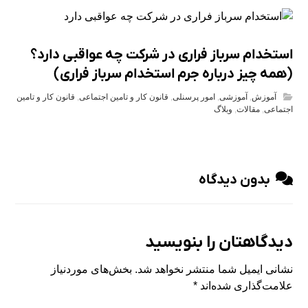
استخدام سرباز فراری در شرکت چه عواقبی دارد؟
(همه چیز درباره جرم استخدام سرباز فراری)
آموزش
,
آموزشی
,
امور پرسنلی
,
قانون کار و تامین اجتماعی
,
قانون کار و تامین
اجتماعی
,
مقالات
,
وبلاگ
بدون دیدگاه
دیدگاهتان را بنویسید
نشانی ایمیل شما منتشر نخواهد شد.
بخش‌های موردنیاز
علامت‌گذاری شده‌اند
*