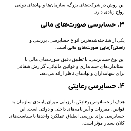
این روش در شرکت‌های بزرگ، سازمان‌ها و نهادهای دولتی
رواج زیادی دارد.
۳. حسابرسی صورت‌های مالی
یکی از شناخته‌شده‌ترین انواع حسابرسی، بررسی و
راستی‌آزمایی صورت‌های مالی
است.
این نوع حسابرسی، با تطبیق دقیق صورت‌های مالی با
استانداردهای حسابداری و قوانین مالیاتی، گزارش شفافی
برای سهامداران و نهادهای ناظر ارائه می‌دهد.
۴. حسابرسی رعایتی
حسابرسی رعایتی
هدف از
، ارزیابی میزان پایبندی سازمان به
قوانین، مقررات و آیین‌نامه‌های داخلی و دولتی است. این
حسابرسی برای بررسی انطباق عملکرد واحدها با سیاست‌های
کلان بسیار مؤثر است.