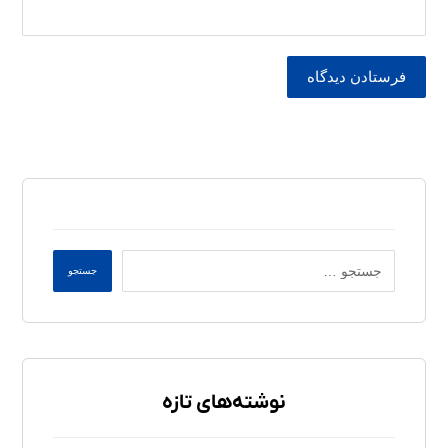
فرستادن دیدگاه
جستجو
نوشته‌های تازه