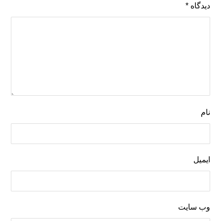
دیدگاه
*
نام
ایمیل
وب‌ سایت