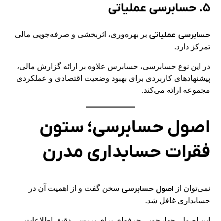
۵. حسابرسی عملیاتی
حسابرسی عملیاتی
بر بهره‌وری، اثربخشی و صرفه‌جویی مالی
تمرکز دارد.
در این نوع حسابرسی، حسابرس علاوه بر ارائه گزارش مالی،
پیشنهادهای کاربردی برای بهبود وضعیت اقتصادی و عملکردی
مجموعه ارائه می‌کند.
اصول حسابرسی؛ ستون
فقرات حسابداری مدرن
اصول حسابرسی
نمی‌توان از
سخن گفت و از اهمیت آن در
حسابداری غافل شد.
این اصول، چهارچوبی حرفه‌ای برای بررسی دقیق اطلاعات