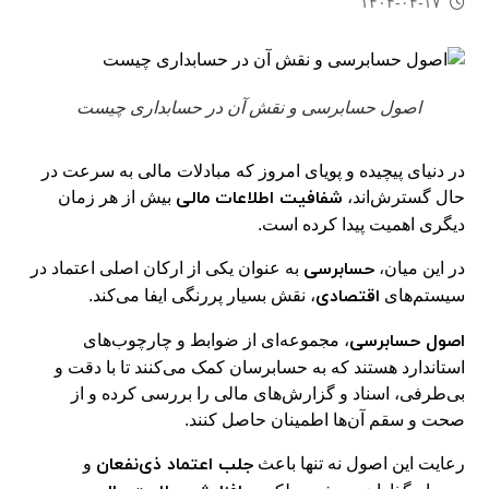
۱۴۰۴-۰۴-۱۷
اصول حسابرسی و نقش آن در حسابداری چیست
در دنیای پیچیده و پویای امروز که مبادلات مالی به سرعت در
شفافیت اطلاعات مالی
حال گسترش‌اند،
بیش از هر زمان
دیگری اهمیت پیدا کرده است.
حسابرسی
در این میان،
به عنوان یکی از ارکان اصلی اعتماد در
اقتصادی
سیستم‌های
، نقش بسیار پررنگی ایفا می‌کند.
اصول حسابرسی
، مجموعه‌ای از ضوابط و چارچوب‌های
استاندارد هستند که به حسابرسان کمک می‌کنند تا با دقت و
بی‌طرفی، اسناد و گزارش‌های مالی را بررسی کرده و از
صحت و سقم آن‌ها اطمینان حاصل کنند.
جلب اعتماد ذی‌نفعان
رعایت این اصول نه تنها باعث
و