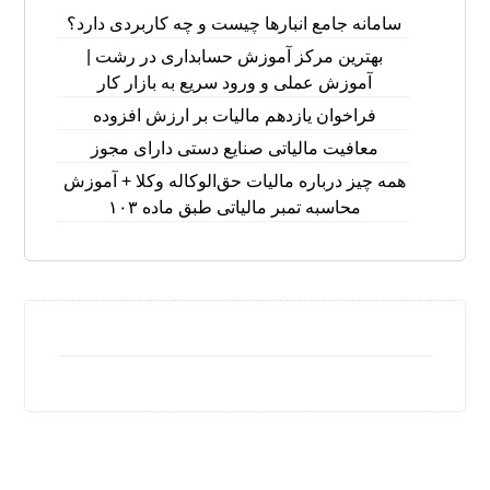
سامانه جامع انبارها چیست و چه کاربردی دارد؟
بهترین مرکز آموزش حسابداری در رشت |
آموزش عملی و ورود سریع به بازار کار
فراخوان یازدهم مالیات بر ارزش افزوده
معافیت مالیاتی صنایع دستی دارای مجوز
همه چیز درباره مالیات حق‌الوکاله وکلا + آموزش
محاسبه تمبر مالیاتی طبق ماده ۱۰۳