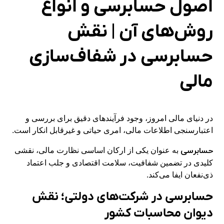
اصول حسابرسی و انواع
روش‌های آن | نقش
حسابرسی در شفاف‌سازی
مالی
در دنیای مالی امروز، وجود فرآیندهای دقیق برای بررسی و
اعتبارسنجی اطلاعات مالی، امری حیاتی و غیرقابل انکار است.
حسابرسی
به عنوان یکی از ارکان اساسی نظارت مالی، نقشی
کلیدی در تضمین شفافیت، سلامت اقتصادی و جلب اعتماد
ذی‌نفعان ایفا می‌کند.
حسابرسی در شرکت‌های دولتی؛ نقش
دیوان محاسبات کشور