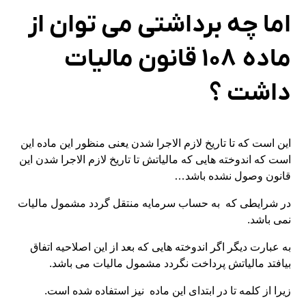
اما چه برداشتی می توان از
ماده ۱۰۸ قانون مالیات
داشت ؟
این است که تا تاریخ لازم الاجرا شدن یعنی منظور این ماده این
است که اندوخته هایی که مالیاتش تا تاریخ لازم الاجرا شدن این
قانون وصول نشده باشد…
در شرایطی که به حساب سرمایه منتقل گردد مشمول مالیات
نمی باشد.
به عبارت دیگر اگر اندوخته هایی که بعد از این اصلاحیه اتفاق
بیافتد مالیاتش پرداخت نگردد مشمول مالیات می باشد.
زیرا از کلمه تا در ابتدای این ماده نیز استفاده شده است.