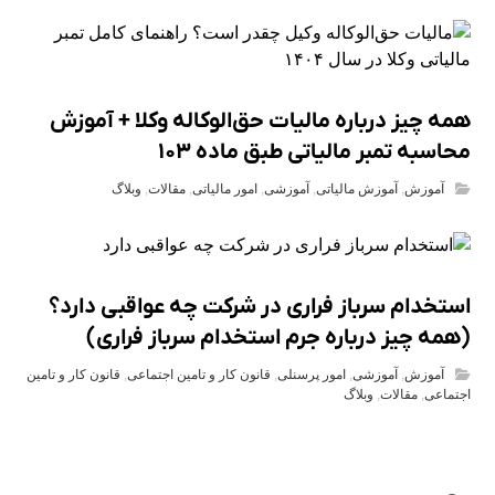
همه چیز درباره مالیات حق‌الوکاله وکلا + آموزش
محاسبه تمبر مالیاتی طبق ماده ۱۰۳
آموزش
,
آموزش مالیاتی
,
آموزشی
,
امور مالیاتی
,
مقالات
,
وبلاگ
استخدام سرباز فراری در شرکت چه عواقبی دارد؟
(همه چیز درباره جرم استخدام سرباز فراری)
آموزش
,
آموزشی
,
امور پرسنلی
,
قانون کار و تامین اجتماعی
,
قانون کار و تامین
اجتماعی
,
مقالات
,
وبلاگ