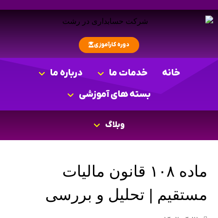
دوره کارآموزی
خانه
خدمات ما
درباره ما
بسته های آموزشی
وبلاگ
ماده ۱۰۸ قانون مالیات
مستقیم | تحلیل و بررسی