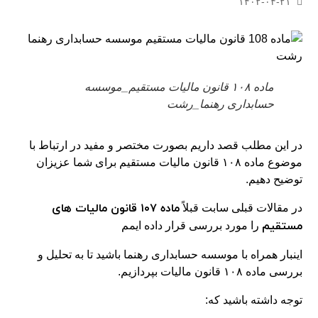
۱۴۰۲-۰۴-۲۱
ماده ۱۰۸ قانون مالیات مستقیم_موسسه
حسابداری رهنما_رشت
در این مطلب قصد داریم بصورت مختصر و مفید در ارتباط با
موضوع ماده ۱۰۸ قانون مالیات مستقیم برای شما عزیزان
توضیح دهیم.
ماده ۱۰۷ قانون مالیات های
در مقالات قبلی سابت قبلاً
مستقیم
را مورد بررسی قرار داده ایمم
اینبار همراه با موسسه حسابداری رهنما باشید تا به تحلیل و
بررسی ماده ۱۰۸ قانون مالیات بپردازیم.
توجه داشته باشید که: