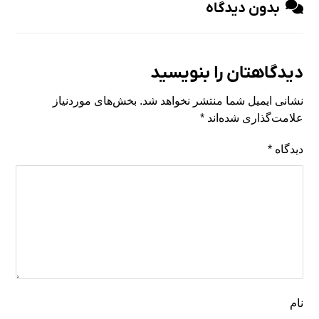
بدون دیدگاه
دیدگاهتان را بنویسید
نشانی ایمیل شما منتشر نخواهد شد.
بخش‌های موردنیاز
علامت‌گذاری شده‌اند
*
دیدگاه
*
نام