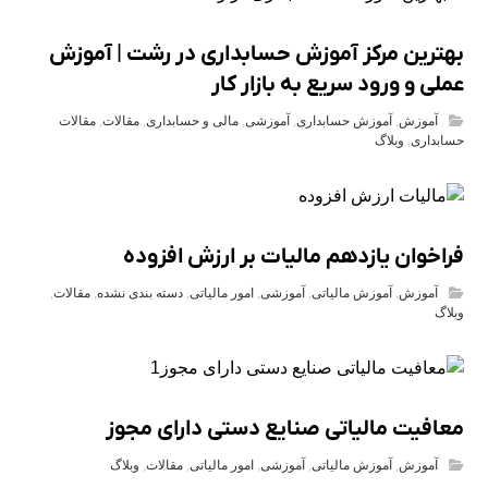
بهترین مرکز آموزش حسابداری در رشت | آموزش
عملی و ورود سریع به بازار کار
آموزش
,
آموزش حسابداری
,
آموزشی
,
مالی و حسابداری
,
مقالات
,
مقالات
حسابداری
,
وبلاگ
فراخوان یازدهم مالیات بر ارزش افزوده
آموزش
,
آموزش مالیاتی
,
آموزشی
,
امور مالیاتی
,
دسته بندی نشده
,
مقالات
,
وبلاگ
معافیت مالیاتی صنایع دستی دارای مجوز
آموزش
,
آموزش مالیاتی
,
آموزشی
,
امور مالیاتی
,
مقالات
,
وبلاگ