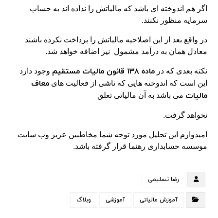
اگر هم اندوخته ای باشد که مالیاتش را نداده اند به حساب
سرمایه منظور نکنند.
در واقع بعد از این اصلاحیه مالیاتش را پرداخت نکرده باشند
معادل همان به درآمد مشمول نیز اضافه خواهد شد.
ماده ۱۳۸ قانون مالیات مستقیم
نکته بعدی که در
وجود دارد
معاف
این است که اندوخته هایی که ناشی از فعالیت های
مالیات
می باشد به آن مالیاتی تعلق
نخواهد گرفت.
امیدوارم این تحلیل مورد توجه شما مخاطبین عزیز وب سایت
موسسه حسابداری رهنما قرار گرفته باشد.
رضا تسلیمی
آموزش مالیاتی
آموزشی
وبلاگ