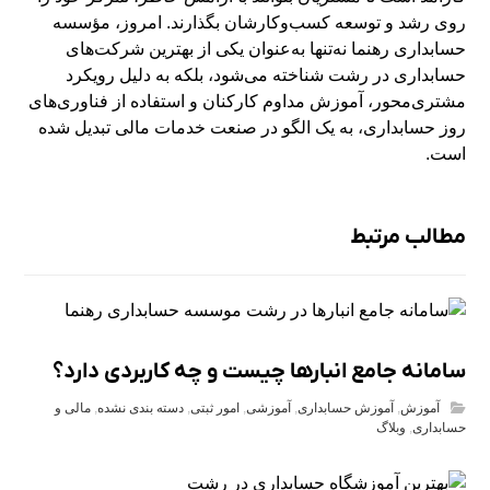
روی رشد و توسعه کسب‌وکارشان بگذارند. امروز، مؤسسه
حسابداری رهنما نه‌تنها به‌عنوان یکی از بهترین شرکت‌های
حسابداری در رشت شناخته می‌شود، بلکه به دلیل رویکرد
مشتری‌محور، آموزش مداوم کارکنان و استفاده از فناوری‌های
روز حسابداری، به یک الگو در صنعت خدمات مالی تبدیل شده
است.
مطالب مرتبط
سامانه جامع انبارها چیست و چه کاربردی دارد؟
آموزش
,
آموزش حسابداری
,
آموزشی
,
امور ثبتی
,
دسته بندی نشده
,
مالی و
حسابداری
,
وبلاگ