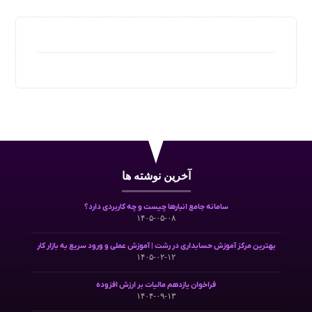
آخرین نوشته ها
سامانه جامع انبارها چیست و چه کاربردی دارد؟
۱۴۰۵-۰۵-۰۸
بهترین مرکز آموزش حسابداری در رشت | آموزش عملی و ورود سریع به بازار کار
۱۴۰۵-۰۲-۱۲
فراخوان یازدهم مالیات بر ارزش افزوده
۱۴۰۴-۰۹-۱۳