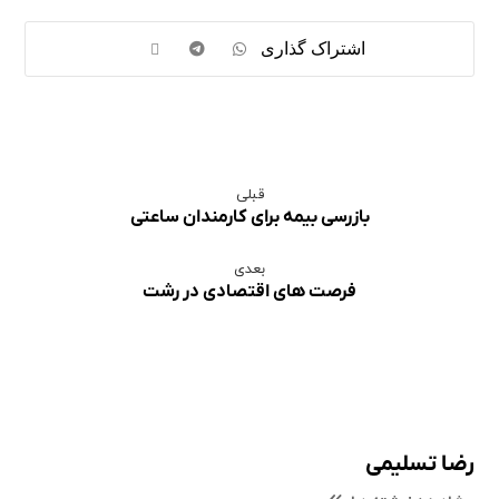
قبلی
بازرسی بیمه برای کارمندان ساعتی
بعدی
فرصت‌ های اقتصادی در رشت
رضا تسلیمی