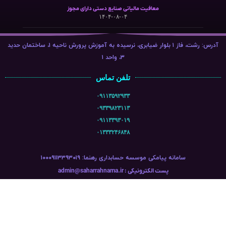
معافیت مالیاتی صنایع دستی دارای مجوز
۱۴۰۴-۰۸-۰۴
آدرس: رشت، فاز ۱ بلوار ضیابری، نرسیده به آموزش پرورش ناحیه ۱، ساختمان حدید
۳، واحد ۱
تلفن تماس
۰۹۱۱۳۵۹۲۹۳۳
۰۹۳۳۹۸۲۳۱۱۳
۰۹۱۱۳۳۹۳۰۱۹
۰۱۳۳۳۲۴۶۸۴۸
سامانه پیامکی موسسه حسابداری رهنما: ۱۰۰۰۹۱۱۳۳۹۳۰۱۹
پست الکترونیکی : admin@saharrahnama.ir