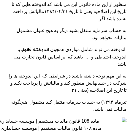
منظور از این ماده قانونی این می باشد که اندوخته هایی که تا
تاریخ این اصلاحیه یعنی تا تاریخ ۱۳۸۴/۰۴/۳۱مالیاتش پرداخت
نشده باشد اگر
به حساب سرمایه منتقل بشود دیگر به هیچ عنوان مشمول
مالیات نخواهد بود.
اندوخته قانونی
اندوخته می تواند شامل مواردی همچون
،
اندوخته احتیاطی و … باشد که بر اساس قانون تجارت می
باشد.
به این مهم توجه داشته یاشید در شرایطی که این اندوخته ها را
شرکت در حسابهایش منظور کند و مالیاتش را پرداخت نکند و
تا تاریخ این اصلاحیه (یعنی ۳۱
تیرماه ۱۳۹۴) به حساب سرمایه منتقل کند مشمول هیچگونه
مالیات نمی باشد.
ماده ۱۰۸ قانون مالیات مستقیم | موسسه حسابداری رهنما