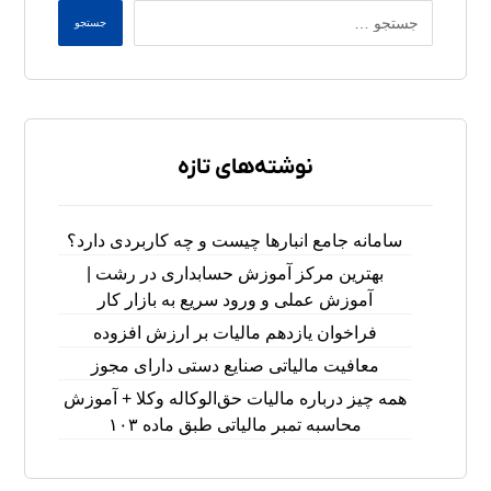
جستجو
نوشته‌های تازه
سامانه جامع انبارها چیست و چه کاربردی دارد؟
بهترین مرکز آموزش حسابداری در رشت |
آموزش عملی و ورود سریع به بازار کار
فراخوان یازدهم مالیات بر ارزش افزوده
معافیت مالیاتی صنایع دستی دارای مجوز
همه چیز درباره مالیات حق‌الوکاله وکلا + آموزش
محاسبه تمبر مالیاتی طبق ماده ۱۰۳