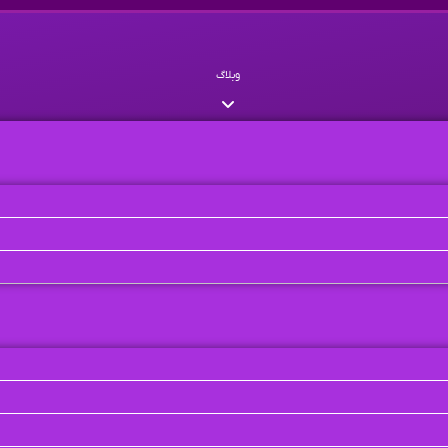
وبلاگ