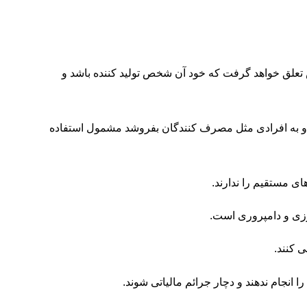
ات مستقیم وقتی به شخص تعلق خواهد گرفت که خود آن شخص تولید کننده باشد و
 به افرادی مثل مصرف کنندگان بفروشد مشمول استفاده
 کنند.
 انجام ندهند و دچار جرائم مالیاتی شوند.