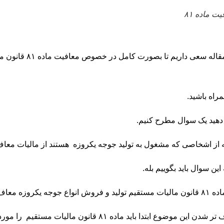
ت ماده ۸۱
ما در این مقاله 
مراه باشید.
ه دهید یک سوال مطرح کنیم.
ه از اشخاصی که مشغول به تولید جوجه یکروزه هستند از مالیات معا
این سوال باید بگوییم بله.
زه معاف از مالیات می باشد.
 موضوع ابتدا باید ماده ۸۱ قانون مالیات مستقیم را مورد بررسی قرار دهیم.