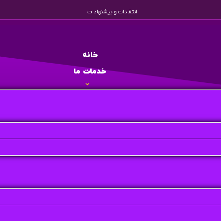
انتقادات و پیشنهادات
خانه
خدمات ما