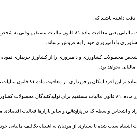
 دقت داشته باشید که:
این معافیت مالیاتی یعنی معافیت ماده ۸۱ قانون مالی
ورزی یا دامپروری خود را به فروش برساند.
شخص محصولات کشاورزی و دامپروری را از کشاورز خریداری نموده و
الیاتی نخواهد بود.
 این افرد امکان برخورداری از معافیت ماده ۸۱ قانون مالیات های مستقیم را ندارند.
نندگان محصولات کشاورزی و دامپروری است.
بازارمالی
فراد و اشخاص واسطه که در
و سایر بازارها فعالیت اقتصادی می
 اشتباه سبب شده تا بسیاری از مودیان به اشتباه تکالیف مالیاتی خود را