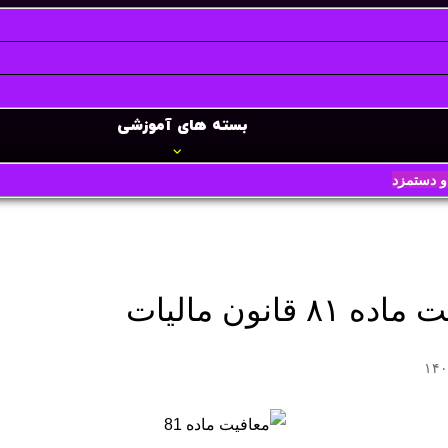
بسته های آموزشی
 دستمزد
 ۸۱ قانون مالیات
۱۴۰