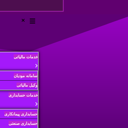
خدمات مالیاتی
سامانه مودیان
وکیل مالیاتی
خدمات حسابداری
حسابداری پیمانکاری
حسابداری صنعتی