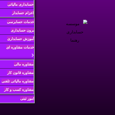
حسابداری مالیاتی
اعزام حسابدار
خدمات حسابرسی
برون حسابداری
آموزش حسابداری
خدمات مشاوره ای
مشاوره مالی
مشاوره قانون کار
مشاوره مالیاتی تلفنی
مشاوره کسب و کار
امور ثبتی