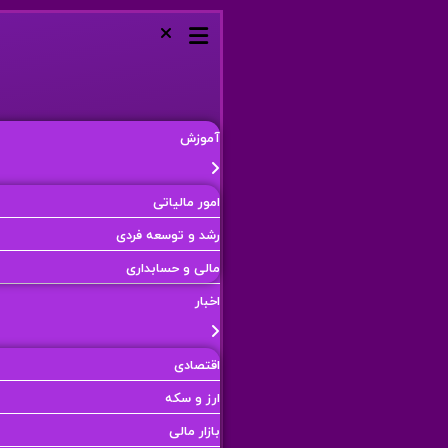
آموزش
امور مالیاتی
رشد و توسعه فردی
مالی و حسابداری
اخبار
اقتصادی
ارز و سکه
بازار مالی