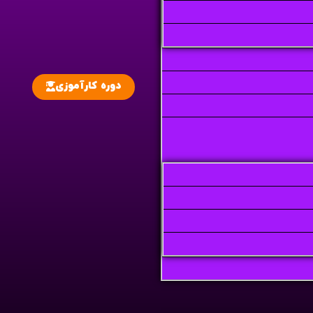
دوره کارآموزی