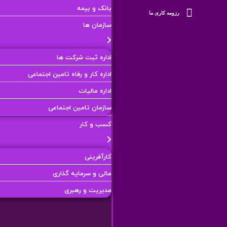
بانک و بیمه
رزومه کاری ما
سازمان ها
اداره ثبت شرکت ها
اداره کار و رفاه تامین اجتماعی
اداره مالیات
سازمان تامین اجتماعی
کسب و کار
کارآفرینی
مالی و سرمایه گذاری
مدیریت و رهبری