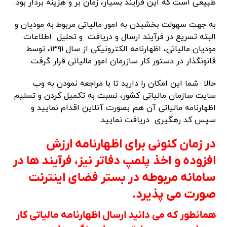
طبیعی است که این فرایند بسیار، زمان بر و هزینه بردار بود.
به جهت سهولت بخشیدن به امور مالیاتی مربوط به مودیان و
البته تسریع در فرآیند ارسال و دریافت و تحلیل اطلاعات
مودیان مالیاتی، اظهارنامه الکترونیکی از سال ۱۳۹۱، توسط
قانونگذار در دستور کار سازرمان امور مالیاتی قرار گرفت.
حالا شما این امکان را دارید تا با مراجعه نمودن به وب
سایت سازمان مالیاتی کشور، نسبت به تکمیل کردن و تسلیم
اظهارنامه مالیاتی آن هم بصورت آنلاین اقدام نمایید و
سپس کد رهگیری دریافت نمایید.
در زمان کنونی برای اظهارنامه ارزش
افزوده و اخذ پلمپ دفاتر نیز، فرآیند ها در
سامانه مربوطه در بستر فضای اینترنت
صورت می پذیرد.
همانطور که می دانید ارسال اظهارنامه مالیاتی کار