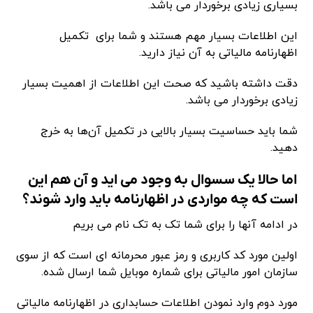
بسیاری زیادی برخوردار می باشد.
این اطلاعات بسیار مهم هستند و شما برای تکمیل
اظهارنامه مالیاتی به آن نیاز دارید.
دقت داشته باشید که صحت این اطلاعات از اهمیت بسیار
زیادی برخوردار می باشد.
شما باید حساسیت بسیار بالایی در تکمیل آن‌ها به خرج
دهید.
اما حالا یک سسوال به وجود می اید و آن هم این
است که چه مواردی در اظهارنامه باید وارد شوند؟
در ادامه آنها را برای شما تک به تک نام می بریم
اولین مورد کد کاربری و رمز عبور محرمانه ای است که از سوی
سازمان امور مالیاتی برای شماره موبایل شما ارسال شده.
مورد دوم وارد نمودن اطلاعات حسابداری در اظهارنامه مالیاتی