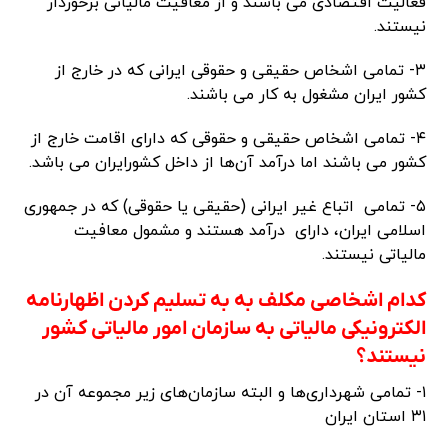
فعالیت اقتصادی می باشند و از معافیت مالیاتی برخوردار
نیستند.
۳- تمامی اشخاص حقیقی و حقوقی ایرانی که در خارج از
کشور ایران مشغول به کار می باشند.
۴- تمامی اشخاص حقیقی و حقوقی که دارای اقامت خارج از
کشور می باشند اما درآمد ‌آن‌ها از داخل کشورایران می باشد.
۵- تمامی اتباع غیر ایرانی (حقیقی یا حقوقی) که در جمهوری
اسلامی ایران، دارای درآمد هستند و مشمول معافیت
مالیاتی نیستند.
کدام اشخاصی مکلف به به تسلیم کردن اظهارنامه
الکترونیکی مالیاتی به سازمان امور مالیاتی کشور
نیستند؟
۱- تمامی شهرداری‌ها و البته سازمان‌های زیر مجموعه آن در
۳۱ استان ایران