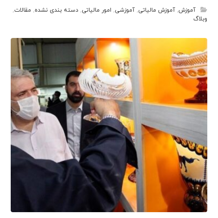
آموزش
,
آموزش مالیاتی
,
آموزشی
,
امور مالیاتی
,
دسته بندی نشده
,
مقالات
,
وبلاگ