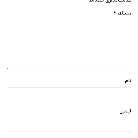
علامت‌گذاری شده‌اند
*
دیدگاه
*
نام
ایمیل