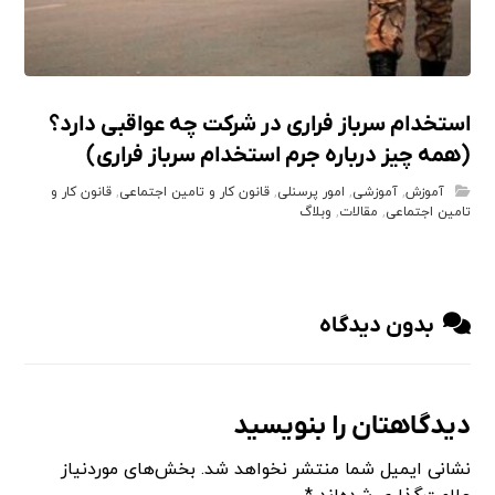
استخدام سرباز فراری در شرکت چه عواقبی دارد؟
(همه چیز درباره جرم استخدام سرباز فراری)
آموزش
,
آموزشی
,
امور پرسنلی
,
قانون کار و تامین اجتماعی
,
قانون کار و
تامین اجتماعی
,
مقالات
,
وبلاگ
بدون دیدگاه
دیدگاهتان را بنویسید
نشانی ایمیل شما منتشر نخواهد شد.
بخش‌های موردنیاز