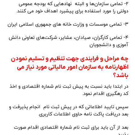
۲- تمامی سازمان‌ها و البته نهادهایی که بودجه عمومی
دولتی را مورد استفاده برای پیشبرد اهداف خود می کنند.
۳- تمامی موسسات و وزارت خانه ‌های جمهوری اسلامی ایران
۴- تمامی کارگران، صیادان، عشایر، شرکت‌های تعاونی دانش
آموزی و دانشجویان
چه مراحل و فرایندی جهت تنظیم و تسلیم نمودن
اظهارنامه به سازمان امور مالیاتی مورد نیاز می
باشد؟
در ابتدا باید نسبت به پیش ثبت نام شماره اقتصادی و اخذ
کد رهگیری اقدام نمود.
سپس تایید اطلاعاتی که در پیش ثبت نام انجام پذیرفت و
بعد دریافت پاکت نامه حاوی اطلاعات کاربری.
بعد از آن باید برای ثبت نام شماره اقتصادی اقدام صورت
پذیرد.