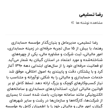
رضا تسلیمی
مشاهده نوشته ها
رضا تسلیمی، مدیرعامل و بنیان‌گذار مؤسسه حسابداری
رهنما، با بیش از ۱۵ سال تجربه حرفه‌ای در زمینه حسابداری،
امور مالیاتی، ثبت شرکت و مشاوره مالی، یکی از چهره‌های
شناخته‌شده و مورد اعتماد در استان گیلان به شمار می‌آید.
او فعالیت حرفه‌ای خود را از سال‌های ابتدایی دهه ۱۳۹۰ آغاز
کرد و با پشتکار، دقت و پایبندی به اصول اخلاقی، موفق شد
خدمات حسابداری و مالیاتی را به شکلی نوآورانه و متناسب با
نیاز کسب‌وکارهای کوچک و بزرگ ارائه دهد. تسلط کامل او بر
قوانین مالیاتی ایران، استانداردهای حسابداری و سامانه‌های
الکترونیکی مانند سامانه مودیان، باعث شده است تا بسیاری
از شرکت‌ها، کارگاه‌ها و سازمان‌ها در رشت و سایر شهرهای
گیلان، امور مالی و مالیاتی خود را با اطمینان کامل به مؤسسه