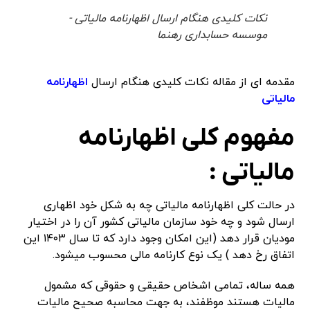
نکات کلیدی هنگام ارسال اظهارنامه مالیاتی -
موسسه حسابداری رهنما
مقدمه ای از مقاله نکات کلیدی هنگام ارسال
اظهارنامه
مالیاتی
مفهوم کلی اظهارنامه
مالیاتی :
در حالت کلی اظهارنامه مالیاتی چه به شکل خود اظهاری
ارسال شود و چه خود سازمان مالیاتی کشور آن را در اختیار
مودیان قرار دهد (این امکان وجود دارد که تا سال ۱۴۰۳ این
اتفاق رخ دهد ) یک نوع کارنامه مالی محسوب میشود.
همه ساله، تمامی اشخاص حقیقی و حقوقی که مشمول
مالیات هستند موظفند، به جهت محاسبه صحیح مالیات