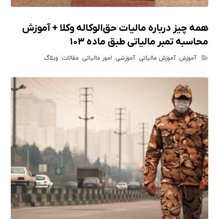
همه چیز درباره مالیات حق‌الوکاله وکلا + آموزش
محاسبه تمبر مالیاتی طبق ماده ۱۰۳
آموزش
,
آموزش مالیاتی
,
آموزشی
,
امور مالیاتی
,
مقالات
,
وبلاگ