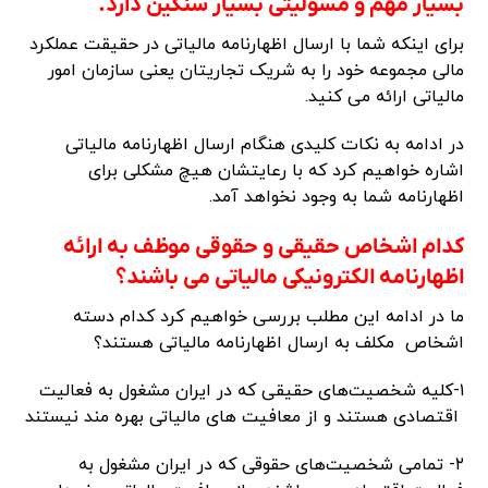
بسیار مهم و مسولیتی بسیار سنگین دارد.
برای اینکه شما با ارسال اظهارنامه مالیاتی در حقیقت عملکرد
مالی مجموعه خود را به شریک تجاریتان یعنی سازمان امور
مالیاتی ارائه می کنید.
در ادامه به نکات کلیدی هنگام ارسال اظهارنامه مالیاتی
اشاره خواهیم کرد که با رعایتشان هیچ مشکلی برای
اظهارنامه شما به وجود نخواهد آمد.
کدام اشخاص حقیقی و حقوقی موظف به ارائه
اظهارنامه الکترونیکی مالیاتی می باشند؟
ما در ادامه این مطلب بررسی خواهیم کرد کدام دسته
اشخاص مکلف به ارسال اظهارنامه مالیاتی هستند؟
۱-کلیه شخصیت‌های حقیقی که در ایران مشغول به فعالیت
اقتصادی هستند و از معافیت های مالیاتی بهره مند نیستند
۲- تمامی شخصیت‌های حقوقی که در ایران مشغول به