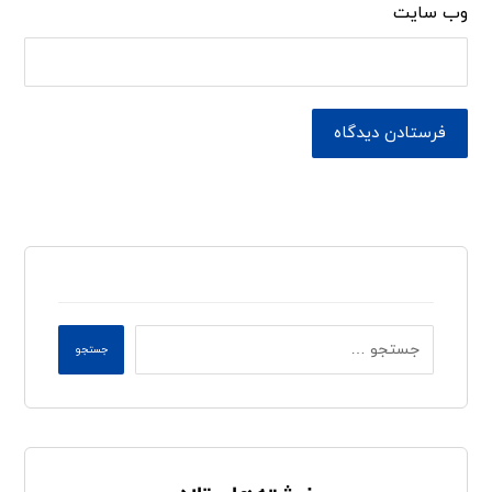
وب‌ سایت
فرستادن دیدگاه
جستجو