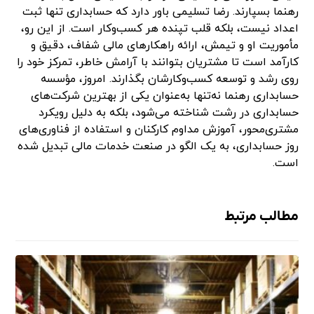
رهنما بسپارند. رضا تسلیمی باور دارد که حسابداری تنها ثبت
اعداد نیست، بلکه قلب تپنده هر کسب‌وکار است. از این رو،
مأموریت او و تیمش، ارائه راهکارهای مالی شفاف، دقیق و
کارآمد است تا مشتریان بتوانند با آرامش خاطر، تمرکز خود را
روی رشد و توسعه کسب‌وکارشان بگذارند. امروز، مؤسسه
حسابداری رهنما نه‌تنها به‌عنوان یکی از بهترین شرکت‌های
حسابداری در رشت شناخته می‌شود، بلکه به دلیل رویکرد
مشتری‌محور، آموزش مداوم کارکنان و استفاده از فناوری‌های
روز حسابداری، به یک الگو در صنعت خدمات مالی تبدیل شده
است.
مطالب مرتبط