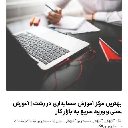
بهترین مرکز آموزش حسابداری در رشت | آموزش
عملی و ورود سریع به بازار کار
آموزش
,
آموزش حسابداری
,
آموزشی
,
مالی و حسابداری
,
مقالات
,
مقالات
حسابداری
,
وبلاگ