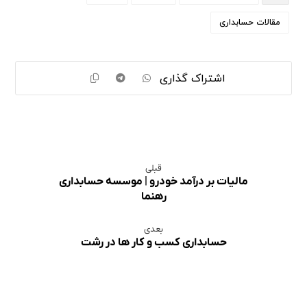
مقالات حسابداری
قبلی
مالیات بر درآمد خودرو | موسسه حسابداری
رهنما
بعدی
حسابداری کسب و کار ها در رشت