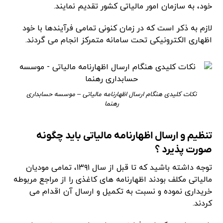
خود، به سازمان امور مالیاتی کشور تقدیم نمایند.
لازم به ذکر است که در زمان کنونی تمامی فرآیندها با خود
اظهاری الکترونیکی تحت سامانه متمرکز انجام می گردند.
نکات کلیدی هنگام ارسال اظهارنامه مالیاتی – موسسه حسابداری
رهنما
تنظیم و ارسال اظهارنامه مالیاتی باید چگونه
صورت پذیرد ؟
توجه داشته باشید که تا قبل از سال ۱۳۹۱، تمامی مودیان
مالیاتی مکلف بودند اظهارنامه های کاغذی را از مراجع مربوطه
خریداری نموده و نسبت به تکمیل و ارسال آن اقدام می
کردند.