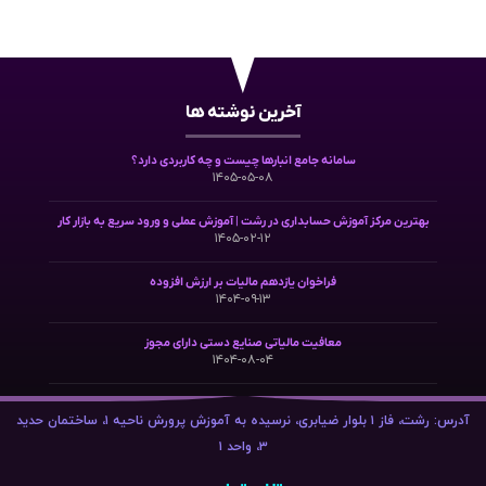
آخرین نوشته ها
سامانه جامع انبارها چیست و چه کاربردی دارد؟
۱۴۰۵-۰۵-۰۸
بهترین مرکز آموزش حسابداری در رشت | آموزش عملی و ورود سریع به بازار کار
۱۴۰۵-۰۲-۱۲
فراخوان یازدهم مالیات بر ارزش افزوده
۱۴۰۴-۰۹-۱۳
معافیت مالیاتی صنایع دستی دارای مجوز
۱۴۰۴-۰۸-۰۴
آدرس: رشت، فاز ۱ بلوار ضیابری، نرسیده به آموزش پرورش ناحیه ۱، ساختمان حدید
۳، واحد ۱