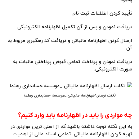
تأیید کردن اطلاعات ثبت نام.
دریافت نمودن و پس از آن تکمیل اظهارنامه الکترونیکی.
ارسال کردن اظهارنامه مالیاتی و دریافت کد رهگیری مربوط به
آن.
دریافت نمودن و پرداخت تمامی قبوض پرداختی مالیات به
صورت الکترونیکی.
نکات ارسال اظهارنامه مالیاتی _موسسه حسابداری رهنما
چه مواردی را باید در اظهارنامه باید وارد کنیم؟
به این نکته توجه داشته باشید که از اصلی ترین مواردی در
تهیه کردن اظهارنامه مالیاتی تمامی اسناد مالی از اهمیت