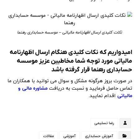
نکات کلیدی ارسال اظهارنامه مالیاتی – موسسه حسابداری رهنما
امیدواریم که نکات کلیدی هنگام ارسال اظهارنامه
مالیاتی مورد توجه شما مخاطبین عزیز موسسه
حسابداری رهنما قرار گرفته باشد
در صورت بروز هرگونه مشکل و سوال می توانید با همکاران ما
تماس حاصل فرمایید و نسبت به دریافت
مشاوره مالی و
مالیاتی
اقدام نمایید.
رضا تسلیمی
آموزش حسابداری
آموزشی
مقالات