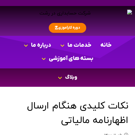
دوره کارآموزی
خانه
خدمات ما
درباره ما
بسته های آموزشی
وبلاگ
نکات کلیدی هنگام ارسال
اظهارنامه مالیاتی