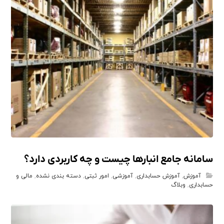
سامانه جامع انبارها چیست و چه کاربردی دارد؟
آموزش
,
آموزش حسابداری
,
آموزشی
,
امور ثبتی
,
دسته بندی نشده
,
مالی و
حسابداری
,
وبلاگ