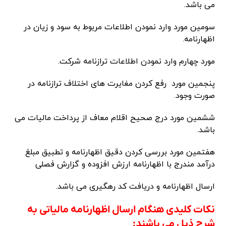
می باشد.
سومین مورد وارد نمودن اطلاعات مربوط به سود و زیان در
اظهارنامه.
مورد چهارم وارد نمودن اطلاعات ترازنامه شرکت.
پنجمین مورد رفع کردن مغایرت های اختلاف ترازنامه در
صورت وجود.
ششمین مورد درج صحیح اقلام معاف از پرداخت مالیات می
باشد.
هفتمین مورد بررسی کردن دقیق اظهارنامه و تطبیق مبلغ
درآمد مندرج با اظهارنامه ارزش افزوده و گزارش فصلی
ارسال اظهارنامه و دریافت کد رهگیری می باشد.
نکات کلیدی هنگام ارسال اظهارنامه مالیاتی به
شرح ذیل می باشند: