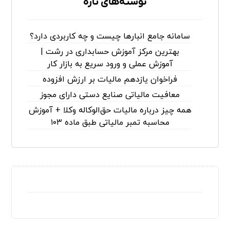
نوشته‌های تازه
سامانه جامع انبارها چیست و چه کاربردی دارد؟
بهترین مرکز آموزش حسابداری در رشت |
آموزش عملی و ورود سریع به بازار کار
فراخوان یازدهم مالیات بر ارزش افزوده
معافیت مالیاتی صنایع دستی دارای مجوز
همه چیز درباره مالیات حق‌الوکاله وکلا + آموزش
محاسبه تمبر مالیاتی طبق ماده ۱۰۳