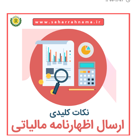
۱۴۰۰-۱۱-۰۶