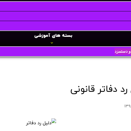
بسته های آموزشی
 دستمزد
رد دفاتر قانونی
۱۳۹