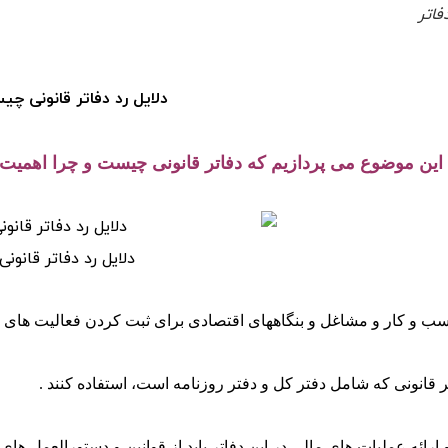
فاتر
دلایل رد دفاتر قانونی چ
ه این موضوع می پردازیم که دفاتر قانونی چیست و چرا اهمیت 
دلایل رد دفاتر قانونی
ب و کار و مشاغل و بنگاههای اقتصادی برای ثبت کردن فعالیت های م
اتر قانونی که شامل دفتر کل و دفتر روزنامه است، استفاده کنند .
 ارائه عملیات های مالی در این دفاتر باید از قوانین و دستورالعمل 