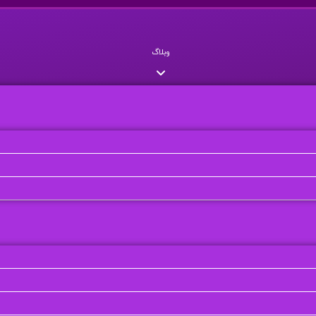
وبلاگ