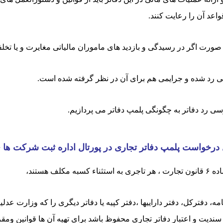
واعد آن را رعایت کنند.
 صورت اگر در رسیدگی و بازدید های ماموران مالیاتی مغایرت و یا تخ
نی رد شده و جرایمی هم برای آن در نظر گرفته شده است.
سی رد دفاتر به چگونگی پلمپ دفاتر می پردازیم.
درخواست پلمپ دفاتر تجاری در پورتال اداره ثبت شرکت ها ♦
 کسبه مکلف هستند،
امه، دفترکل، دفتر داراییها ،دفتر کپیه یا دفاتر دیگری را که وزارت عد
 سندیت و اعتبار دفاتر تجاری محفوظ باشد برای تهیه آن ها قوانین و