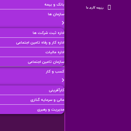
بانک و بیمه
رزومه کاری ما
سازمان ها
اداره ثبت شرکت ها
اداره کار و رفاه تامین اجتماعی
اداره مالیات
سازمان تامین اجتماعی
کسب و کار
کارآفرینی
مالی و سرمایه گذاری
مدیریت و رهبری