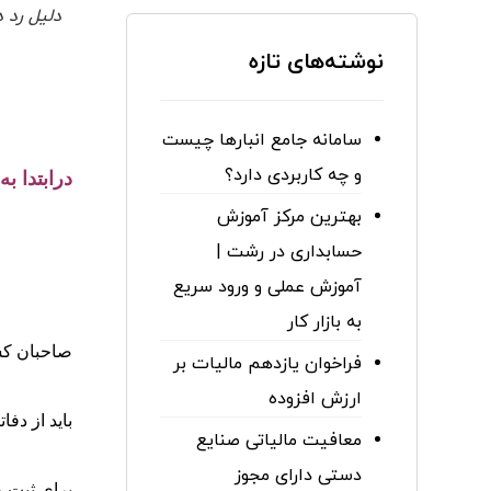
دلیل رد د
نوشته‌های تازه
سامانه جامع انبارها چیست
و چه کاربردی دارد؟
درابتدا ب
بهترین مرکز آموزش
حسابداری در رشت |
آموزش عملی و ورود سریع
به بازار کار
صاحبان کس
فراخوان یازدهم مالیات بر
ارزش افزوده
باید از دف
معافیت مالیاتی صنایع
دستی دارای مجوز
برای ثبت و