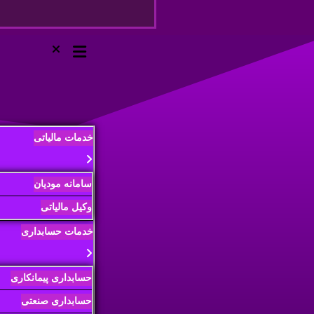
خدمات مالیاتی
سامانه مودیان
وکیل مالیاتی
خدمات حسابداری
حسابداری پیمانکاری
حسابداری صنعتی