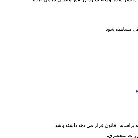
لفی مشاهده شود
لیه براساس قانون قرار می دهد داشته باشد .
مقررات منحصری،