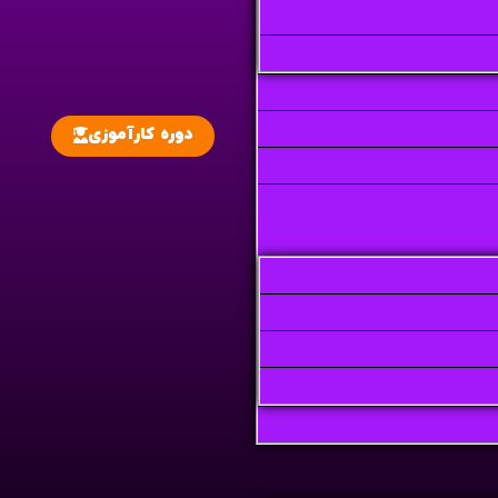
دوره کارآموزی