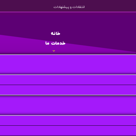
انتقادات و پیشنهادات
خانه
خدمات ما