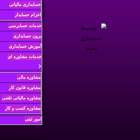
حسابداری مالیاتی
اعزام حسابدار
خدمات حسابرسی
برون حسابداری
آموزش حسابداری
خدمات مشاوره ای
مشاوره مالی
مشاوره قانون کار
مشاوره مالیاتی تلفنی
مشاوره کسب و کار
امور ثبتی