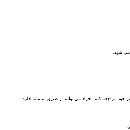
لمپ شود.
ود مراجعه کنند. افراد می توانند از طریق سامانه اداره