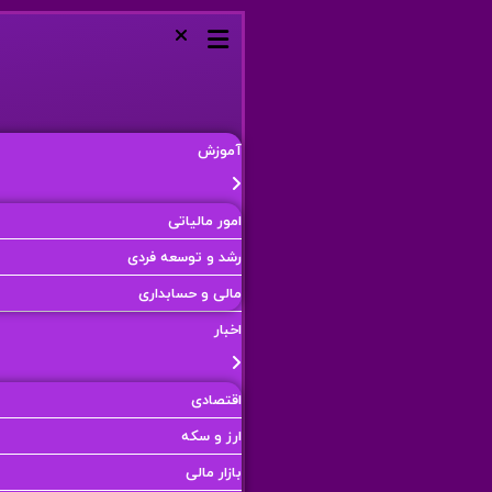
آموزش
امور مالیاتی
رشد و توسعه فردی
مالی و حسابداری
اخبار
اقتصادی
ارز و سکه
بازار مالی