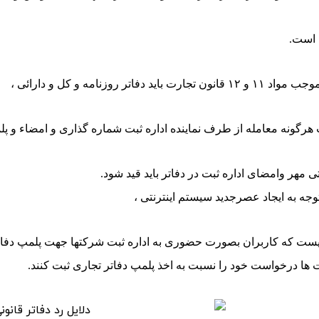
 است.
جارت باید دفاتر روزنامه و کل و دارائی ،
 هرگونه معامله از طرف نماینده اداره ثبت شماره گذاری و امضاء و پ
تی مهر وامضای اداره ثبت در دفاتر باید قید شود.
توجه به ایجاد عصرجدید سیستم اینترنتی ،
نیست که کاربران بصورت حضوری به اداره ثبت شرکتها جهت پلمپ دفاتر خ
ا درخواست خود را نسبت به اخذ پلمپ دفاتر تجاری ثبت کنند.