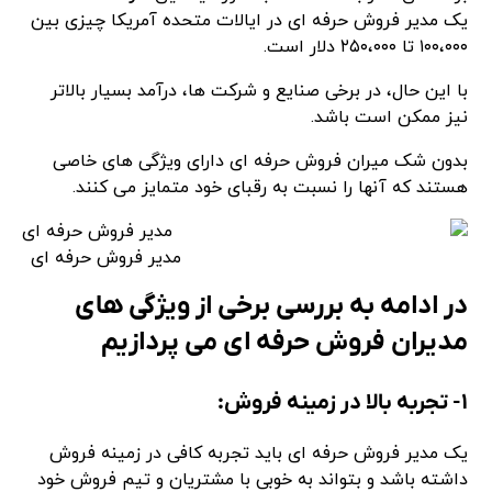
یک مدیر فروش حرفه ای در ایالات متحده آمریکا چیزی بین
۱۰۰،۰۰۰ تا ۲۵۰،۰۰۰ دلار است.
با این حال، در برخی صنایع و شرکت ها، درآمد بسیار بالاتر
نیز ممکن است باشد.
بدون شک میران فروش حرفه ای دارای ویژگی های خاصی
هستند که آنها را نسبت به رقبای خود متمایز می کنند.
مدیر فروش حرفه ای
در ادامه به بررسی برخی از ویژگی های
مدیران فروش حرفه ای می پردازیم
۱- تجربه بالا در زمینه فروش:
یک مدیر فروش حرفه ای باید تجربه کافی در زمینه فروش
داشته باشد و بتواند به خوبی با مشتریان و تیم فروش خود