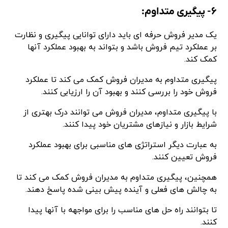
۶- پیگیری متداوم:
یک مدیر فروش حرفه ای باید دارای توانایی پیگیری و نظارت
بر عملکرد تیم فروش باشد و بتواند به بهبود عملکرد آنها
کمک کند.
پیگیری متداوم به مدیران فروش کمک می کند تا عملکرد
فروش خود را بررسی کنند و بهبود آن را ارزیابی کنند.
با پیگیری متداوم، مدیران فروش می توانند درک بهتری از
شرایط بازار و نیازهای مشتریان خود پیدا کنند.
به عبارت دیگر استراتژی های مناسبی برای بهبود عملکرد
فروش تعیین کنند.
همچنین، پیگیری متداوم به مدیران فروش کمک می کند تا
به چالش های فعلی و آینده پیش بینی شده پاسخ دهند.
تا بتوانند راه حل های مناسب را برای مواجهه با آنها پیدا
کنند.