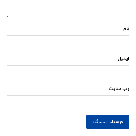
نام
ایمیل
وب‌ سایت
فرستادن دیدگاه