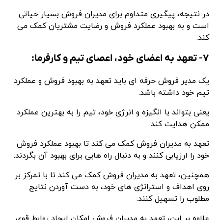
در نتیجه، پیگیری متداوم برای مدیران فروش بسیار حیاتی
است و به بهبود عملکرد فروش و رضایت مشتریان کمک می
کند.
۷- تعهد به اعضای خود، اعصای تیم و کارفرما:
یک مدیر فروش حرفه ای باید تعهد به بهبود فروش و عملکرد
تیم خود داشته باشد.
یعنی بتواند با انگیزه و انرژی خود، تیم را به بهترین عملکرد
ممکن هدایت کند.
تعهد به مدیران فروش کمک می کند تا بهبود عملکرد فروش
خود را ارزیابی کنند و به دنبال راه هایی برای بهبود آن بگردند.
همچنین، تعهد به مدیران فروش کمک می کند تا با تمرکز بر
روی اهداف و استراتژی های خود، به دست آوردن نتایج
مطلوب را تسهیل کنند.
علاوه بر این، تعهد به مدیران فروش امکان ایجاد روابط قوی