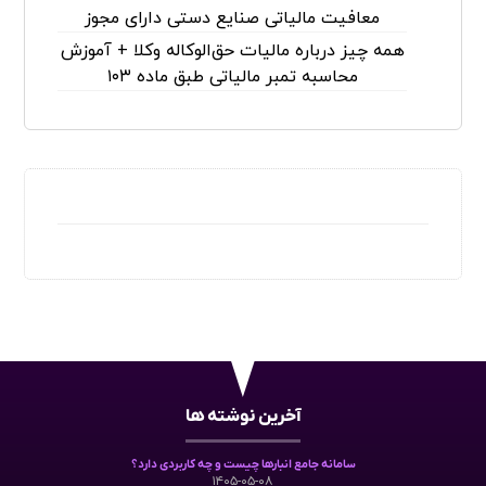
معافیت مالیاتی صنایع دستی دارای مجوز
همه چیز درباره مالیات حق‌الوکاله وکلا + آموزش
محاسبه تمبر مالیاتی طبق ماده ۱۰۳
آخرین نوشته ها
سامانه جامع انبارها چیست و چه کاربردی دارد؟
۱۴۰۵-۰۵-۰۸