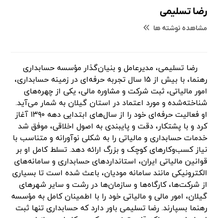
رضا تسلیمی
مشاهده نوشته ها
رضا تسلیمی، مدیرعامل و بنیان‌گذار مؤسسه حسابداری
رهنما، با بیش از ۱۵ سال تجربه حرفه‌ای در زمینه حسابداری،
امور مالیاتی، ثبت شرکت و مشاوره مالی، یکی از چهره‌های
شناخته‌شده و مورد اعتماد در استان گیلان به شمار می‌آید.
او فعالیت حرفه‌ای خود را از سال‌های ابتدایی دهه ۱۳۹۰ آغاز
کرد و با پشتکار، دقت و پایبندی به اصول اخلاقی، موفق شد
خدمات حسابداری و مالیاتی را به شکلی نوآورانه و متناسب با
نیاز کسب‌وکارهای کوچک و بزرگ ارائه دهد. تسلط کامل او بر
قوانین مالیاتی ایران، استانداردهای حسابداری و سامانه‌های
الکترونیکی مانند سامانه مودیان، باعث شده است تا بسیاری
از شرکت‌ها، کارگاه‌ها و سازمان‌ها در رشت و سایر شهرهای
گیلان، امور مالی و مالیاتی خود را با اطمینان کامل به مؤسسه
رهنما بسپارند. رضا تسلیمی باور دارد که حسابداری تنها ثبت