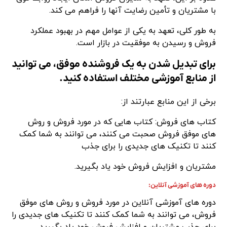
با مشتریان و تأمین رضایت آنها را فراهم می کند.
به طور کلی، تعهد به یکی از عوامل مهم در بهبود عملکرد
فروش و رسیدن به موفقیت در بازار است.
برای تبدیل شدن به یک فروشنده موفق، می توانید
از منابع آموزشی مختلف استفاده کنید.
برخی از این منابع عبارتند از:
کتاب های فروش: کتاب هایی که در مورد فروش و روش
های موفق فروش صحبت می کنند، می توانند به شما کمک
کنند تا تکنیک های جدیدی را برای جذب
مشتریان و افزایش فروش خود یاد بگیرید.
دوره های آموزشی آنلاین:
دوره های آموزشی آنلاین در مورد فروش و روش های موفق
فروش، می توانند به شما کمک کنند تا تکنیک های جدیدی را
برای جذب مشتریان و افزایش فروش خود یاد بگیرید.