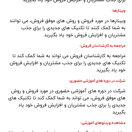
وبینارها:
وبینارها در مورد فروش و روش های موفق فروش، می توانند
به شما کمک کنند تا تکنیک های جدیدی را برای جذب
مشتریان و افزایش فروش خود یاد بگیرید.
مراجعه به کارشناسان فروش:
مراجعه به کارشناسان فروش می تواند به شما کمک کند تا
تکنیک های جدیدی را برای جذب مشتریان و افزایش فروش
خود یاد بگیرید.
شرکت در دوره های آموزشی حضوری:
شرکت در دوره های آموزشی حضوری در مورد فروش و روش
های موفق فروش، می تواند به شما کمک کند تا تکنیک های
جدیدی را برای جذب مشتریان و افزایش فروش خود یاد
بگیرید.
مشاهده ویدئوهای آموزشی: