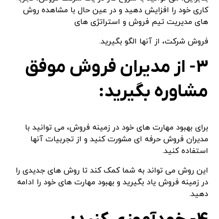
کاری خود را افزایش دهید و در عین حال با مشاهده روش
های مدیریت تیم فروش و استراتژی های
فروش شرکت، از آنها الگو بگیرید.
۳- از مدیران فروش موفق
مشاوره بگیرید:
برای بهبود مهارت های خود در زمینه فروش، می توانید با
مدیران فروش حرفه ای مشورت کنید و از تجربیات آنها
استفاده کنید.
این روش می تواند به شما کمک کند تا روش های جدیدی را
در زمینه فروش یاد بگیرید و بهبود مهارت های خود را ادامه
دهید.