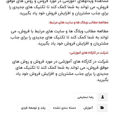
مشاهده ویدئوهای آموزشی در مورد فروش و روش های موفق
فروش، می تواند به شما کمک کند تا تکنیک های جدیدی را
برای جذب مشتریان و افزایش فروش خود یاد بگیرید.
مطالعه مطالب وبلاگ ها و سایت های مرتبط:
مطالعه مطالب وبلاگ ها و سایت های مرتبط با فروش، می
تواند به شما کمک کند تا تکنیک های جدیدی را برای جذب
مشتریان و افزایش فروش خود یاد بگیرید.
شرکت در کارگاه های آموزشی:
شرکت در کارگاه های آموزشی در مورد فروش و روش های
موفق فروش، می تواند به شما کمک کند تا تکنیک های
جدیدی را برای جذب مشتریان و افزایش فروش خود یاد
بگیرید.
رضا تسلیمی
آموزش
دسته بندی نشده
رشد و توسعه فردی