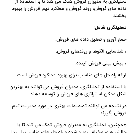
تحلیلگری به مدیران فروش کمک می کند تا با استفاده از
داده های فروش، روند فروش و عملکرد تیم فروش را بهبود
بخشند.
تحلیلگری شامل:
جمع آوری و تحلیل داده های فروش.
، شناسایی الگوها و روندهای فروش.
، پیش بینی فروش آینده.
ارائه راه حل های مناسب برای بهبود عملکرد فروش است.
با استفاده از تحلیلگری، مدیران فروش می توانند به بهترین
شکل ممکن استراتژی های فروش را توسعه دهند.
در نتیجه می توانند تصمیمات بهتری در مورد مدیریت تیم
فروش بگیرند.
همچنین، تحلیلگری به مدیران فروش کمک می کند تا با
چالش های مختلف روبرو شده و راه حل های مناسب را پیدا