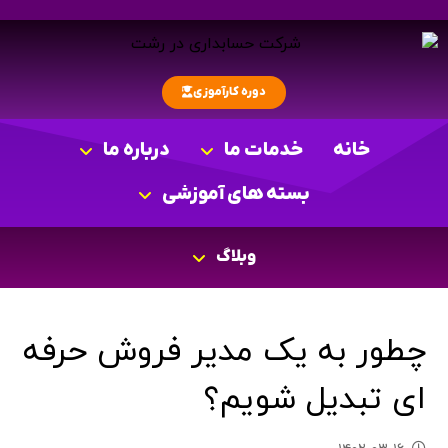
دوره کارآموزی
خانه
خدمات ما
درباره ما
بسته های آموزشی
وبلاگ
چطور به یک مدیر فروش حرفه
ای تبدیل شویم؟