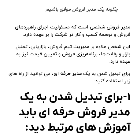
چگونه یک مدیر فروش موفق باشیم
مدیر فروش شخصی است که مسئولیت اجرای راهبردهای
فروش و توسعه کسب و کار در شرکت را بر عهده دارد.
این شخص علاوه بر مدیریت تیم فروش، بازاریابی، تحلیل
بازار و رقابت‌ها، برنامه‌ریزی فروش و تعیین قیمت نیز به
عهده دارد.
برای تبدیل شدن به یک
مدیر حرفه ای
، می توانید از راه های
زیر استفاده کنید:
۱-برای تبدیل شدن به یک
مدیر فروش حرفه ای باید
آموزش های مرتبط دید: