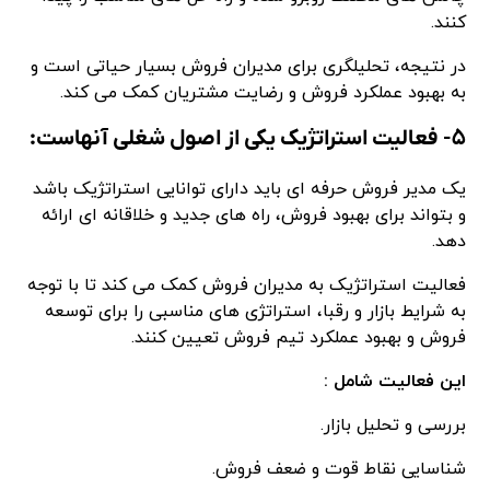
کنند.
در نتیجه، تحلیلگری برای مدیران فروش بسیار حیاتی است و
به بهبود عملکرد فروش و رضایت مشتریان کمک می کند.
۵- فعالیت استراتژیک یکی از اصول شغلی آنهاست:
یک مدیر فروش حرفه ای باید دارای توانایی استراتژیک باشد
و بتواند برای بهبود فروش، راه های جدید و خلاقانه ای ارائه
دهد.
فعالیت استراتژیک به مدیران فروش کمک می کند تا با توجه
به شرایط بازار و رقبا، استراتژی های مناسبی را برای توسعه
فروش و بهبود عملکرد تیم فروش تعیین کنند.
این فعالیت شامل :
بررسی و تحلیل بازار.
شناسایی نقاط قوت و ضعف فروش.