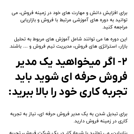
برای افزایش دانش و مهارت های خود در زمینه فروش، می
توانید به دوره های آموزشی مرتبط با فروش و بازاریابی
مراجعه کنید.
این دوره ها می توانند شامل آموزش های مربوط به تحلیل
بازار، استراتژی های فروش، مدیریت تیم فروش و … باشند.
۲- اگر میخواهید یک مدیر
فروش حرفه ای شوید باید
تجربه کاری خود را بالا ببرید:
برای تبدیل شدن به یک مدیر فروش حرفه ای، نیاز به تجربه
کاری در زمینه فروش دارید.
بنابراین، می توانید با شروع کار در یک شرکت فروش، تجربه