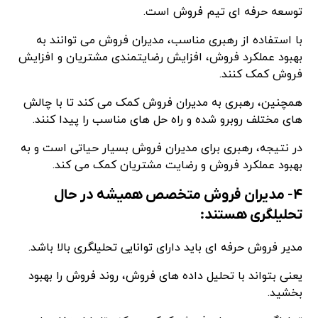
توسعه حرفه ای تیم فروش است.
با استفاده از رهبری مناسب، مدیران فروش می توانند به
بهبود عملکرد فروش، افزایش رضایتمندی مشتریان و افزایش
فروش کمک کنند.
همچنین، رهبری به مدیران فروش کمک می کند تا با چالش
های مختلف روبرو شده و راه حل های مناسب را پیدا کنند.
در نتیجه، رهبری برای مدیران فروش بسیار حیاتی است و به
بهبود عملکرد فروش و رضایت مشتریان کمک می کند.
۴- مدیران فروش متخصص همیشه در حال
تحلیلگری هستند:
مدیر فروش حرفه ای باید دارای توانایی تحلیلگری بالا باشد.
یعنی بتواند با تحلیل داده های فروش، روند فروش را بهبود
بخشید.