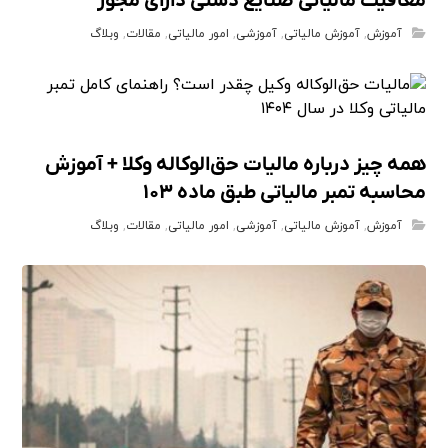
معافیت مالیاتی صنایع دستی دارای مجوز
آموزش
,
آموزش مالیاتی
,
آموزشی
,
امور مالیاتی
,
مقالات
,
وبلاگ
همه چیز درباره مالیات حق‌الوکاله وکلا + آموزش
محاسبه تمبر مالیاتی طبق ماده ۱۰۳
آموزش
,
آموزش مالیاتی
,
آموزشی
,
امور مالیاتی
,
مقالات
,
وبلاگ