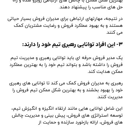
بهترین شکل ممکن با چالش های ارتباطی روبرو شده و راه
حل های مناسب را پیشنهاد دهند.
در نتیجه، مهارتهای ارتباطی برای مدیران فروش بسیار حیاتی
هستند و به بهبود عملکرد فروش و رضایت مشتریان کمک
می کنند.
۳- این افراد توانایی رهبری تیم خود را دارند:
یک مدیر فروش حرفه ای باید توانایی رهبری و مدیریت تیم
فروش را داشته باشد و بتواند تیم خود را به بهترین عملکرد
ممکن هدایت کند.
رهبری به مدیران فروش کمک می کند تا توانایی های رهبری
خود را بهبود بخشند و به بهترین شکل ممکن تیم فروش را
مدیریت کنند.
این شامل توانایی هایی مانند ارتقاء انگیزه و انگیزش تیم،
توسعه استراتژی های فروش، پیش بینی و مدیریت چالش
های فروش، ارائه بازخورد سازنده و حمایت از