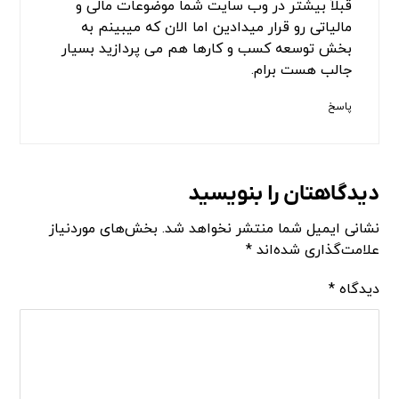
قبلاً بیشتر در وب سایت شما موضوعات مالی و
مالیاتی رو قرار میدادین اما الان که میبینم به
بخش توسعه کسب و کارها هم می پردازید بسیار
جالب هست برام.
پاسخ
دیدگاهتان را بنویسید
نشانی ایمیل شما منتشر نخواهد شد.
بخش‌های موردنیاز
علامت‌گذاری شده‌اند
*
دیدگاه
*