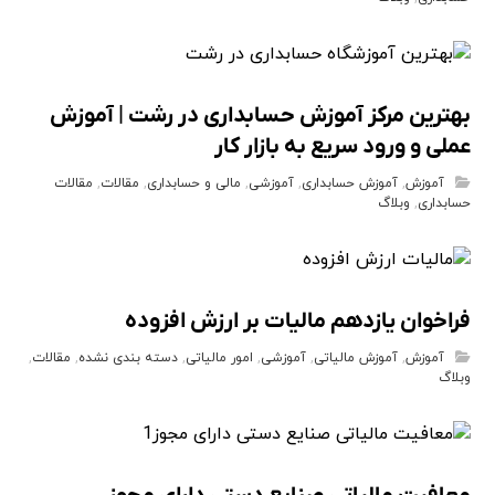
بهترین مرکز آموزش حسابداری در رشت | آموزش
عملی و ورود سریع به بازار کار
آموزش
,
آموزش حسابداری
,
آموزشی
,
مالی و حسابداری
,
مقالات
,
مقالات
حسابداری
,
وبلاگ
فراخوان یازدهم مالیات بر ارزش افزوده
آموزش
,
آموزش مالیاتی
,
آموزشی
,
امور مالیاتی
,
دسته بندی نشده
,
مقالات
,
وبلاگ