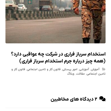
استخدام سرباز فراری در شرکت چه عواقبی دارد؟
(همه چیز درباره جرم استخدام سرباز فراری)
آموزش
,
آموزشی
,
امور پرسنلی
,
قانون کار و تامین اجتماعی
,
قانون کار و
تامین اجتماعی
,
مقالات
,
وبلاگ
۲ دیدگاه های مخاطبین