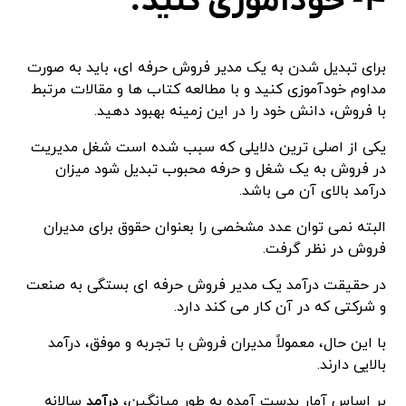
۴- خودآموزی کنید:
برای تبدیل شدن به یک مدیر فروش حرفه ای، باید به صورت
مداوم خودآموزی کنید و با مطالعه کتاب ها و مقالات مرتبط
با فروش، دانش خود را در این زمینه بهبود دهید.
یکی از اصلی ترین دلایلی که سبب شده است شغل مدیریت
در فروش به یک شغل و حرفه محبوب تبدیل شود میزان
درآمد بالای آن می باشد.
البته نمی توان عدد مشخصی را بعنوان حقوق برای مدیران
فروش در نظر گرفت.
در حقیقت درآمد یک مدیر فروش حرفه ای بستگی به صنعت
و شرکتی که در آن کار می کند دارد.
با این حال، معمولاً مدیران فروش با تجربه و موفق، درآمد
بالایی دارند.
بر اساس آمار بدست آمده به طور میانگین،
درآمد
سالانه