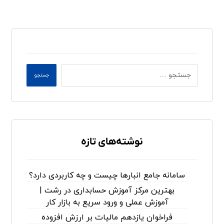
جستجو
نوشته‌های تازه
سامانه جامع انبارها چیست و چه کاربردی دارد؟
بهترین مرکز آموزش حسابداری در رشت |
آموزش عملی و ورود سریع به بازار کار
فراخوان یازدهم مالیات بر ارزش افزوده