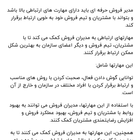
مدیر فروش حرفه ای باید دارای مهارت های ارتباطی بالا باشد
و بتواند با مشتریان و تیم فروش خود به خوبی ارتباط برقرار
کند.
مهارتهای ارتباطی به مدیران فروش کمک می کند تا با
مشتریان، تیم فروش و دیگر اعضای سازمان به بهترین شکل
ممکن ارتباط برقرار کنند.
این مهارتها شامل:
توانایی گوش دادن فعال، صحبت کردن با روش های مناسب
و ارتباط برقرار کردن با افراد مختلف در سازمان و خارج از آن
است.
با استفاده از این مهارتها، مدیران فروش می توانند به بهبود
روابط با مشتریان و تیم فروش، بهبود عملکرد فروش و
افزایش رضایتمندی مشتریان کمک کنند.
همچنین، این مهارتها به مدیران فروش کمک می کنند تا به