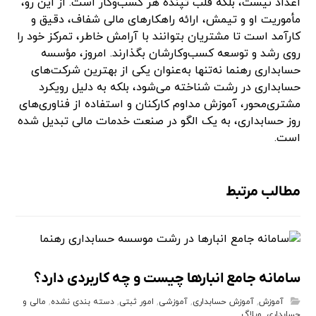
اعداد نیست، بلکه قلب تپنده هر کسب‌وکار است. از این رو،
مأموریت او و تیمش، ارائه راهکارهای مالی شفاف، دقیق و
کارآمد است تا مشتریان بتوانند با آرامش خاطر، تمرکز خود را
روی رشد و توسعه کسب‌وکارشان بگذارند. امروز، مؤسسه
حسابداری رهنما نه‌تنها به‌عنوان یکی از بهترین شرکت‌های
حسابداری در رشت شناخته می‌شود، بلکه به دلیل رویکرد
مشتری‌محور، آموزش مداوم کارکنان و استفاده از فناوری‌های
روز حسابداری، به یک الگو در صنعت خدمات مالی تبدیل شده
است.
مطالب مرتبط
سامانه جامع انبارها چیست و چه کاربردی دارد؟
آموزش
,
آموزش حسابداری
,
آموزشی
,
امور ثبتی
,
دسته بندی نشده
,
مالی و
حسابداری
,
وبلاگ