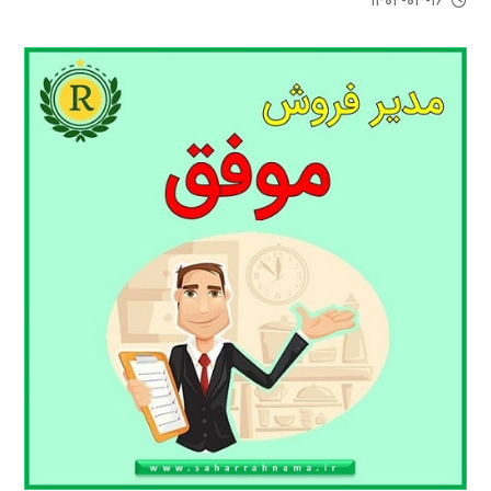
۱۴۰۲-۰۳-۱۶