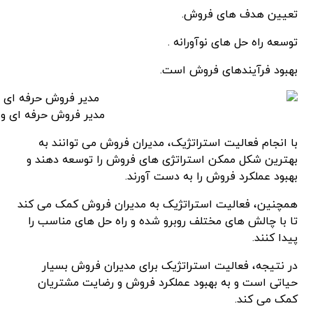
تعیین هدف های فروش.
توسعه راه حل های نوآورانه .
بهبود فرآیندهای فروش است.
مدیر فروش حرفه ای و 
با انجام فعالیت استراتژیک، مدیران فروش می توانند به
بهترین شکل ممکن استراتژی های فروش را توسعه دهند و
بهبود عملکرد فروش را به دست آورند.
همچنین، فعالیت استراتژیک به مدیران فروش کمک می کند
تا با چالش های مختلف روبرو شده و راه حل های مناسب را
پیدا کنند.
در نتیجه، فعالیت استراتژیک برای مدیران فروش بسیار
حیاتی است و به بهبود عملکرد فروش و رضایت مشتریان
کمک می کند.