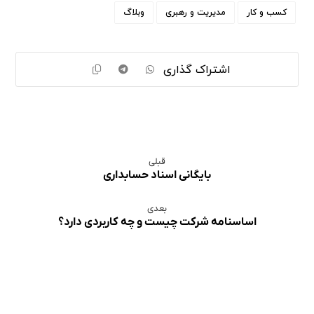
کسب و کار
مدیریت و رهبری
وبلاگ
قبلی
بایگانی اسناد حسابداری
بعدی
اساسنامه شرکت چیست و چه کاربردی دارد؟