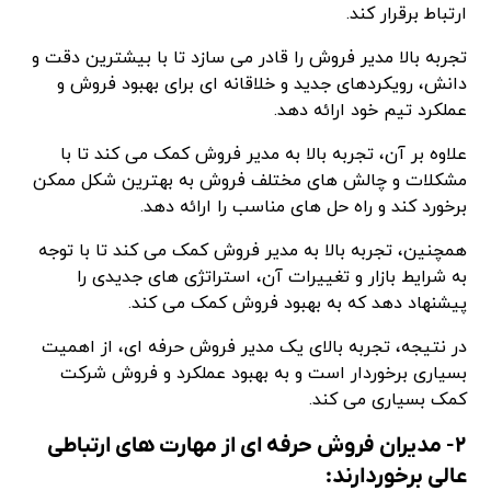
ارتباط برقرار کند.
تجربه بالا مدیر فروش را قادر می سازد تا با بیشترین دقت و
دانش، رویکردهای جدید و خلاقانه ای برای بهبود فروش و
عملکرد تیم خود ارائه دهد.
علاوه بر آن، تجربه بالا به مدیر فروش کمک می کند تا با
مشکلات و چالش های مختلف فروش به بهترین شکل ممکن
برخورد کند و راه حل های مناسب را ارائه دهد.
همچنین، تجربه بالا به مدیر فروش کمک می کند تا با توجه
به شرایط بازار و تغییرات آن، استراتژی های جدیدی را
پیشنهاد دهد که به بهبود فروش کمک می کند.
در نتیجه، تجربه بالای یک مدیر فروش حرفه ای، از اهمیت
بسیاری برخوردار است و به بهبود عملکرد و فروش شرکت
کمک بسیاری می کند.
۲- مدیران فروش حرفه ای از مهارت های ارتباطی
عالی برخوردارند: